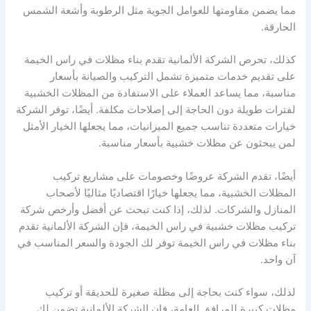
مما يضمن مقاومتها للعوامل الجوية مثل الرطوبة وأشعة الشمس
الحارقة.
كذلك، تحرص الشركة الألمانية تقدم بناء مظلات في راس الخيمة
على تقديم خدمات متميزة تشمل التركيب والصيانة بأسعار
مناسبة، مما يساعد العملاء على الاستفادة من المظلات الخشبية
لفترات طويلة دون الحاجة إلى إصلاحات مكلفة. أيضًا، توفر الشركة
خيارات متعددة تناسب جميع الميزانيات، مما يجعلها الخيار الأمثل
لمن يبحثون عن مظلات خشبية بأسعار مناسبة.
أيضًا، تقدم الشركة عروضًا وخصومات على مشاريع تركيب
المظلات الخشبية، مما يجعلها خيارًا اقتصاديًا مثاليًا لأصحاب
المنازل والشركات. لذلك، إذا كنت تبحث عن أفضل وأرخص شركة
تركيب مظلات خشبية في راس الخيمة، فإن الشركة الألمانية تقدم
بناء مظلات في راس الخيمة توفر لك الجودة والسعر المناسب في
آن واحد.
لذلك، سواء كنت بحاجة إلى مظلة صغيرة للحديقة أو تركيب
مظلات كبيرة للمرافق العامة، فإن الشركة الألمانية تضمن لك