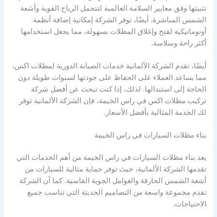
تثبيتها وفق معايير السلامة العالمية لتتحمل الرياح القوية وأشعة
الشمس المباشرة. أيضًا، توفر الشركة إمكانية إضافة أنظمة
أوتوماتيكية لفتح وإغلاق المظلات بسهولة، مما يجعل استخدامها
أكثر راحة وسلاسة.
أيضًا، تقدم الشركة الألمانية خدمات الصيانة الدورية لمظلات اكس،
مما يساعد العملاء على الحفاظ على جودتها لسنوات طويلة دون
الحاجة إلى استبدالها. لذلك، إذا كنت تبحث عن أفضل شركة
تركيب مظلات اكس في راس الخيمة، فإن الشركة الألمانية توفر
لك الخدمة المثالية بأفضل الأسعار.
بناء مظلات السيارات في راس الخيمة
يعد بناء مظلات السيارات في راس الخيمة من أهم الخدمات التي
تقدمها الشركة الألمانية، حيث توفر حماية مثالية للسيارات من
أشعة الشمس الحارقة والعوامل الجوية القاسية. كما أن الشركة
تقدم مجموعة واسعة من التصاميم الحديثة التي تناسب جميع
الاحتياجات.