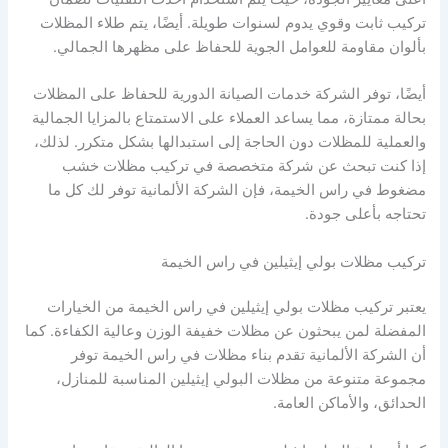
تركيب ثابت وقوي يدوم لسنوات طويلة. أيضًا، يتم طلاء المظلات
بألوان مقاومة للعوامل الجوية للحفاظ على مظهرها الجمالي.
أيضًا، توفر الشركة خدمات الصيانة الدورية للحفاظ على المظلات
بحالة ممتازة، مما يساعد العملاء على الاستمتاع بالمزايا الجمالية
والعملية للمظلات دون الحاجة إلى استبدالها بشكل متكرر. لذلك،
إذا كنت تبحث عن شركة متخصصة في تركيب مظلات خشب
مضغوط في راس الخيمة، فإن الشركة الألمانية توفر لك كل ما
تحتاجه بأعلى جودة.
تركيب مظلات بولي إيثيلين في راس الخيمة
يعتبر تركيب مظلات بولي إيثيلين في راس الخيمة من الخيارات
المفضلة لمن يبحثون عن مظلات خفيفة الوزن وعالية الكفاءة. كما
أن الشركة الألمانية تقدم بناء مظلات في راس الخيمة توفر
مجموعة متنوعة من مظلات البولي إيثيلين المناسبة للمنازل،
الحدائق، والأماكن العامة.