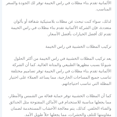
الألمانية تقدم بناء مظلات في راس الخيمة توفر لك الجودة والسعر
المناسب.
لذلك، سواء كنت تبحث عن مظلات بلاستيكية شفافة أو بألوان
متعددة، فإن الشركة الألمانية تقدم بناء مظلات في راس الخيمة
تقدم لك أفضل الخيارات بأفضل الأسعار.
تركيب المظلات الخشبية في راس الخيمة
يعد تركيب المظلات الخشبية في راس الخيمة من أكثر الحلول
شيوعًا بسبب مظهرها الطبيعي والمتانة العالية. كما أن الشركة
الألمانية تقدم بناء مظلات في راس الخيمة توفر تصاميم مختلفة
تناسب جميع المساحات الخارجية، مما يساعد العملاء على اختيار
المظلة التي تناسب احتياجاتهم.
كما أن المظلات الخشبية توفر حماية فعالة من الشمس والأمطار،
مما يجعلها مناسبة للاستخدام في الأماكن المفتوحة مثل الحدائق
والفناء الخلفي. كذلك، يتم معالجة الأخشاب المستخدمة لضمان
مقاومتها للتلف والحشرات، مما يجعلها حلاً طويل الأمد.