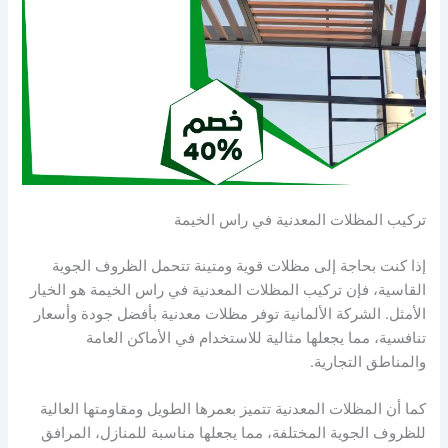
تركيب المظلات المعدنية في راس الخيمة
إذا كنت بحاجة إلى مظلات قوية ومتينة تتحمل الظروف الجوية
القاسية، فإن تركيب المظلات المعدنية في راس الخيمة هو الخيار
الأمثل. الشركة الألمانية توفر مظلات معدنية بأفضل جودة وأسعار
تنافسية، مما يجعلها مثالية للاستخدام في الأماكن العامة
والمناطق التجارية.
كما أن المظلات المعدنية تتميز بعمرها الطويل ومقاومتها العالية
للظروف الجوية المختلفة، مما يجعلها مناسبة للمنازل، المرافق