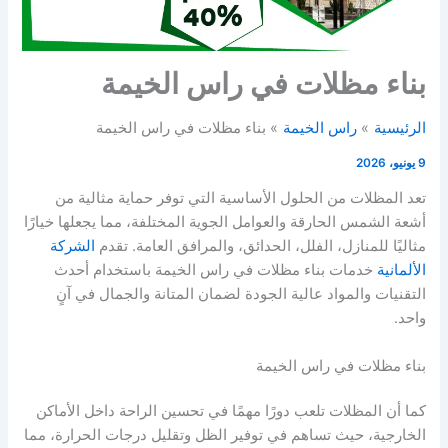
بناء مظلات في راس الخيمة
الرئيسية
راس الخيمة
بناء مظلات في راس الخيمة
9 يونيو، 2026
تعد المظلات من الحلول الأساسية التي توفر حماية مثالية من
أشعة الشمس الحارقة والعوامل الجوية المختلفة، مما يجعلها خيارًا
مثاليًا للمنازل، الفلل، الحدائق، والمرافق العامة. تقدم
الشركة
الألمانية
خدمات بناء مظلات في راس الخيمة باستخدام أحدث
التقنيات والمواد عالية الجودة لضمان المتانة والجمال في آنٍ
واحد.
بناء مظلات في راس الخيمة
كما أن المظلات تلعب دورًا مهمًا في تحسين الراحة داخل الأماكن
الخارجية، حيث تساهم في توفير الظل وتقليل درجات الحرارة، مما