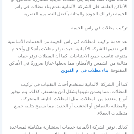
الأماكن العامة، فإن الشركة الألمانية تقدم بناء مظلات في راس
الخيمة توفر لك الجودة والمتانة بأفضل التصاميم العصرية.
تركيب مظلات في راس الخيمة
تعد خدمة تركيب المظلات في راس الخيمة من الخدمات الأساسية
التي تقدمها الشركة الألمانية، حيث توفر مظلات بأشكال وأحجام
متنوعة تناسب جميع الاحتياجات. كما أن المظلات توفر حماية
مثالية من الشمس والأمطار، مما يجعلها خيارًا ضروريًا في الأماكن
المفتوحة.
بناء مظلات في ام القيوين
كما أن الشركة الألمانية تستخدم أحدث التقنيات في تركيب
المظلات، مما يضمن تثبيتها بشكل آمن ومستقر. كذلك، يتم توفير
أنواع متعددة من المظلات، مثل المظلات الثابتة، المتحركة،
والمظللة بالقماش أو الخشب أو الحديد، مما يسمح بتلبية جميع
متطلبات العملاء.
كذلك، توفر الشركة الألمانية خدمات استشارية متكاملة لمساعدة