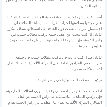
تصميم المظلات الخشبية بحيث تتناسب مع الديكور الخارجي وتعزز
جمالية المكان.
أيضًا، تقدم الشركة خدمات صيانة دورية للمظلات الخشبية للحفاظ
على جودتها وسلامتها لفترات طويلة، مما يساعد العملاء على
الاستمتاع بمزايا المظلات دون الحاجة إلى استبدالها بشكل متكرر.
لذلك، إذا كنت تبحث عن أفضل خدمة تركيب مظلات خشب في
راس الخيمة، فإن الشركة الألمانية توفر لك كل ما تحتاجه بجودة
عالية وأسعار مناسبة.
لذلك، سواء كنت ترغب في تركيب مظلات خشب في حديقة
منزلك أو في المرافق العامة، فإن الشركة الألمانية تقدم لك الحل
الأمثل بتكلفة معقولة.
تركيب المظلات البلاستيكية في راس الخيمة
إذا كنت تبحث عن خيار اقتصادي وخفيف الوزن لمظلاتك الخارجية،
فإن تركيب المظلات البلاستيكية في راس الخيمة هو الحل
المثالي. الشركة الألمانية تقدم بناء مظلات في راس الخيمة تقدم