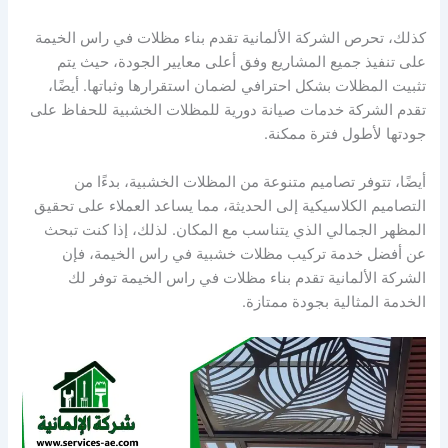
كذلك، تحرص الشركة الألمانية تقدم بناء مظلات في راس الخيمة
على تنفيذ جميع المشاريع وفق أعلى معايير الجودة، حيث يتم
تثبيت المظلات بشكل احترافي لضمان استقرارها وثباتها. أيضًا،
تقدم الشركة خدمات صيانة دورية للمظلات الخشبية للحفاظ على
جودتها لأطول فترة ممكنة.
أيضًا، تتوفر تصاميم متنوعة من المظلات الخشبية، بدءًا من
التصاميم الكلاسيكية إلى الحديثة، مما يساعد العملاء على تحقيق
المظهر الجمالي الذي يتناسب مع المكان. لذلك، إذا كنت تبحث
عن أفضل خدمة تركيب مظلات خشبية في راس الخيمة، فإن
الشركة الألمانية تقدم بناء مظلات في راس الخيمة توفر لك
الخدمة المثالية بجودة ممتازة.