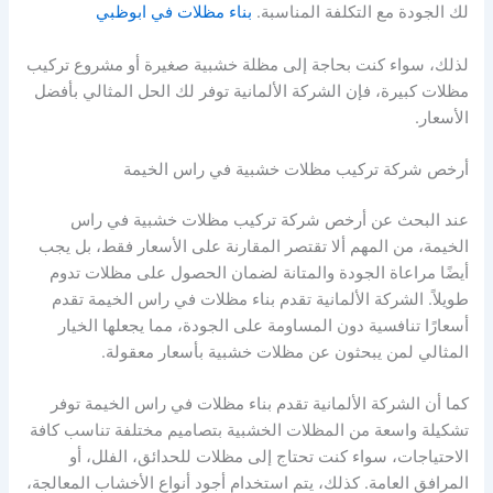
لك الجودة مع التكلفة المناسبة.
بناء مظلات في ابوظبي
لذلك، سواء كنت بحاجة إلى مظلة خشبية صغيرة أو مشروع تركيب
مظلات كبيرة، فإن الشركة الألمانية توفر لك الحل المثالي بأفضل
الأسعار.
أرخص شركة تركيب مظلات خشبية في راس الخيمة
عند البحث عن أرخص شركة تركيب مظلات خشبية في راس
الخيمة، من المهم ألا تقتصر المقارنة على الأسعار فقط، بل يجب
أيضًا مراعاة الجودة والمتانة لضمان الحصول على مظلات تدوم
طويلاً. الشركة الألمانية تقدم بناء مظلات في راس الخيمة تقدم
أسعارًا تنافسية دون المساومة على الجودة، مما يجعلها الخيار
المثالي لمن يبحثون عن مظلات خشبية بأسعار معقولة.
كما أن الشركة الألمانية تقدم بناء مظلات في راس الخيمة توفر
تشكيلة واسعة من المظلات الخشبية بتصاميم مختلفة تناسب كافة
الاحتياجات، سواء كنت تحتاج إلى مظلات للحدائق، الفلل، أو
المرافق العامة. كذلك، يتم استخدام أجود أنواع الأخشاب المعالجة،