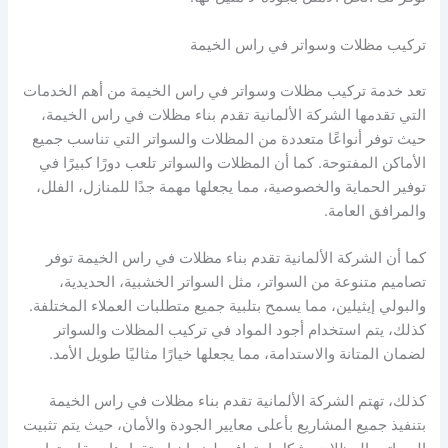
تركيب مظلات وسواتر في راس الخيمة
تعد خدمة تركيب مظلات وسواتر في راس الخيمة من أهم الخدمات
التي تقدمها الشركة الألمانية تقدم بناء مظلات في راس الخيمة،
حيث توفر أنواعًا متعددة من المظلات والسواتر التي تناسب جميع
الأماكن المفتوحة. كما أن المظلات والسواتر تلعب دورًا كبيرًا في
توفير الحماية والخصوصية، مما يجعلها مهمة جدًا للمنازل، الفلل،
والمرافق العامة.
كما أن الشركة الألمانية تقدم بناء مظلات في راس الخيمة توفر
تصاميم متنوعة من السواتر، مثل السواتر الخشبية، الحديدية،
والبولي إيثيلين، مما يسمح بتلبية جميع متطلبات العملاء المختلفة.
كذلك، يتم استخدام أجود المواد في تركيب المظلات والسواتر
لضمان المتانة والاستدامة، مما يجعلها خيارًا مثاليًا طويل الأمد.
كذلك، تهتم الشركة الألمانية تقدم بناء مظلات في راس الخيمة
بتنفيذ جميع المشاريع بأعلى معايير الجودة والأمان، حيث يتم تثبيت