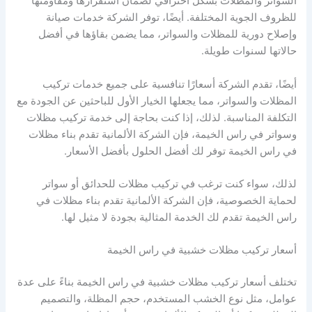
السواتر والمظلات بشكل احترافي لضمان استقرارها ومقاومتها
للظروف الجوية المختلفة. أيضًا، توفر الشركة خدمات صيانة
وإصلاح دورية للمظلات والسواتر، مما يضمن بقاؤها في أفضل
حالاتها لسنوات طويلة.
أيضًا، تقدم الشركة أسعارًا تنافسية على جميع خدمات تركيب
المظلات والسواتر، مما يجعلها الخيار الأول للباحثين عن الجودة مع
التكلفة المناسبة. لذلك، إذا كنت بحاجة إلى خدمة تركيب مظلات
وسواتر في راس الخيمة، فإن الشركة الألمانية تقدم بناء مظلات
في راس الخيمة توفر لك أفضل الحلول بأفضل الأسعار.
لذلك، سواء كنت ترغب في تركيب مظلات للحدائق أو سواتر
لحماية الخصوصية، فإن الشركة الألمانية تقدم بناء مظلات في
راس الخيمة تقدم لك الخدمة المثالية بجودة لا مثيل لها.
أسعار تركيب مظلات خشبية في راس الخيمة
تختلف أسعار تركيب مظلات خشبية في راس الخيمة بناءً على عدة
عوامل، مثل نوع الخشب المستخدم، حجم المظلة، والتصميم