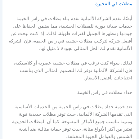
مظلات في الفجيرة
أيضًا، تقدم الشركة الألمانية تقدم بناء مظلات في راس الخيمة
خدمات صيانة دورية للمظلات الخشبية، مما يضمن الحفاظ على
جودتها ومظهرها الجميل لفترات طويلة. لذلك، إذا كنت تبحث عن
أفضل شركة لتركيب مظلات خشبية في راس الخيمة، فإن الشركة
الألمانية تقدم لك الحل المثالي بجودة لا مثيل لها.
لذلك، سواء كنت ترغب في مظلات خشبية عصرية أو كلاسيكية،
فإن الشركة الألمانية توفر لك التصميم المثالي الذي يناسب
احتياجاتك بأفضل الأسعار.
حداد مظلات في راس الخيمة
تعد خدمة حداد مظلات في راس الخيمة من الخدمات الأساسية
التي تقدمها الشركة الألمانية، حيث توفر مظلات حديدية قوية
ومتينة تناسب جميع الأماكن المفتوحة. كما أن المظلات الحديدية
تعتبر من أكثر الأنواع متانة، حيث توفر حماية مثالية ضد أشعة
الشمس والعوامل الجوية المختلفة.