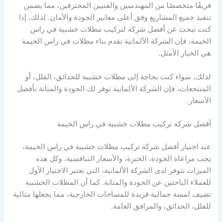
فريقًا متخصصًا من المهندسين والفنيين المحترفين، مما يضمن
تنفيذ جميع المشاريع وفق أعلى معايير الجودة والأمان. لذلك، إذا
كنت تبحث عن أفضل شركة لتركيب مظلات خشبية في راس
الخيمة، فإن الشركة الألمانية تقدم بناء مظلات في راس الخيمة
هي الخيار الأمثل.
لذلك، سواء كنت بحاجة إلى مظلات خشبية للحدائق، الفلل، أو
المنتجعات، فإن الشركة الألمانية توفر لك الجودة والمتانة بأفضل
الأسعار.
أفضل شركة تركيب مظلات خشبية في راس الخيمة
عند اختيار أفضل شركة تركيب مظلات خشبية في راس الخيمة،
يجب مراعاة الجودة، الخبرة، والأسعار التنافسية، وكل هذه
الميزات تتوفر لدى الشركة الألمانية، التي تعتبر الاختيار الأول
للعملاء الباحثين عن الجودة والمتانة. كما أن المظلات الخشبية
تضيف لمسة جمالية فريدة للمساحات الخارجية، مما يجعلها مثالية
للفلل، الحدائق، والمرافق العامة.