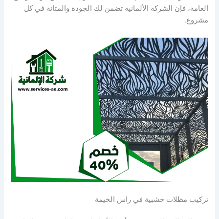
العامة، فإن الشركة الألمانية تضمن لك الجودة والمتانة في كل
مشروع.
تركيب مظلات خشبية في راس الخيمة