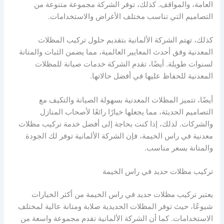
العامة، والمواقف. كذلك، توفر الشركة مجموعة متنوعة من
التصاميم التي تناسب مختلف الأغراض والاستخدامات.
كذلك، تهتم الشركة الألمانية بتقديم حلول تركيب المظلات
المعدنية وفق أحدث المعايير العالمية، مما يضمن الثبات والمتانة
لسنوات طويلة. أيضًا، تقدم الشركة خدمات صيانة للمظلات
المعدنية للحفاظ عليها في أفضل حالاتها.
أيضًا، تتميز المظلات المعدنية بسهولة الصيانة والتكيف مع
التصاميم الحديثة، مما يجعلها خيارًا رائعًا لأصحاب المنازل
والشركات. لذلك، إذا كنت بحاجة إلى أفضل خدمة تركيب مظلات
معدنية في راس الخيمة، فإن الشركة الألمانية توفر لك الجودة
والمتانة بسعر مناسب.
تركيب مظلات حديد في راس الخيمة
يعتبر تركيب مظلات حديد في راس الخيمة من أكثر الخيارات
شيوعًا، حيث توفر المظلات الحديدية صلابة ومتانة عالية لمختلف
الاستخدامات. كما أن الشركة الألمانية تقدم مجموعة واسعة من