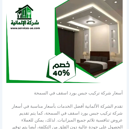
أسعار شركة تركيب جبس بورد اسقف في السمحة
تقدم الشركة الألمانية أفضل الخدمات بأسعار مناسبة في أسعار
شركة تركيب جبس بورد اسقف في السمحة، كما يتم تقديم
عروض تنافسية تلائم جميع الميزانيات. لذلك، يمكن للعملاء
الحصول على جودة عالية دون القلق من التكلفة، أيضا يتم توفير