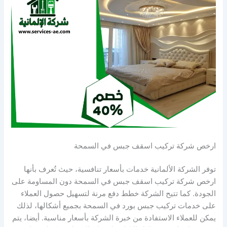
ارخص شركة تركيب اسقف جبس في السمحة
توفر الشركة الألمانية خدمات بأسعار تنافسية، حيث تُعرف بأنها
ارخص شركة تركيب اسقف جبس في السمحة دون المساومة على
الجودة. كما تتيح الشركة خطط دفع مرنة لتسهيل حصول العملاء
على خدمات تركيب جبس بورد في السمحة بجميع أشكالها، لذلك
يمكن للعملاء الاستفادة من خبرة الشركة بأسعار مناسبة. أيضا، يتم