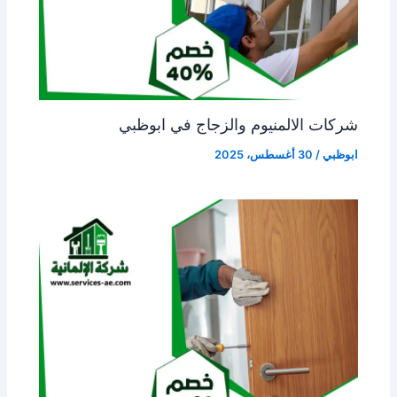
شركات الالمنيوم والزجاج في ابوظبي
ابوظبي
/
30 أغسطس، 2025