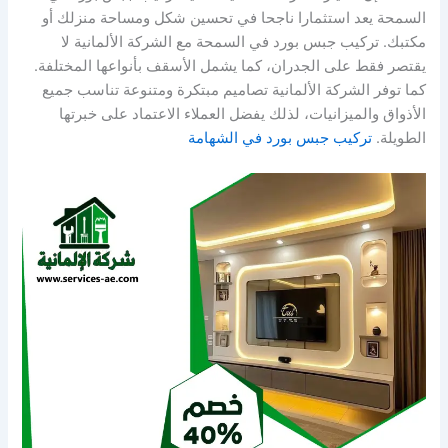
السمحة يعد استثمارا ناجحا في تحسين شكل ومساحة منزلك أو
مكتبك. تركيب جبس بورد في السمحة مع الشركة الألمانية لا
يقتصر فقط على الجدران، كما يشمل الأسقف بأنواعها المختلفة.
كما توفر الشركة الألمانية تصاميم مبتكرة ومتنوعة تناسب جميع
الأذواق والميزانيات، لذلك يفضل العملاء الاعتماد على خبرتها
الطويلة.
تركيب جبس بورد في الشهامة