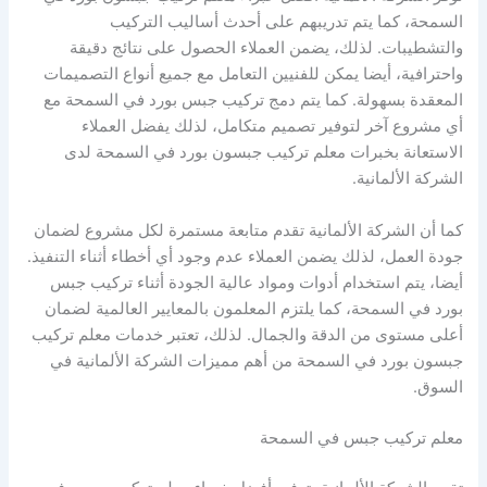
السمحة، كما يتم تدريبهم على أحدث أساليب التركيب
والتشطيبات. لذلك، يضمن العملاء الحصول على نتائج دقيقة
واحترافية، أيضا يمكن للفنيين التعامل مع جميع أنواع التصميمات
المعقدة بسهولة. كما يتم دمج تركيب جبس بورد في السمحة مع
أي مشروع آخر لتوفير تصميم متكامل، لذلك يفضل العملاء
الاستعانة بخبرات معلم تركيب جبسون بورد في السمحة لدى
الشركة الألمانية.
كما أن الشركة الألمانية تقدم متابعة مستمرة لكل مشروع لضمان
جودة العمل، لذلك يضمن العملاء عدم وجود أي أخطاء أثناء التنفيذ.
أيضا، يتم استخدام أدوات ومواد عالية الجودة أثناء تركيب جبس
بورد في السمحة، كما يلتزم المعلمون بالمعايير العالمية لضمان
أعلى مستوى من الدقة والجمال. لذلك، تعتبر خدمات معلم تركيب
جبسون بورد في السمحة من أهم مميزات الشركة الألمانية في
السوق.
معلم تركيب جبس في السمحة