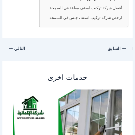
أفضل شركة تركيب اسقف معلقة في السمحة
ارخص شركة تركيب اسقف جبس في السمحة
السابق
التالي
خدمات اخرى