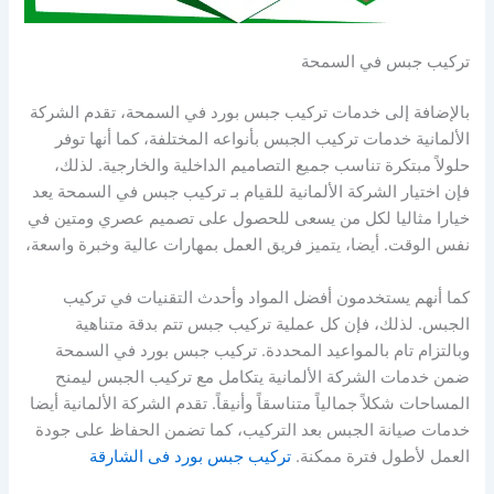
تركيب جبس في السمحة
بالإضافة إلى خدمات تركيب جبس بورد في السمحة، تقدم الشركة
الألمانية خدمات تركيب الجبس بأنواعه المختلفة، كما أنها توفر
حلولاً مبتكرة تناسب جميع التصاميم الداخلية والخارجية. لذلك،
فإن اختيار الشركة الألمانية للقيام بـ تركيب جبس في السمحة يعد
خيارا مثاليا لكل من يسعى للحصول على تصميم عصري ومتين في
نفس الوقت. أيضا، يتميز فريق العمل بمهارات عالية وخبرة واسعة،
كما أنهم يستخدمون أفضل المواد وأحدث التقنيات في تركيب
الجبس. لذلك، فإن كل عملية تركيب جبس تتم بدقة متناهية
وبالتزام تام بالمواعيد المحددة. تركيب جبس بورد في السمحة
ضمن خدمات الشركة الألمانية يتكامل مع تركيب الجبس ليمنح
المساحات شكلاً جمالياً متناسقاً وأنيقاً. تقدم الشركة الألمانية أيضا
خدمات صيانة الجبس بعد التركيب، كما تضمن الحفاظ على جودة
العمل لأطول فترة ممكنة.
تركيب جبس بورد فى الشارقة