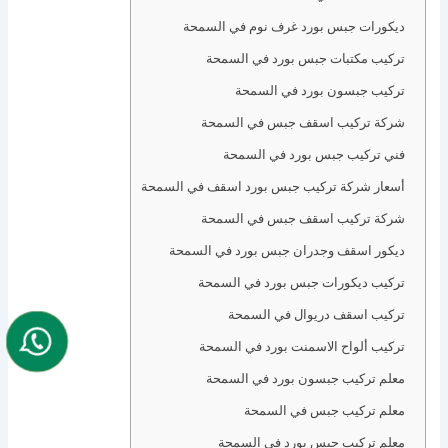
ديكورات جبس بورد غرف نوم في السمحة
تركيب مكتبات جبس بورد في السمحة
تركيب جبسون بورد في السمحة
شركة تركيب اسقف جبس في السمحة
فني تركيب جبس بورد في السمحة
أسعار شركة تركيب جبس بورد اسقف في السمحة
شركة تركيب اسقف جبس في السمحة
ديكور اسقف وجدران جبس بورد في السمحة
تركيب ديكورات جبس بورد في السمحة
تركيب اسقف دريوال في السمحة
تركيب ألواح الاسمنت بورد في السمحة
معلم تركيب جبسون بورد في السمحة
معلم تركيب جبس في السمحة
معلم تركيب جبس بورد في السمحة