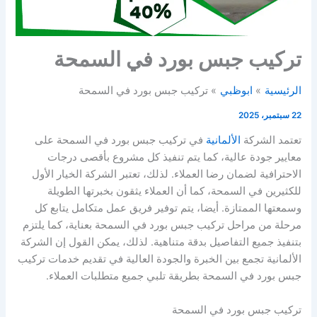
تركيب جبس بورد في السمحة
الرئيسية
ابوظبي
تركيب جبس بورد في السمحة
22 سبتمبر، 2025
تعتمد الشركة
الألمانية
في تركيب جبس بورد في السمحة على
معايير جودة عالية، كما يتم تنفيذ كل مشروع بأقصى درجات
الاحترافية لضمان رضا العملاء. لذلك، تعتبر الشركة الخيار الأول
للكثيرين في السمحة، كما أن العملاء يثقون بخبرتها الطويلة
وسمعتها الممتازة. أيضا، يتم توفير فريق عمل متكامل يتابع كل
مرحلة من مراحل تركيب جبس بورد في السمحة بعناية، كما يلتزم
بتنفيذ جميع التفاصيل بدقة متناهية. لذلك، يمكن القول إن الشركة
الألمانية تجمع بين الخبرة والجودة العالية في تقديم خدمات تركيب
جبس بورد في السمحة بطريقة تلبي جميع متطلبات العملاء.
تركيب جبس بورد في السمحة