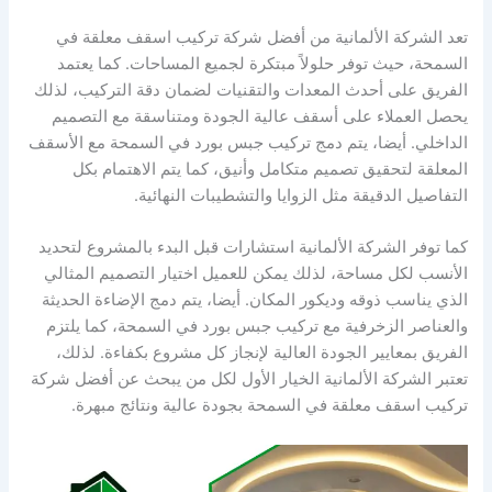
تعد الشركة الألمانية من أفضل شركة تركيب اسقف معلقة في
السمحة، حيث توفر حلولاً مبتكرة لجميع المساحات. كما يعتمد
الفريق على أحدث المعدات والتقنيات لضمان دقة التركيب، لذلك
يحصل العملاء على أسقف عالية الجودة ومتناسقة مع التصميم
الداخلي. أيضا، يتم دمج تركيب جبس بورد في السمحة مع الأسقف
المعلقة لتحقيق تصميم متكامل وأنيق، كما يتم الاهتمام بكل
التفاصيل الدقيقة مثل الزوايا والتشطيبات النهائية.
كما توفر الشركة الألمانية استشارات قبل البدء بالمشروع لتحديد
الأنسب لكل مساحة، لذلك يمكن للعميل اختيار التصميم المثالي
الذي يناسب ذوقه وديكور المكان. أيضا، يتم دمج الإضاءة الحديثة
والعناصر الزخرفية مع تركيب جبس بورد في السمحة، كما يلتزم
الفريق بمعايير الجودة العالية لإنجاز كل مشروع بكفاءة. لذلك،
تعتبر الشركة الألمانية الخيار الأول لكل من يبحث عن أفضل شركة
تركيب اسقف معلقة في السمحة بجودة عالية ونتائج مبهرة.