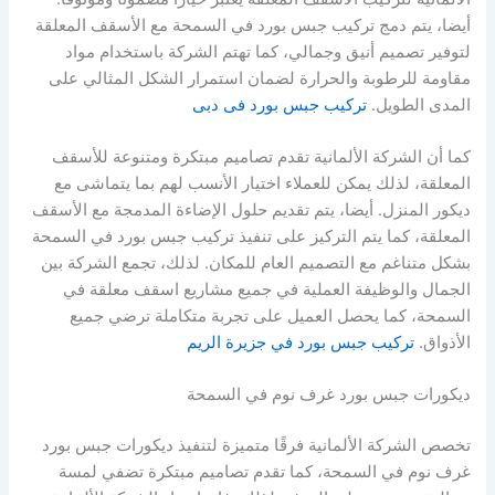
أيضا، يتم دمج تركيب جبس بورد في السمحة مع الأسقف المعلقة
لتوفير تصميم أنيق وجمالي، كما تهتم الشركة باستخدام مواد
مقاومة للرطوبة والحرارة لضمان استمرار الشكل المثالي على
المدى الطويل.
تركيب جبس بورد فى دبى
كما أن الشركة الألمانية تقدم تصاميم مبتكرة ومتنوعة للأسقف
المعلقة، لذلك يمكن للعملاء اختيار الأنسب لهم بما يتماشى مع
ديكور المنزل. أيضا، يتم تقديم حلول الإضاءة المدمجة مع الأسقف
المعلقة، كما يتم التركيز على تنفيذ تركيب جبس بورد في السمحة
بشكل متناغم مع التصميم العام للمكان. لذلك، تجمع الشركة بين
الجمال والوظيفة العملية في جميع مشاريع اسقف معلقة في
السمحة، كما يحصل العميل على تجربة متكاملة ترضي جميع
الأذواق.
تركيب جبس بورد في جزيرة الريم
ديكورات جبس بورد غرف نوم في السمحة
تخصص الشركة الألمانية فرقًا متميزة لتنفيذ ديكورات جبس بورد
غرف نوم في السمحة، كما تقدم تصاميم مبتكرة تضفي لمسة