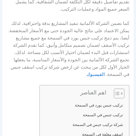
تقديم تفاصيل دقيقة لكل التكلفة لضمان الشفافية، كما يشمل
السعر جميع المواد وعمليات التركيب.
كما تضمن الشركة الألمانية تنفيذ المشاريع بدقة واحترافية، لذلك
يمكن الاعتماد على نتائج عالية الجودة حتى مع الأسعار المنخفضة.
أيضا، يتم دمج تركيب جبس بورد في السمحة مع جميع مشاريع
تركيب الأسقف لضمان تصميم متكامل وأنيق، كما تقدم الشركة
استشارات قبل البدء لضمان اختيار الأنسب لكل مساحة. لذلك،
تجمع الشركة الألمانية بين الجودة والأسعار المناسبة، ما يجعلها
الخيار الأول لكل من يبحث عن ارخص شركة تركيب اسقف جبس
في السمحة.
الفيسبوك
اهم العناصر
تركيب جبس بورد في السمحة
تركيب جبس في السمحة
شركة تركيب جبس في السمحة
اسقف معلقة في السمحة