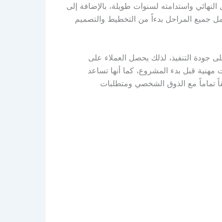
النهائي واستدامته لسنوات طويلة، بالإضافة إلى
ل جميع المراحل بدءاً من التخطيط والتصميم
ى جودة التنفيذ، لذلك يحصل العملاء على
مهنية قبل بدء المشروع، كما أنها تساعد
اً تماماً مع الذوق الشخصي ومتطلبات