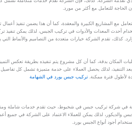
ل الذي تقدمه الشركة. كذلك، فإن الشركة تقدم خدمات متكاملة تشمل ك
الحاجة للتعامل مع أكثر من مورد.
 التعامل مع المشاريع الكبيرة والمعقدة، كما أن هذا يضمن تنفيذ أع
باستخدام أحدث المعدات والأدوات في تركيب الجبس، لذلك يمكن تنفي
وارد. كذلك، تقدم الشركة خيارات متعددة من التصاميم والأنماط التي 
بات المكان بدقة، كما أن كل مشروع يتم تنفيذه بطريقة تعكس التميز و
ل بعد التنفيذ، لذلك يحصل العملاء على خدمة متميزة تشمل كل تفاصي
دة لأطول فترة ممكنة.
تركيب جبس بورد في الشهامة
صة في شركة تركيب جبس في شخبوط، حيث تقدم خدمات شاملة ومتكامل
لجبس والديكور، لذلك يمكن للعملاء الاعتماد على الشركة في جميع 
ستخدام أجود أنواع الجبس بورد.