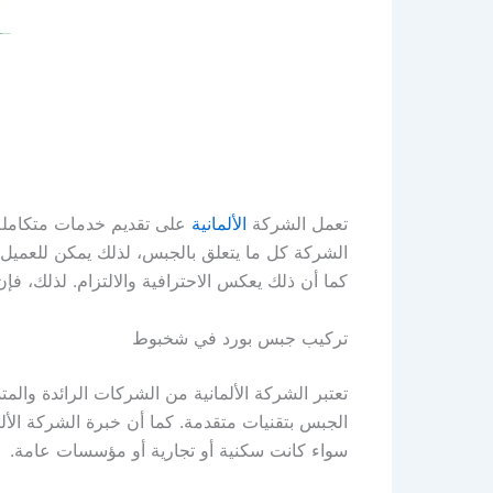
تعمل الشركة
الألمانية
على تقديم خدمات متكاملة
الشركة كل ما يتعلق بالجبس، لذلك يمكن للعميل ا
كما أن ذلك يعكس الاحترافية والالتزام. لذلك، ف
تركيب جبس بورد في شخبوط
تعتبر الشركة الألمانية من الشركات الرائدة و
الجبس بتقنيات متقدمة. كما أن خبرة الشركة الألما
سواء كانت سكنية أو تجارية أو مؤسسات عامة.