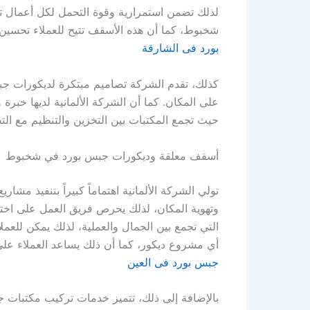
لذلك تضمن استمرارية وقوة التحمل لكل أعما
شخبوط، كما أن هذه الأسقف تتيح للعملاء تحسين
بورد فى الشارقة
كذلك، تقدم الشركة تصاميم مبتكرة لديكورات 
على المكان. كما أن الشركة الألمانية لديها خ
حيث تجمع المكتبات بين التخزين والتنظيم مع الت
أسقف معلقة وديكورات جبس بورد في شخبوط
تولي الشركة الألمانية اهتماماً كبيراً بتنفيذ 
وتهوية المكان، لذلك يحرص فريق العمل على اخت
التي تجمع بين الجمال والعملية، لذلك يمكن للع
أي مشروع ديكور، كما أن ذلك يساعد العملاء على 
جبس بورد فى العين
بالإضافة إلى ذلك، تتميز خدمات تركيب مكتبات جب