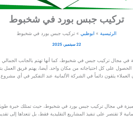
تركيب جبس بورد في شخبوط
الرئيسية
ابوظبي
تركيب جبس بورد في شخبوط
22 سبتمبر، 2025
 في مجال تركيب جبس في شخبوط، كما أنها تهتم بالجانب الجمالي
لحصول على كل احتياجاته من مكان واحد. أيضا، يهتم فريق العمل بتن
إن العملاء يثقون دائماً في الشركة الألمانية عند التفكير في أي مش
المتميزة في مجال تركيب جبس بورد في شخبوط، حيث تمتلك خبرة طوي
نية لا تقتصر على تنفيذ المشاريع التقليدية فقط، بل تتعداها إلى تقد