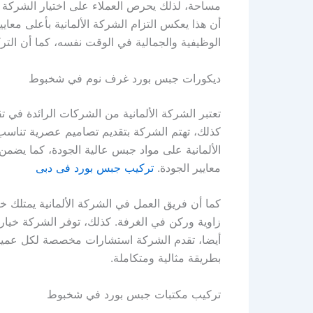
مساحة، لذلك يحرص العملاء على اختيار الشركة ل
أن هذا يعكس التزام الشركة الألمانية بأعلى معاي
الوظيفية والجمالية في الوقت نفسه، كما أن الت
ديكورات جبس بورد غرف نوم في شخبوط
تعتبر الشركة الألمانية من الشركات الرائدة في
كذلك، تهتم الشركة بتقديم تصاميم عصرية تناسب 
الألمانية على مواد جبس عالية الجودة، كما يضم
معايير الجودة.
تركيب جبس بورد فى دبى
كما أن فريق العمل في الشركة الألمانية يمتلك 
زاوية وركن في الغرفة. كذلك، توفر الشركة خيار
أيضا، تقدم الشركة استشارات مخصصة لكل عميل، 
بطريقة مثالية ومتكاملة.
تركيب مكتبات جبس بورد في شخبوط