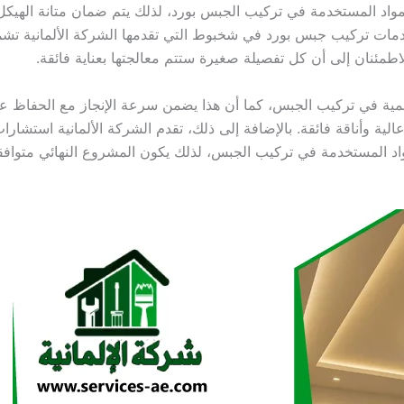
لمواد المستخدمة في تركيب الجبس بورد، لذلك يتم ضمان متانة الهيكل 
مات تركيب جبس بورد في شخبوط التي تقدمها الشركة الألمانية تشم
الاطمئنان إلى أن كل تفصيلة صغيرة ستتم معالجتها بعناية فائقة.
لمية في تركيب الجبس، كما أن هذا يضمن سرعة الإنجاز مع الحفاظ عل
وأناقة فائقة. بالإضافة إلى ذلك، تقدم الشركة الألمانية استشارات 
مواد المستخدمة في تركيب الجبس، لذلك يكون المشروع النهائي متوافق