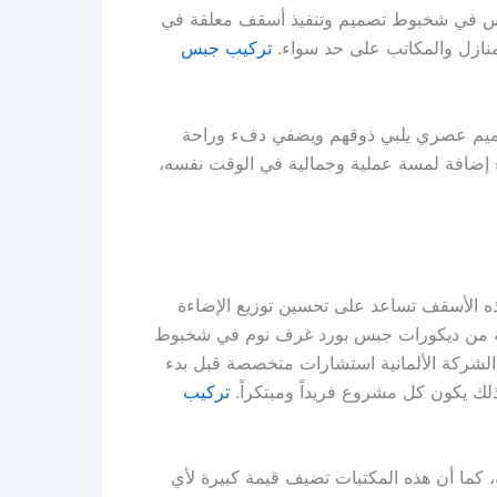
بس في شخبوط تصميم وتنفيذ أسقف معلقة في
منازل والمكاتب على حد سواء.
تركيب جبس
صميم عصري يلبي ذوقهم ويضفي دفء وراحة
ء إضافة لمسة عملية وجمالية في الوقت نفسه،
هذه الأسقف تساعد على تحسين توزيع الإضاءة
تنوعة من ديكورات جبس بورد غرف نوم في شخبوط
 الشركة الألمانية استشارات متخصصة قبل بدء
لك يكون كل مشروع فريداً ومبتكراً.
تركيب
، كما أن هذه المكتبات تضيف قيمة كبيرة لأي