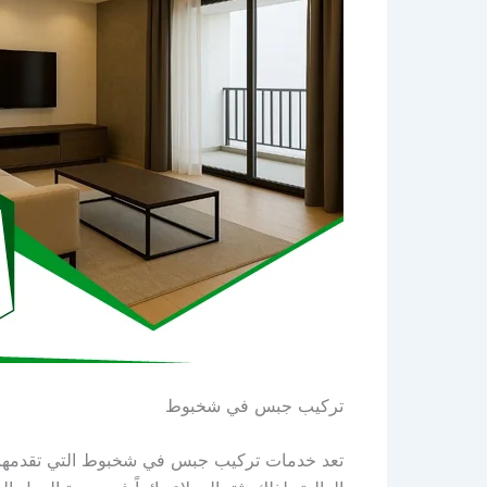
تركيب جبس في شخبوط
تعد خدمات تركيب جبس في شخبوط التي تقدمها الشر