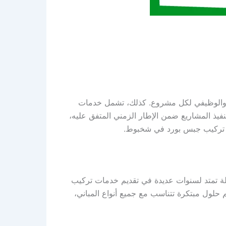
 والوظيفي لكل مشروع. كذلك، تشمل خدمات
فيذ المشاريع ضمن الإطار الزمني المتفق عليه،
روع تركيب جبس بورد في شخبوط.
لة تمتد لسنوات عديدة في تقديم خدمات تركيب
يم حلول مبتكرة تتناسب مع جميع أنواع المباني،