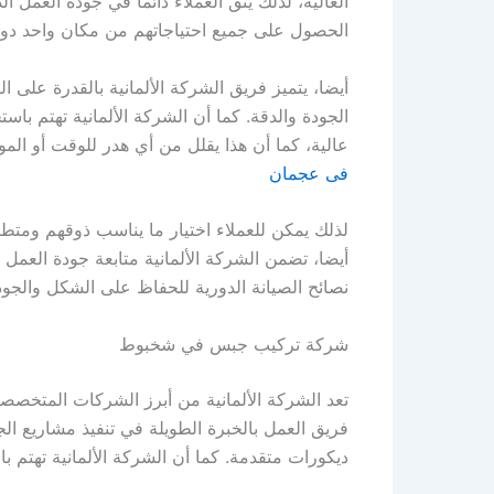
العالية، لذلك يثق العملاء دائماً في جودة العم
الحصول على جميع احتياجاتهم من مكان واحد دون 
أيضا، يتميز فريق الشركة الألمانية بالقدرة على
الجودة والدقة. كما أن الشركة الألمانية تهتم 
عالية، كما أن هذا يقلل من أي هدر للوقت أو الم
فى عجمان
لذلك يمكن للعملاء اختيار ما يناسب ذوقهم ومتطل
أيضا، تضمن الشركة الألمانية متابعة جودة العم
نصائح الصيانة الدورية للحفاظ على الشكل والجو
شركة تركيب جبس في شخبوط
تعد الشركة الألمانية من أبرز الشركات المتخص
فريق العمل بالخبرة الطويلة في تنفيذ مشاريع ا
ديكورات متقدمة. كما أن الشركة الألمانية تهتم با