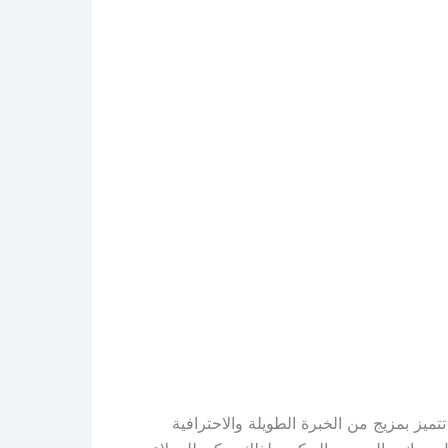
يز بمزيج من الخبرة الطويلة والاحترافية