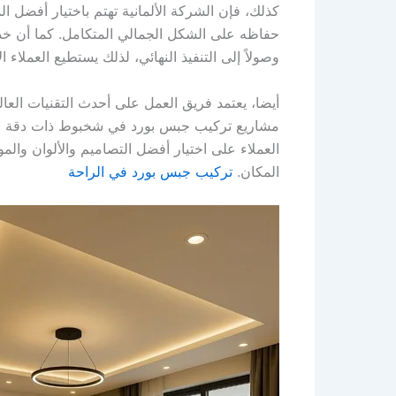
كذلك، فإن الشركة الألمانية تهتم باختيار أفضل ا
حفاظه على الشكل الجمالي المتكامل. كما أن خد
وصولاً إلى التنفيذ النهائي، لذلك يستطيع العملاء 
أيضا، يعتمد فريق العمل على أحدث التقنيات العا
مشاريع تركيب جبس بورد في شخبوط ذات دقة عالية 
العملاء على اختيار أفضل التصاميم والألوان وال
المكان.
تركيب جبس بورد في الراحة