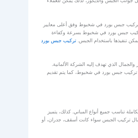
ل جوانب الجبس والديكور، لذلك يمكن للعملاء
مال تركيب جبس بورد في شخبوط وفق أعلى معايير
ذ تركيب جبس بورد في شخبوط بسرعة وكفاءة
يمكن تنفيذها باستخدام الجبس.
تركيب جبس بورد
الجمال الذي تهدف إليه الشركة الألمانية.
ل تركيب جبس بورد في شخبوط، كما يتم تقديم
ة تناسب جميع أنواع المباني. كذلك، يتميز
أعمال تركيب الجبس سواء كانت أسقف، جدران، أو