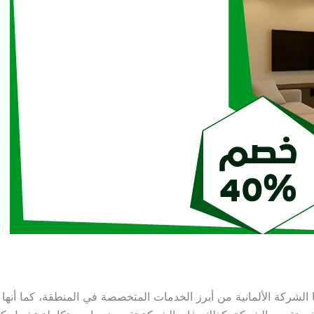
كة الألمانية من أبرز الخدمات المتخصصة في المنطقة، كما أنها تتم