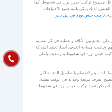
نفيذ كل مشروع تركيب جبس بورد في شخبوط، كما
 الجبس، لذلك يمكن تلبية جميع الاحتياجات
لة.
تركيب جبس بورد في بني ياس
على الجمع بين الأناقة والعملية في كل تصميم.
تهم وتناسب مساحة الغرف. أيضا، تعتمد الشركة
تركيب جبس بورد في شخبوط يتم تنفيذه بأعلى
لذلك يتم الاهتمام بالتفاصيل الدقيقة لكل
 تصبح الغرف مريحة وجذابة في الوقت نفسه.
لذلك يمكن تنفيذ تركيب جبس بورد في شخبوط