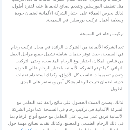
مثل تنظيف البورسلين وتقديم نصائح للحفاظ عليه لفترة أطول،
لذلك يحرص العملاء على اختيار الشركة الألمانية لضمان جودة
وسلامة أعمال تركيب بورسلين في السمحة.
تركيب رخام في السمحة
تعد الشركة الألمانية من الشركات الرائدة في مجال تركيب رخام
في السمحة، حيث توفر خدمات شاملة تشمل جميع مراحل العمل
من قياس المكان، اختيار نوع الرخام المناسب، وحتى التركيب
النهائي. كما تهتم الشركة الألمانية باختيار الرخام عالي الجودة
وتقديم تصميمات تناسب كل الأذواق، وكذلك استخدام تقنيات
حديثة لضمان تثبيت الرخام بشكل آمن ومستقر على المدى
الطويل.
لذلك، يضمن العملاء الحصول على نتائج رائعة عند التعامل مع
الشركة الألمانية في تركيب رخام في السمحة. كما توفر الشركة
الألمانية فريق عمل مدرب على التعامل مع جميع أنواع الرخام بما
في ذلك الرخام الطبيعي والمصنع، وكذلك تقديم نصائح مهمة حول