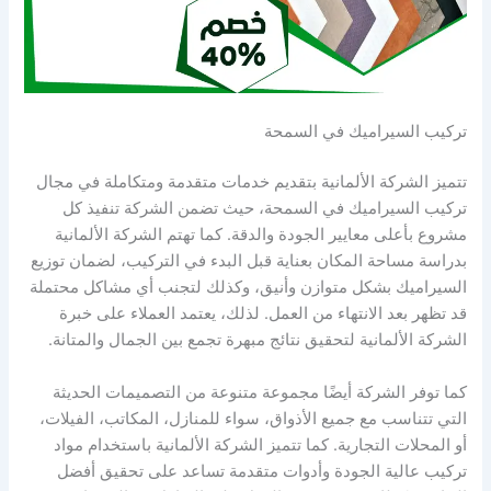
تركيب السيراميك في السمحة
تتميز الشركة الألمانية بتقديم خدمات متقدمة ومتكاملة في مجال
تركيب السيراميك في السمحة، حيث تضمن الشركة تنفيذ كل
مشروع بأعلى معايير الجودة والدقة. كما تهتم الشركة الألمانية
بدراسة مساحة المكان بعناية قبل البدء في التركيب، لضمان توزيع
السيراميك بشكل متوازن وأنيق، وكذلك لتجنب أي مشاكل محتملة
قد تظهر بعد الانتهاء من العمل. لذلك، يعتمد العملاء على خبرة
الشركة الألمانية لتحقيق نتائج مبهرة تجمع بين الجمال والمتانة.
كما توفر الشركة أيضًا مجموعة متنوعة من التصميمات الحديثة
التي تتناسب مع جميع الأذواق، سواء للمنازل، المكاتب، الفيلات،
أو المحلات التجارية. كما تتميز الشركة الألمانية باستخدام مواد
تركيب عالية الجودة وأدوات متقدمة تساعد على تحقيق أفضل