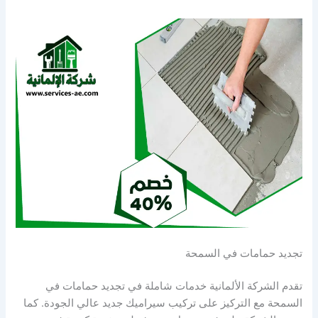
تجديد حمامات في السمحة
تقدم الشركة الألمانية خدمات شاملة في تجديد حمامات في
السمحة مع التركيز على تركيب سيراميك جديد عالي الجودة. كما