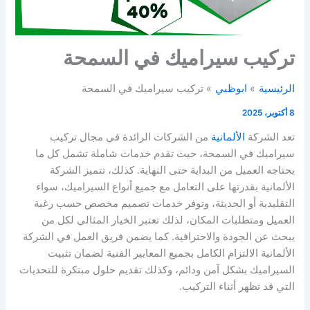
تركيب سيراميك في السمحة
الرئيسية
ابوظبي
تركيب سيراميك في السمحة
8 أكتوبر، 2025
تعد الشركة
الألمانية
من الشركات الرائدة في مجال تركيب
سيراميك في السمحة، حيث تقدم خدمات شاملة تشمل كل ما
يحتاجه العميل من البداية حتى النهاية. كذلك، تتميز الشركة
الألمانية بقدرتها على التعامل مع جميع أنواع السيراميك، سواء
التقليدية أو الحديثة، وتوفر خدمات تصميم مخصص حسب رغبة
العميل ومتطلبات المكان، لذلك تعتبر الخيار المثالي لكل من
يبحث عن الجودة والاحترافية. كما يضمن فريق العمل في الشركة
الألمانية الالتزام الكامل بجميع المعايير الفنية لضمان تثبيت
السيراميك بشكل آمن ودائم، وكذلك تقديم حلول مبتكرة للتحديات
التي قد تظهر أثناء التركيب.