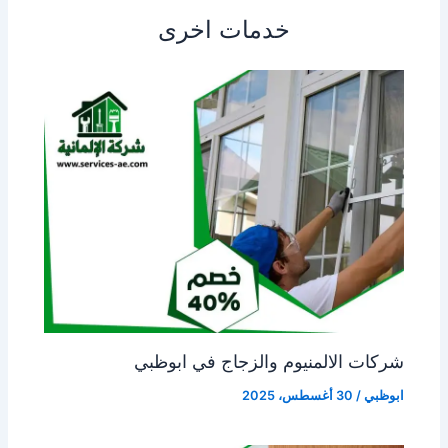
خدمات اخرى
شركات الالمنيوم والزجاج في ابوظبي
ابوظبي
/
30 أغسطس، 2025