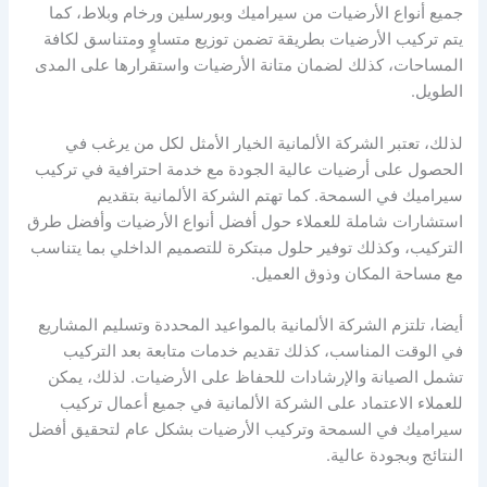
جميع أنواع الأرضيات من سيراميك وبورسلين ورخام وبلاط، كما
يتم تركيب الأرضيات بطريقة تضمن توزيع متساوٍ ومتناسق لكافة
المساحات، كذلك لضمان متانة الأرضيات واستقرارها على المدى
الطويل.
لذلك، تعتبر الشركة الألمانية الخيار الأمثل لكل من يرغب في
الحصول على أرضيات عالية الجودة مع خدمة احترافية في تركيب
سيراميك في السمحة. كما تهتم الشركة الألمانية بتقديم
استشارات شاملة للعملاء حول أفضل أنواع الأرضيات وأفضل طرق
التركيب، وكذلك توفير حلول مبتكرة للتصميم الداخلي بما يتناسب
مع مساحة المكان وذوق العميل.
أيضا، تلتزم الشركة الألمانية بالمواعيد المحددة وتسليم المشاريع
في الوقت المناسب، كذلك تقديم خدمات متابعة بعد التركيب
تشمل الصيانة والإرشادات للحفاظ على الأرضيات. لذلك، يمكن
للعملاء الاعتماد على الشركة الألمانية في جميع أعمال تركيب
سيراميك في السمحة وتركيب الأرضيات بشكل عام لتحقيق أفضل
النتائج وبجودة عالية.