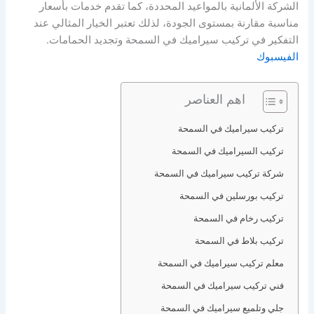
الشركة الألمانية بالمواعيد المحددة، كما تقدم خدمات بأسعار
مناسبة مقارنة بمستوى الجودة، لذلك تعتبر الخيار المثالي عند
التفكير في تركيب سيراميك في السمحة وتجديد الحمامات.
الفيسبوك
اهم العناصر
تركيب سيراميك في السمحة
تركيب السيراميك في السمحة
شركة تركيب سيراميك في السمحة
تركيب بورسلين في السمحة
تركيب رخام في السمحة
تركيب بلاط في السمحة
معلم تركيب سيراميك في السمحة
فني تركيب سيراميك في السمحة
جلي وتلميع سيراميك في السمحة