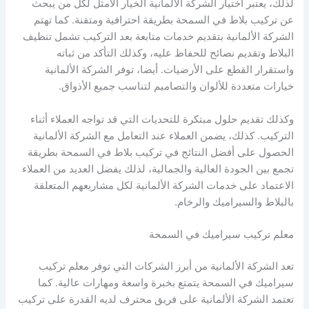
لذلك، يعتبر اختيار الشركة الألمانية الخيار الأمثل لكل من يبحث
عن تركيب بلاط في السمحة بطريقة احترافية ومتقنة. كما تهتم
الشركة الألمانية بتقديم خدمات متابعة بعد التركيب تشمل تنظيف
البلاط وتقديم نصائح للحفاظ عليه، وكذلك التأكد من ثباته
واستقرار القطع على الأرضيات. أيضا، توفر الشركة الألمانية
خيارات متعددة للألوان والتصاميم لتناسب جميع الأذواق.
وكذلك تقديم حلول مبتكرة للتحديات التي قد تواجه العملاء أثناء
التركيب. كذلك، يضمن العملاء عند التعامل مع الشركة الألمانية
الحصول على أفضل النتائج في تركيب بلاط في السمحة بطريقة
تجمع بين الجودة العالية والجمالية، لذلك يفضل العديد من العملاء
الاعتماد على خدمات الشركة الألمانية لكل مشاريعهم المتعلقة
بالبلاط والسيراميك والرخام.
معلم تركيب سيراميك في السمحة
تعد الشركة الألمانية من أبرز الشركات التي توفر معلم تركيب
سيراميك في السمحة يتمتع بخبرة واسعة ومهارات عالية. كما
تعتمد الشركة الألمانية على فريق محترف لديه القدرة على تركيب