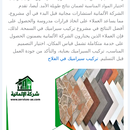
أيضا، تقدم
اختيار المواد المناسبة لضمان نتائج طويلة الأمد.
الشركة الألمانية استشارات مجانية قبل البدء في أي مشروع،
مما يساعد العملاء على اتخاذ قرارات مدروسة والحصول على
أفضل النتائج في مشروع تركيب سيراميك في السمحة. لذلك،
فإن العملاء الذين يختارون الشركة الألمانية يضمنون الحصول
على خدمة متكاملة تشمل قياس المكان، اختيار التصميم
المناسب، تركيب السيراميك بعناية، والتأكد من جودة العمل
قبل التسليم.
تركيب سيراميك في الفلاح