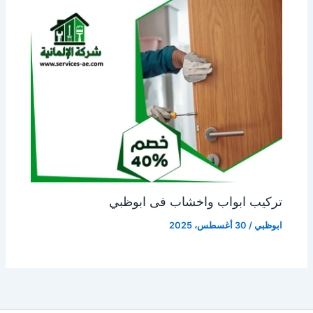
تركيب ابواب واخشاب فى ابوظبي
ابوظبي
/
30 أغسطس، 2025