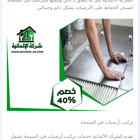
الشركة الألمانية لكل ما يتعلق بـ جلي وتلميع سيراميك في السمحة
لضمان الحفاظ على الأرضيات بشكل دائم وجمالي.
تركيب أرضيات في السمحة
تقدم الشركة الألمانية خدمات تركيب أرضيات في السمحة تشمل