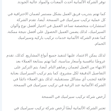
توفر الشركة الألمانية أحدث المعدات والمواد عالية الجودة.
كما تهتم بتدريب فريق العمل بشكل مستمر لضمان الاحترافية في
كل عملية تركيب سيراميك في السمحة. أيضا، تقدم الشركة
استشارات متخصصة تساعد العميل في اختيار أفضل نوع وألوان
السيراميك، لذلك يضمن العميل الحصول على أفضل نتيجة ممكنة.
كما تقدم الشركة الألمانية خدمات تركيب باركيه وسيراميك
الحمام.
لذلك يمكن الاعتماد عليها لتنفيذ جميع أنواع المشاريع. كذلك، تقدم
عروضًا تنافسية وأسعار مناسبة، كما تهتم بمتابعة العملاء بعد
الانتهاء من العمل لضمان رضاهم التام. أيضا، يتم التركيز على
التفاصيل الدقيقة لكل مشروع، كما يتم تركيب السيراميك بعناية
فائقة لتجنب أي مشاكل مستقبلية، لذلك يثق العملاء دائمًا في
الشركة الألمانية عند الرغبة في تركيب سيراميك في السمحة.
أرخص شركة تركيب سيراميك في السمحة
تعتبر الشركة الألمانية أيضًا أرخص شركة تركيب سيراميك في