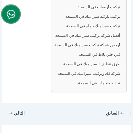
تركيب أرضيات في السمحة
تركيب باركيه سيراميك في السمحة
تركيب سيراميك حمام في السمحة
أفضل شركة تركيب سيراميك في السمحة
أرخص شركة تركيب سيراميك في السمحة
فني جلي بلاط في السمحة
طرق تنظيف السيراميك في السمحة
شركة فك وتركيب سيراميك في السمحة
تجديد حمامات في السمحة
السابق
التالي