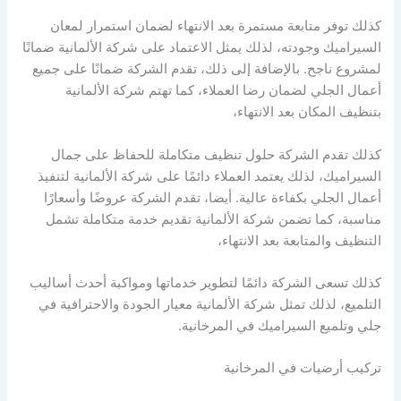
كذلك توفر متابعة مستمرة بعد الانتهاء لضمان استمرار لمعان
السيراميك وجودته، لذلك يمثل الاعتماد على شركة الألمانية ضمانًا
لمشروع ناجح. بالإضافة إلى ذلك، تقدم الشركة ضمانًا على جميع
أعمال الجلي لضمان رضا العملاء، كما تهتم شركة الألمانية
بتنظيف المكان بعد الانتهاء،
كذلك تقدم الشركة حلول تنظيف متكاملة للحفاظ على جمال
السيراميك، لذلك يعتمد العملاء دائمًا على شركة الألمانية لتنفيذ
أعمال الجلي بكفاءة عالية. أيضا، تقدم الشركة عروضًا وأسعارًا
مناسبة، كما تضمن شركة الألمانية تقديم خدمة متكاملة تشمل
التنظيف والمتابعة بعد الانتهاء،
كذلك تسعى الشركة دائمًا لتطوير خدماتها ومواكبة أحدث أساليب
التلميع، لذلك تمثل شركة الألمانية معيار الجودة والاحترافية في
جلي وتلميع السيراميك في المرخانية.
تركيب أرضيات في المرخانية