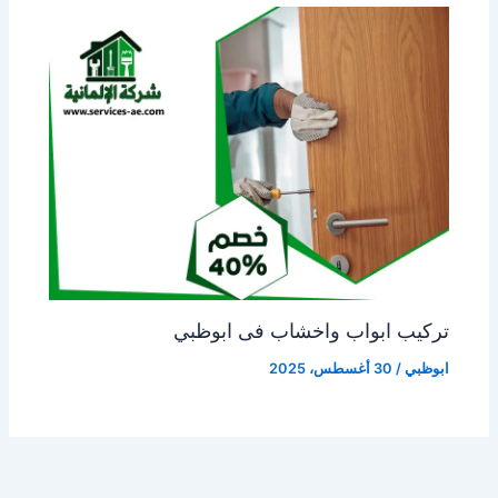
تركيب ابواب واخشاب فى ابوظبي
ابوظبي
/
30 أغسطس، 2025