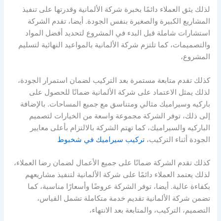
لذلك يثق العملاء دائمًا بخبرة شركة الألمانية وقدرتها على تنفيذ
المشاريع الكبيرة والصغيرة بنفس الجودة. أيضا، تقدم الشركة
استشارات شاملة قبل البدء في المشروع لتحديد أفضل المواد
والتصميمات، كما تلتزم شركة الألمانية بالمواعيد النهائية لتسليم
المشروع،
كذلك تقدم متابعة مستمرة بعد التركيب لضمان استمرار الجودة،
لذلك يمثل الاعتماد على شركة الألمانية ضمانًا للحصول على
باركيه وسيراميك مثالي ومتناسق مع جميع المساحات. بالإضافة
إلى ذلك، توفر الشركة مجموعة واسعة من الخيارات لتصميم
الباركيه والسيراميك، كما تهتم الشركة بالالتزام بأعلى معايير
الجودة أثناء التركيب،
تركيب سيراميك في شخبوط
كذلك تقدم الشركة ضمانًا على جميع الأعمال لضمان رضا العملاء،
لذلك يعتمد العملاء دائمًا على شركة الألمانية لتنفيذ مشاريعهم
بكفاءة عالية. أيضا، توفر الشركة عروضًا وأسعارًا مناسبة، كما
تضمن شركة الألمانية تقديم خدمة متكاملة تشمل القياس،
التصميم، التركيب، والمتابعة بعد الانتهاء،