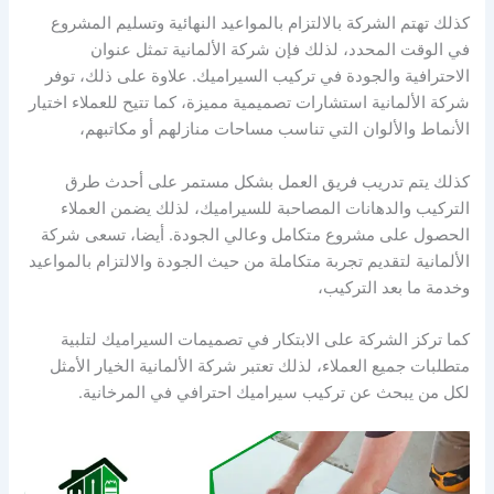
كذلك تهتم الشركة بالالتزام بالمواعيد النهائية وتسليم المشروع
في الوقت المحدد، لذلك فإن شركة الألمانية تمثل عنوان
الاحترافية والجودة في تركيب السيراميك. علاوة على ذلك، توفر
شركة الألمانية استشارات تصميمية مميزة، كما تتيح للعملاء اختيار
الأنماط والألوان التي تناسب مساحات منازلهم أو مكاتبهم،
كذلك يتم تدريب فريق العمل بشكل مستمر على أحدث طرق
التركيب والدهانات المصاحبة للسيراميك، لذلك يضمن العملاء
الحصول على مشروع متكامل وعالي الجودة. أيضا، تسعى شركة
الألمانية لتقديم تجربة متكاملة من حيث الجودة والالتزام بالمواعيد
وخدمة ما بعد التركيب،
كما تركز الشركة على الابتكار في تصميمات السيراميك لتلبية
متطلبات جميع العملاء، لذلك تعتبر شركة الألمانية الخيار الأمثل
لكل من يبحث عن تركيب سيراميك احترافي في المرخانية.