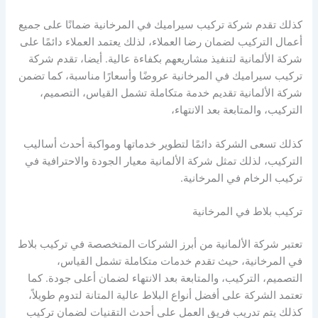
كذلك تقدم شركة تركيب سيراميك في المرخانية ضمانًا على جميع
أعمال التركيب لضمان رضا العملاء، لذلك يعتمد العملاء دائمًا على
شركة الألمانية لتنفيذ مشاريعهم بكفاءة عالية. أيضا، تقدم شركة
تركيب سيراميك في المرخانية عروضًا وأسعارًا مناسبة، كما تضمن
شركة الألمانية تقديم خدمة متكاملة تشمل القياس، التصميم،
التركيب، والمتابعة بعد الانتهاء،
كذلك تسعى الشركة دائمًا لتطوير خدماتها ومواكبة أحدث أساليب
التركيب، لذلك تمثل شركة الألمانية معيار الجودة والاحترافية في
تركيب الرخام في المرخانية.
تركيب بلاط في المرخانية
تعتبر شركة الألمانية من أبرز الشركات المتخصصة في تركيب بلاط
في المرخانية، حيث تقدم خدمات متكاملة تشمل القياس،
التصميم، التركيب، والمتابعة بعد الانتهاء لضمان أعلى جودة. كما
تعتمد الشركة على أفضل أنواع البلاط عالية المتانة لتدوم طويلاً،
كذلك يتم تدريب فريق العمل على أحدث التقنيات لضمان تركيب