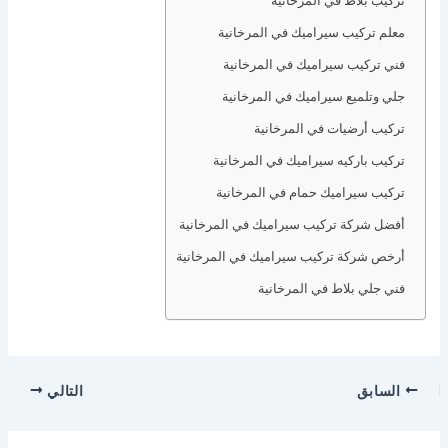
معلم تركيب سيراميك في المرخانية
فني تركيب سيراميك في المرخانية
جلي وتلميع سيراميك في المرخانية
تركيب أرضيات في المرخانية
تركيب باركيه سيراميك في المرخانية
تركيب سيراميك حمام في المرخانية
أفضل شركة تركيب سيراميك في المرخانية
أرخص شركة تركيب سيراميك في المرخانية
فني جلي بلاط في المرخانية
السابق
التالي