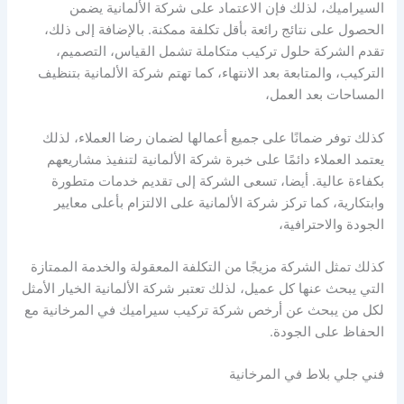
السيراميك، لذلك فإن الاعتماد على شركة الألمانية يضمن
الحصول على نتائج رائعة بأقل تكلفة ممكنة. بالإضافة إلى ذلك،
تقدم الشركة حلول تركيب متكاملة تشمل القياس، التصميم،
التركيب، والمتابعة بعد الانتهاء، كما تهتم شركة الألمانية بتنظيف
المساحات بعد العمل،
كذلك توفر ضمانًا على جميع أعمالها لضمان رضا العملاء، لذلك
يعتمد العملاء دائمًا على خبرة شركة الألمانية لتنفيذ مشاريعهم
بكفاءة عالية. أيضا، تسعى الشركة إلى تقديم خدمات متطورة
وابتكارية، كما تركز شركة الألمانية على الالتزام بأعلى معايير
الجودة والاحترافية،
كذلك تمثل الشركة مزيجًا من التكلفة المعقولة والخدمة الممتازة
التي يبحث عنها كل عميل، لذلك تعتبر شركة الألمانية الخيار الأمثل
لكل من يبحث عن أرخص شركة تركيب سيراميك في المرخانية مع
الحفاظ على الجودة.
فني جلي بلاط في المرخانية