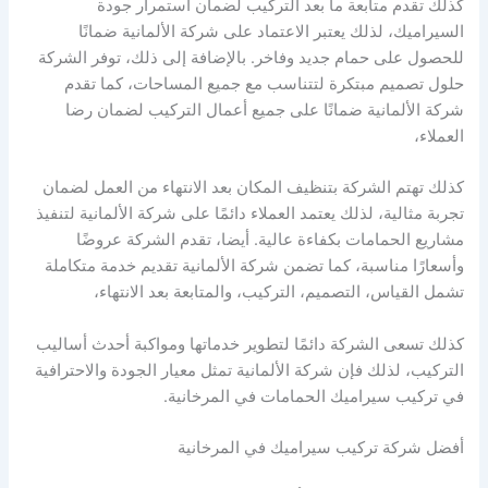
كذلك تقدم متابعة ما بعد التركيب لضمان استمرار جودة
السيراميك، لذلك يعتبر الاعتماد على شركة الألمانية ضمانًا
للحصول على حمام جديد وفاخر. بالإضافة إلى ذلك، توفر الشركة
حلول تصميم مبتكرة لتتناسب مع جميع المساحات، كما تقدم
شركة الألمانية ضمانًا على جميع أعمال التركيب لضمان رضا
العملاء،
كذلك تهتم الشركة بتنظيف المكان بعد الانتهاء من العمل لضمان
تجربة مثالية، لذلك يعتمد العملاء دائمًا على شركة الألمانية لتنفيذ
مشاريع الحمامات بكفاءة عالية. أيضا، تقدم الشركة عروضًا
وأسعارًا مناسبة، كما تضمن شركة الألمانية تقديم خدمة متكاملة
تشمل القياس، التصميم، التركيب، والمتابعة بعد الانتهاء،
كذلك تسعى الشركة دائمًا لتطوير خدماتها ومواكبة أحدث أساليب
التركيب، لذلك فإن شركة الألمانية تمثل معيار الجودة والاحترافية
في تركيب سيراميك الحمامات في المرخانية.
أفضل شركة تركيب سيراميك في المرخانية