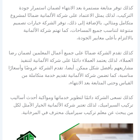
كذلك توفر متابعة مستمرة بعد الانتهاء لضمان استمرار جودة
التركيب، لذلك يمثل الاعتماد على شركة الألمانية ضمانًا لمشروع
متكامل ومثالي. بالإضافة إلى ذلك، توفر الشركة خيارات تصميم
متنوعة لتناسب جميع المساحات، كما تهتم شركة الألمانية
بالالتزام بأعلى معايير الجودة،
كذلك تقدم الشركة ضمانًا على جميع أعمال المعلمين لضمان رضا
العملاء، لذلك يعتمد العملاء دائمًا على شركة الألمانية لتنفيذ
مشاريعهم بأفضل شكل ممكن. أيضا، تقدم الشركة عروضًا وأسعارًا
مناسبة، كما تضمن شركة الألمانية تقديم خدمة متكاملة من
القياس وحتى المتابعة بعد الانتهاء،
كذلك تسعى الشركة دائمًا لتطوير خدماتها ومواكبة أحدث أساليب
تركيب السيراميك، لذلك تعتبر شركة الألمانية الخيار الأمثل لكل
من يبحث عن معلم تركيب سيراميك محترف في المرخانية.