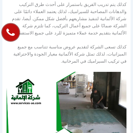
كذلك يتم تدريب الفريق باستمرار على أحدث طرق التركيب
والدهانات المصاحبة للسيراميك، لذلك يعتمد العملاء دائمًا على
شركة الألمانية لتنفيذ مشاريعهم بأفضل شكل ممكن. أيضا، تقدم
الشركة ضمانًا على جميع أعمال التركيب، كما تلتزم شركة
الألمانية بتقديم خدمة عملاء متميزة للرد على جميع الاستفسارات،
كذلك تسعى الشركة لتقديم عروض مناسبة تتناسب مع جميع
الميزانيات، لذلك تمثل شركة الألمانية معيار الجودة والاحترافية
في تركيب السيراميك في المرخانية.