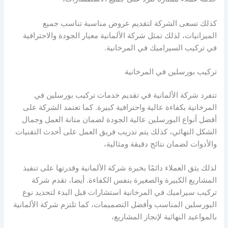
كذلك تسعى الشركة لتقديم عروض مناسبة تناسب جميع
الميزانيات، لذلك تمثل شركة الألمانية معيار الجودة والاحترافية
في تركيب السيراميك في المرخانية.
تركيب بورسلين في المرخانية
تتفرد شركة الألمانية في تقديم خدمات تركيب بورسلين في
المرخانية بكفاءة عالية واحترافية كبيرة. كما تعتمد الشركة على
أفضل أنواع البورسلين عالية الجودة لضمان متانة العمل وجمال
الشكل النهائي، كذلك يتم تدريب فريق العمل على أحدث التقنيات
والأدوات لضمان نتائج دقيقة ومثالية،
لذلك يثق العملاء دائمًا بخبرة شركة الألمانية وقدرتها على تنفيذ
المشاريع الكبيرة والصغيرة بنفس الكفاءة. أيضا، تقدم شركة
تركيب سيراميك في المرخانية استشارات قبل البدء لتحديد نوع
البورسلين المناسب وأفضل التصميمات، كما تلتزم شركة الألمانية
بالمواعيد النهائية لإنجاز المشاريع،