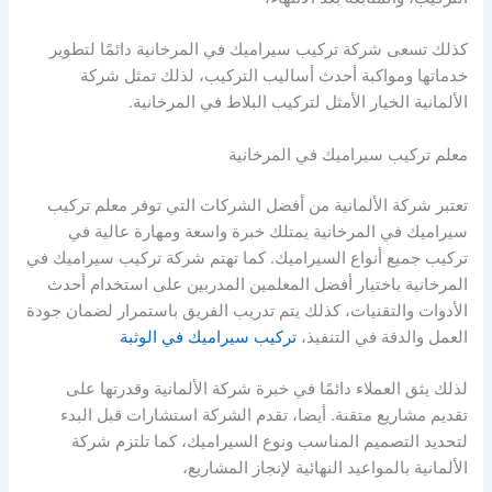
كذلك تسعى شركة تركيب سيراميك في المرخانية دائمًا لتطوير
خدماتها ومواكبة أحدث أساليب التركيب، لذلك تمثل شركة
الألمانية الخيار الأمثل لتركيب البلاط في المرخانية.
معلم تركيب سيراميك في المرخانية
تعتبر شركة الألمانية من أفضل الشركات التي توفر معلم تركيب
سيراميك في المرخانية يمتلك خبرة واسعة ومهارة عالية في
تركيب جميع أنواع السيراميك. كما تهتم شركة تركيب سيراميك في
المرخانية باختيار أفضل المعلمين المدربين على استخدام أحدث
الأدوات والتقنيات، كذلك يتم تدريب الفريق باستمرار لضمان جودة
العمل والدقة في التنفيذ،
تركيب سيراميك في الوثبة
لذلك يثق العملاء دائمًا في خبرة شركة الألمانية وقدرتها على
تقديم مشاريع متقنة. أيضا، تقدم الشركة استشارات قبل البدء
لتحديد التصميم المناسب ونوع السيراميك، كما تلتزم شركة
الألمانية بالمواعيد النهائية لإنجاز المشاريع،