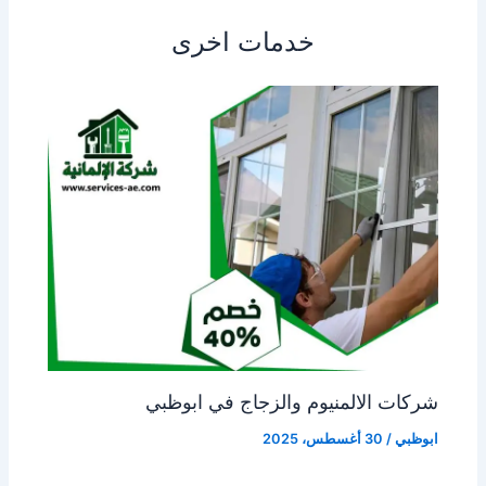
خدمات اخرى
شركات الالمنيوم والزجاج في ابوظبي
ابوظبي
/
30 أغسطس، 2025