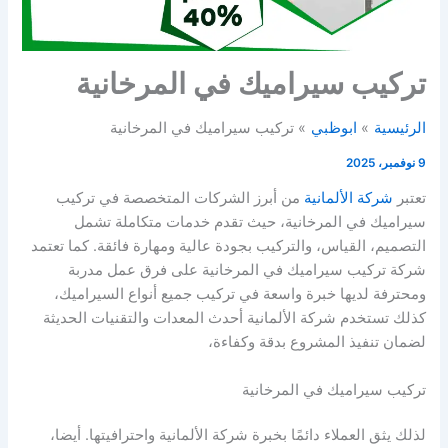
تركيب سيراميك في المرخانية
الرئيسية
ابوظبي
تركيب سيراميك في المرخانية
9 نوفمبر، 2025
تعتبر
شركة الألمانية
من أبرز الشركات المتخصصة في تركيب
سيراميك في المرخانية، حيث تقدم خدمات متكاملة تشمل
التصميم، القياس، والتركيب بجودة عالية ومهارة فائقة. كما تعتمد
شركة تركيب سيراميك في المرخانية على فرق عمل مدربة
ومحترفة لديها خبرة واسعة في تركيب جميع أنواع السيراميك،
كذلك تستخدم شركة الألمانية أحدث المعدات والتقنيات الحديثة
لضمان تنفيذ المشروع بدقة وكفاءة،
تركيب سيراميك في المرخانية
لذلك يثق العملاء دائمًا بخبرة شركة الألمانية واحترافيتها. أيضا،