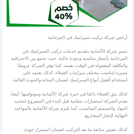
أرخص شركة تركيب سيراميك في المرخانية
تتميز شركة الألمانية بتقديم خدمات تركيب السيراميك في
المرخانية بأسعار مناسبة وجودة عالية، حيث تجمع بين الاحترافية
والتكلفة المعقولة في الوقت نفسه. كما توفر الشركة عروضًا
مميزة لتناسب مختلف ميزانيات العملاء، كذلك تعتمد على
استخدام أفضل أنواع السيراميك لضمان المتانة والجودة العالية،
لذلك يثق العملاء دائمًا في خبرة شركة الألمانية وموثوقيتها. أيضا،
تقدم الشركة استشارات مجانية قبل البدء في المشروع لتحديد
المواد والتصميم المناسب، كما تلتزم شركة الألمانية بالمواعيد
النهائية لإنجاز المشاريع،
كذلك تضمن متابعة ما بعد التركيب لضمان استمرار جودة