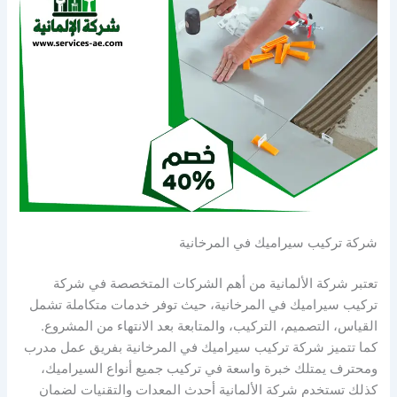
شركة تركيب سيراميك في المرخانية
تعتبر شركة الألمانية من أهم الشركات المتخصصة في شركة
تركيب سيراميك في المرخانية، حيث توفر خدمات متكاملة تشمل
القياس، التصميم، التركيب، والمتابعة بعد الانتهاء من المشروع.
كما تتميز شركة تركيب سيراميك في المرخانية بفريق عمل مدرب
ومحترف يمتلك خبرة واسعة في تركيب جميع أنواع السيراميك،
كذلك تستخدم شركة الألمانية أحدث المعدات والتقنيات لضمان