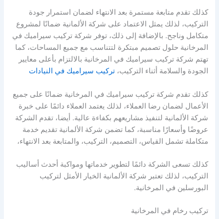
كذلك تقدم متابعة مستمرة بعد الانتهاء لضمان استمرار جودة
التركيب، لذلك يمثل الاعتماد على شركة الألمانية ضمانًا لمشروع
متكامل وناجح. بالإضافة إلى ذلك، توفر شركة تركيب سيراميك في
المرخانية حلول تصميم مبتكرة لتتناسب مع جميع المساحات، كما
تهتم شركة تركيب سيراميك في المرخانية بالالتزام بأعلى معايير
الجودة والسلامة أثناء التركيب،
تركيب سيراميك في النيادات
كذلك تقدم شركة تركيب سيراميك في المرخانية ضمانًا على جميع
الأعمال لضمان رضا العملاء، لذلك يعتمد العملاء دائمًا على خبرة
شركة الألمانية لتنفيذ مشاريعهم بكفاءة عالية. أيضا، تقدم الشركة
عروضًا وأسعارًا مناسبة، كما تضمن شركة الألمانية تقديم خدمة
متكاملة تشمل القياس، التصميم، التركيب، والمتابعة بعد الانتهاء،
كذلك تسعى الشركة دائمًا لتطوير خدماتها ومواكبة أحدث أساليب
التركيب، لذلك تعتبر شركة الألمانية الخيار الأمثل لتركيب
البورسلين في المرخانية.
تركيب رخام في المرخانية