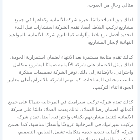
مثالي وخالٍ من العيوب،
لذلك يثق العملاء دائمًا بخبرة شركة الألمانية وكفاءتها في جميع
مشاريع تركيب البلاط. أيضا، تقدم الشركة استشارات قبل البدء
لتحديد أفضل نوع بلاط وألوانه، كما تلتزم شركة الألمانية بالمواعيد
النهائية لإنجاز المشاريع،
كذلك تقدم متابعة مستمرة بعد الانتهاء لضمان استمرارية الجودة،
لذلك يمثل الاعتماد على شركة الألمانية ضمانًا لمشروع متكامل
واحترافي. بالإضافة إلى ذلك، توفر الشركة تصميمات مبتكرة
تناسب مختلف المساحات، كما تهتم الشركة بالالتزام بأعلى معايير
الجودة أثناء التركيب،
كذلك تقدم شركة تركيب سيراميك في المرخانية ضمانًا على جميع
أعمالها لضمان رضا العملاء، لذلك يعتمد العملاء دائمًا على شركة
الألمانية لتنفيذ مشاريعهم بكفاءة واحترافية. أيضا، تقدم شركة
تركيب سيراميك في المرخانية عروضًا وأسعارًا مناسبة، كما تضمن
شركة الألمانية تقديم خدمة متكاملة تشمل القياس، التصميم،
التركيب، والمتابعة بعد الانتهاء،