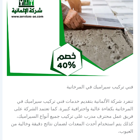
فني تركيب سيراميك في المرخانية
تتفرد شركة الألمانية بتقديم خدمات فني تركيب سيراميك في
المرخانية بكفاءة عالية واحترافية كبيرة. كما تعتمد الشركة على
فريق عمل محترف مدرب على تركيب جميع أنواع السيراميك،
كذلك يتم استخدام أحدث المعدات لضمان نتائج دقيقة وخالية من
العيوب،