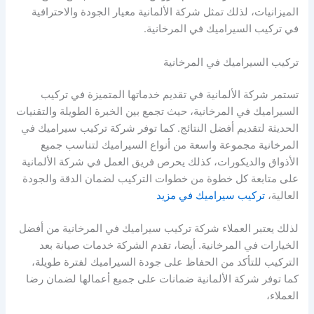
الميزانيات، لذلك تمثل شركة الألمانية معيار الجودة والاحترافية
في تركيب السيراميك في المرخانية.
تركيب السيراميك في المرخانية
تستمر شركة الألمانية في تقديم خدماتها المتميزة في تركيب
السيراميك في المرخانية، حيث تجمع بين الخبرة الطويلة والتقنيات
الحديثة لتقديم أفضل النتائج. كما توفر شركة تركيب سيراميك في
المرخانية مجموعة واسعة من أنواع السيراميك لتناسب جميع
الأذواق والديكورات، كذلك يحرص فريق العمل في شركة الألمانية
على متابعة كل خطوة من خطوات التركيب لضمان الدقة والجودة
العالية،
تركيب سيراميك في مزيد
لذلك يعتبر العملاء شركة تركيب سيراميك في المرخانية من أفضل
الخيارات في المرخانية. أيضا، تقدم الشركة خدمات صيانة بعد
التركيب للتأكد من الحفاظ على جودة السيراميك لفترة طويلة،
كما توفر شركة الألمانية ضمانات على جميع أعمالها لضمان رضا
العملاء،