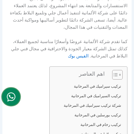
الاستفسارات والمتابعة بعد انتهاء المشروع، لذلك يعتمد العملاء
دائمًا على شركة الألمانية لتنفيذ أعمال جلي وتلميع البلاط بكفاءة
عالية. أيضا، تسعى الشركة دائمًا لتطوير أساليبها ومواكبة أحدث
المعدات والتقنيات في هذا المجال،
كما تقدم شركة الألمانية عروضًا وأسعارًا مناسبة لجميع العملاء،
كذلك تمثل الشركة معيار الجودة والاحترافية في مجال فني جلي
البلاط في المرخانية.
الفيس بوك
اهم العناصر
تركيب سيراميك في المرخانية
تركيب السيراميك في المرخانية
شركة تركيب سيراميك في المرخانية
تركيب بورسلين في المرخانية
تركيب رخام في المرخانية
تركيب بلاط في المرخانية