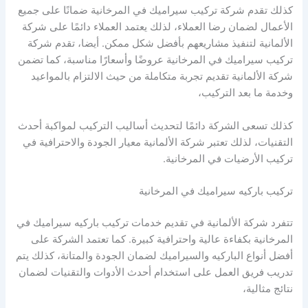
كذلك تقدم شركة تركيب سيراميك في المرخانية ضمانًا على جميع
الأعمال لضمان رضا العملاء، لذلك يعتمد العملاء دائمًا على شركة
الألمانية لتنفيذ مشاريعهم بأفضل شكل ممكن. أيضا، تقدم شركة
تركيب سيراميك في المرخانية عروضًا وأسعارًا مناسبة، كما تضمن
شركة الألمانية تقديم تجربة متكاملة من حيث الالتزام بالمواعيد
وخدمة ما بعد التركيب،
كذلك تسعى الشركة دائمًا لتحديث أساليب التركيب لمواكبة أحدث
التقنيات، لذلك تعتبر شركة الألمانية معيار الجودة والاحترافية في
تركيب الأرضيات في المرخانية.
تركيب باركيه سيراميك في المرخانية
تتفرد شركة الألمانية في تقديم خدمات تركيب باركيه سيراميك في
المرخانية بكفاءة عالية واحترافية كبيرة. كما تعتمد الشركة على
أفضل أنواع الباركيه والسيراميك لضمان الجودة والمتانة، كذلك يتم
تدريب فريق العمل على استخدام أحدث الأدوات والتقنيات لضمان
نتائج مثالية،