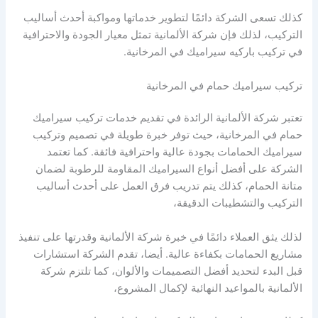
كذلك تسعى الشركة دائمًا لتطوير خدماتها ومواكبة أحدث أساليب
التركيب، لذلك فإن شركة الألمانية تمثل معيار الجودة والاحترافية
في تركيب باركيه سيراميك في المرخانية.
تركيب سيراميك حمام في المرخانية
تعتبر شركة الألمانية الرائدة في تقديم خدمات تركيب سيراميك
حمام في المرخانية، حيث توفر خبرة طويلة في تصميم وتركيب
سيراميك الحمامات بجودة عالية واحترافية فائقة. كما تعتمد
الشركة على أفضل أنواع السيراميك المقاومة للرطوبة لضمان
متانة الحمام، كذلك يتم تدريب فرق العمل على أحدث أساليب
التركيب والتشطيبات الدقيقة،
لذلك يثق العملاء دائمًا في خبرة شركة الألمانية وقدرتها على تنفيذ
مشاريع الحمامات بكفاءة عالية. أيضا، تقدم الشركة استشارات
قبل البدء لتحديد أفضل التصميمات والألوان، كما تلتزم شركة
الألمانية بالمواعيد النهائية لإكمال المشروع،