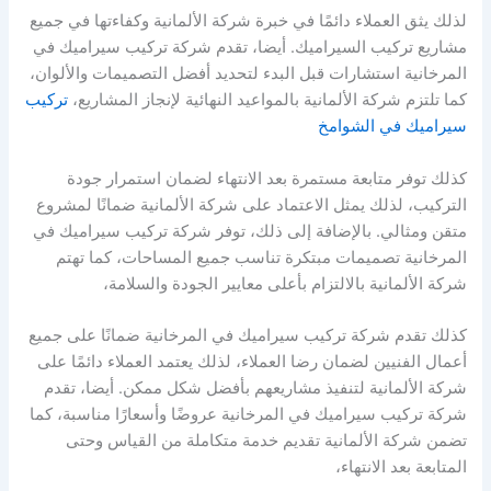
لذلك يثق العملاء دائمًا في خبرة شركة الألمانية وكفاءتها في جميع
مشاريع تركيب السيراميك. أيضا، تقدم شركة تركيب سيراميك في
المرخانية استشارات قبل البدء لتحديد أفضل التصميمات والألوان،
كما تلتزم شركة الألمانية بالمواعيد النهائية لإنجاز المشاريع،
تركيب
سيراميك في الشوامخ
كذلك توفر متابعة مستمرة بعد الانتهاء لضمان استمرار جودة
التركيب، لذلك يمثل الاعتماد على شركة الألمانية ضمانًا لمشروع
متقن ومثالي. بالإضافة إلى ذلك، توفر شركة تركيب سيراميك في
المرخانية تصميمات مبتكرة تناسب جميع المساحات، كما تهتم
شركة الألمانية بالالتزام بأعلى معايير الجودة والسلامة،
كذلك تقدم شركة تركيب سيراميك في المرخانية ضمانًا على جميع
أعمال الفنيين لضمان رضا العملاء، لذلك يعتمد العملاء دائمًا على
شركة الألمانية لتنفيذ مشاريعهم بأفضل شكل ممكن. أيضا، تقدم
شركة تركيب سيراميك في المرخانية عروضًا وأسعارًا مناسبة، كما
تضمن شركة الألمانية تقديم خدمة متكاملة من القياس وحتى
المتابعة بعد الانتهاء،