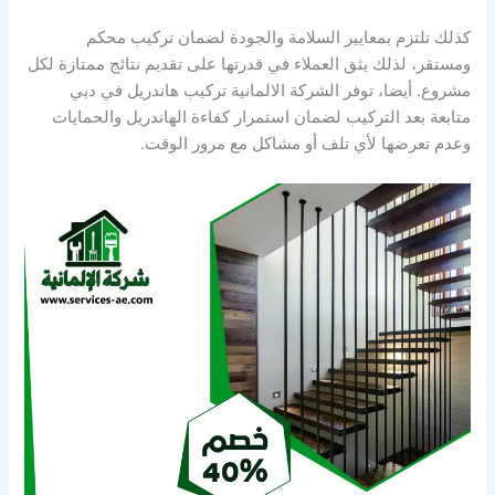
كذلك تلتزم بمعايير السلامة والجودة لضمان تركيب محكم
ومستقر، لذلك يثق العملاء في قدرتها على تقديم نتائج ممتازة لكل
مشروع. أيضا، توفر الشركة الالمانية تركيب هاندريل في دبي
متابعة بعد التركيب لضمان استمرار كفاءة الهاندريل والحمايات
وعدم تعرضها لأي تلف أو مشاكل مع مرور الوقت.