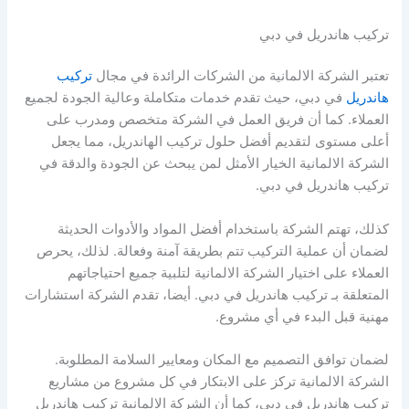
تركيب هاندريل في دبي
تعتبر الشركة الالمانية من الشركات الرائدة في مجال
تركيب
هاندريل
في دبي، حيث تقدم خدمات متكاملة وعالية الجودة لجميع
العملاء. كما أن فريق العمل في الشركة متخصص ومدرب على
أعلى مستوى لتقديم أفضل حلول تركيب الهاندريل، مما يجعل
الشركة الالمانية الخيار الأمثل لمن يبحث عن الجودة والدقة في
تركيب هاندريل في دبي.
كذلك، تهتم الشركة باستخدام أفضل المواد والأدوات الحديثة
لضمان أن عملية التركيب تتم بطريقة آمنة وفعالة. لذلك، يحرص
العملاء على اختيار الشركة الالمانية لتلبية جميع احتياجاتهم
المتعلقة بـ تركيب هاندريل في دبي. أيضا، تقدم الشركة استشارات
مهنية قبل البدء في أي مشروع.
لضمان توافق التصميم مع المكان ومعايير السلامة المطلوبة.
الشركة الالمانية تركز على الابتكار في كل مشروع من مشاريع
تركيب هاندريل في دبي، كما أن الشركة الالمانية تركيب هاندريل