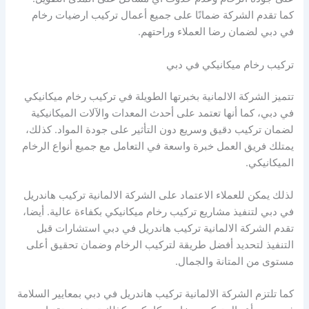
كما تقدم الشركة ضمانًا على جميع أعمال تركيب ارضيات رخام
في دبي لضمان رضا العملاء وراحتهم.
تركيب رخام ميكانيكي في دبي
تتميز الشركة الالمانية بخبرتها الطويلة في تركيب رخام ميكانيكي
في دبي، كما أنها تعتمد على أحدث المعدات والآلات الميكانيكية
لضمان تركيب دقيق وسريع دون التأثير على جودة المواد. كذلك،
يمتلك فريق العمل خبرة واسعة في التعامل مع جميع أنواع الرخام
الميكانيكي.
لذلك يمكن للعملاء الاعتماد على الشركة الالمانية تركيب هاندريل
في دبي لتنفيذ مشاريع تركيب رخام ميكانيكي بكفاءة عالية. أيضا،
تقدم الشركة الالمانية تركيب هاندريل في دبي استشارات قبل
التنفيذ لتحديد أفضل طريقة لتركيب الرخام وضمان تحقيق أعلى
مستوى من المتانة والجمال.
كما تلتزم الشركة الالمانية تركيب هاندريل في دبي بمعايير السلامة