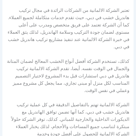
تعتبر الشركة الالمانية من الشركات الرائدة في مجال تركيب
هاندريل خشب في دبي، حيث تقدم خدمات متكاملة لجميع العملاء.
كما أن الشركة تعتمد على فريق متخصص ومدرب على أعلى
مستوى لضمان جودة التركيب وسلامة الهاندريل، لذلك يثق العملاء
في خبرة الشركة الالمانية عند تنفيذ مشاريع تركيب هاندريل خشب
في دبي.
كذلك، تستخدم الشركة أفضل أنواع الخشب المعالج لضمان المتانة
والجمال في الوقت نفسه. أيضا، تقدم الشركة الالمانية تركيب
هاندريل في دبي استشارات قبل بدء المشروع لاختيار التصميم
المناسب لكل منزل أو مبنى تجاري، مما يجعل كل مشروع مميز
وعملي في نفس الوقت.
الشركة الالمانية تهتم بالتفاصيل الدقيقة في كل عملية تركيب
هاندريل خشب في دبي، كما أنها تضمن توافق الهاندريل مع
الديكورات الداخلية والخارجية للمباني. كذلك، توفر الشركة حلولاً
مبتكرة لتناسب جميع المساحات والأحجام، لذلك يختار العملاء
الشركة الالمانية للحصول على أفضل جودة وخدمة