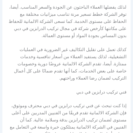
لذلك يفضلها العملاء الباحثون عن الجودة والسعر المناسب. أيضا،
توفر الشركة خطط تسعير مرنة تناسب ميزانيات مختلفة مع
الحفاظ على مستوى الخدمة. كما تسعى الشركة الالمانية للحفاظ
على مكانتها كأرخص شركة في مجال تركيب الدرابزين في دبي
بدون المساس بجودة المواد أو مستوى العمالة.
كذلك تعمل على تقليل التكاليف غير الضرورية في العمليات
التشغيلية، لذلك يستفيد العملاء من أسعار تنافسية وخدمات
ممتازة. أيضا، تقدم الشركة الالمانية عروضًا دورية وخصومات
خاصة على بعض الخدمات، كما أنها تقدم ضمانًا على كل أعمال
التركيب لضمان رضا العملاء وراحتهم.
فني تركيب درابزين في دبي
إذا كنت تبحث عن فني تركيب درابزين في دبي محترف وموثوق،
فإن الشركة الالمانية تقدم فريقًا من الفنيين المدربين على أعلى
مستوى لضمان تركيب الدرابزين بدقة وسلامة عالية. كما أن
الفنيين في الشركة الالمانية يمتلكون خبرة واسعة في التعامل مع