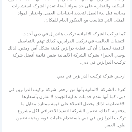
السكنية والتجارية على حد سواء. أيضا، تقدم الشركة استشارات
مجانية قبل بدء العمل لتحديد احتياجات العميل واختيار المواد
المثلى التي تتناسب مع الديكور العام للمكان.
كما تواكب الشركة الالمانية تركيب هاندريل في دبي أحدث
التقنيات العالمية في تركيب الدرابزين، كذلك تهتم بالتفاصيل
الدقيقة لضمان أن كل قطعة درابزين مُثبتة بشكل آمن ومتين. لذلك
يوصي الخبراء بشركة الشركة الالمانية ضمن قائمة أفضل شركة
تركيب الدرابزين في دبي.
ارخص شركة تركيب الدرابزين في دبي
تُعرف الشركة الالمانية بأنها من ارخص شركة تركيب الدرابزين في
دبي، كما أنها تقدم خدمات عالية الجودة لا تقارن بأسعارها
الاقتصادية، لذلك يحصل العملاء على قيمة ممتازة مقابل ما
يدفعونه. كذلك، تضمن الشركة التنفيذ الاحترافي لكل مشروع
تركيب الدرابزين في دبي باستخدام خامات قوية ومتينة تضمن
طول العمر.