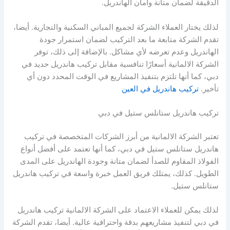
الدقيقة لضمان متانة وأمان الهاندريل.
لذلك يختار العملاء الشركة لجميع المباني السكنية والتجارية. أيضا،
تقدم الشركة متابعة ما بعد التركيب لضمان استمرار جودة
الهاندريل وعدم تعرضه لأي مشاكل. بالإضافة إلى ذلك، توفر
الشركة الالمانية أسعارًا تنافسية مقابل تركيب هاندريل حديد في
دبي، كما أنها تلتزم بتنفيذ المشاريع في الوقت المحدد دون أي
تأخير.
تركيب هاندريل في العين
تركيب هاندريل ستانلس ستيل في دبي
تعتبر الشركة الالمانية من أبرز الشركات المتخصصة في تركيب
هاندريل ستانلس ستيل في دبي، كما أنها تعتمد على أفضل أنواع
الفولاذ المقاوم للصدأ لضمان متانة وجودة الهاندريل على المدى
الطويل. كذلك، يمتلك فريق العمل خبرة واسعة في تركيب هاندريل
ستانلس ستيل.
لذلك يمكن للعملاء الاعتماد على الشركة الالمانية تركيب هاندريل
في دبي لتنفيذ مشاريعهم بدقة واحترافية عالية. أيضا، تقدم الشركة