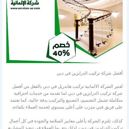
أفضل شركة تركيب الدرابزين في دبي
تُعتبر الشركة الالمانية تركيب هاندريل في دبي بالفعل من أفضل
شركة تركيب الدرابزين في دبي لما تقدمه من خدمات احترافية
متكاملة تشمل التصميم، التصنيع والتركيب بدقة عالية، كما تعتمد
على فريق فني مدرب على أعلى مستوى لخدمة العملاء بكفاءة.
كذلك، تلتزم الشركة بأعلى معايير السلامة والجودة في كل أعمال
تركيب الدرابزين في دبي، لذلك يثق بها العملاء في تنفيذ المشاريع