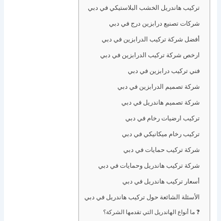
تركيب هاندريل الخشب البلاستيكي في دبي
شركات تصنيع درابزين درج في دبي
أفضل شركة تركيب الدرابزين في دبي
ارخص شركة تركيب الدرابزين في دبي
فني تركيب درابزين في دبي
شركة تصميم الدرابزين في دبي
شركة تصميم هاندريل في دبي
تركيب ارضيات رخام في دبي
تركيب رخام ميكانيكي في دبي
شركة تركيب حمايات في دبي
شركة تركيب هاندريل وحمايات في دبي
أسعار تركيب هاندريل في دبي
الأسئلة الشائعة حول تركيب هاندريل في دبي
❓ ما أنواع الهاندريل التي تقدمها الشركة؟