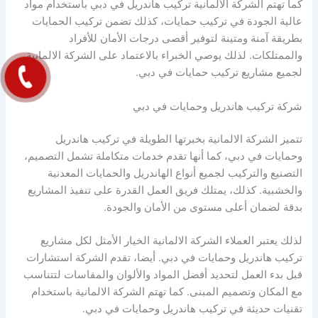
كما تهتم الشركة الالمانية تركيب هاندريل في دبي باستخدام مواد
عالية الجودة في تركيب حمايات، كذلك تضمن تركيب الحمايات
بطريقة آمنة ومتينة لتوفير أقصى درجات الأمان للأفراد
والممتلكات. لذلك يوصي الخبراء بالاعتماد على الشركة الالمانية
لجميع مشاريع تركيب حمايات في دبي.
شركة تركيب هاندريل وحمايات في دبي
تتميز الشركة الالمانية بخبرتها الطويلة في تركيب هاندريل
وحمايات في دبي، كما أنها تقدم خدمات متكاملة تشمل التصميم،
التصنيع والتركيب لجميع أنواع الهاندريل والحمايات المعدنية
والخشبية. كذلك، يمتلك فريق العمل القدرة على تنفيذ المشاريع
بدقة لضمان أعلى مستوى من الأمان والجودة.
لذلك يعتبر العملاء الشركة الالمانية الخيار الأمثل لكل مشاريع
تركيب هاندريل وحمايات في دبي. أيضا، تقدم الشركة استشارات
قبل بدء العمل لتحديد أفضل المواد والألوان والمقاسات لتتناسب
مع المكان وتصميم المبنى. كما تهتم الشركة الالمانية باستخدام
تقنيات حديثة في تركيب هاندريل وحمايات في دبي.