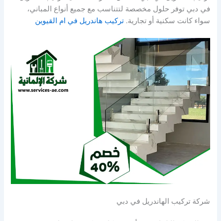
في دبي توفر حلول مخصصة لتتناسب مع جميع أنواع المباني،
سواء كانت سكنية أو تجارية.
تركيب هاندريل في ام القيوين
شركة تركيب الهاندريل في دبي