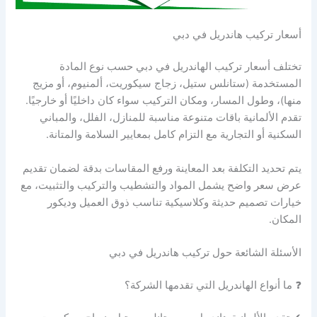
أسعار تركيب هاندريل في دبي
تختلف أسعار تركيب الهاندريل في دبي حسب نوع المادة
المستخدمة (ستانلس ستيل، زجاج سيكوريت، ألمنيوم، أو مزيج
منها)، وطول المسار، ومكان التركيب سواء كان داخليًا أو خارجيًا.
تقدم الألمانية باقات متنوعة مناسبة للمنازل، الفلل، والمباني
السكنية أو التجارية مع التزام كامل بمعايير السلامة والمتانة.
يتم تحديد التكلفة بعد المعاينة ورفع المقاسات بدقة لضمان تقديم
عرض سعر واضح يشمل المواد والتشطيب والتركيب والتثبيت، مع
خيارات تصميم حديثة وكلاسيكية تناسب ذوق العميل وديكور
المكان.
الأسئلة الشائعة حول تركيب هاندريل في دبي
❓ ما أنواع الهاندريل التي تقدمها الشركة؟