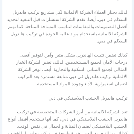
لذلك يختار العملاء الشركة الالمانية لكل مشاريع تركيب هاندريل
السلالم في دبي. أيضا، تقدم الشركة استشارات قبل التنفيذ لتحديد
أفضل التصميمات والمقاسات لتناسب المساحة المتاحة. كما تهتم
الشركة الالمانية باستخدام مواد عالية الجودة في تركيب هاندريل
السلالم في دبي.
كذلك تضمن تثبيت الهاندريل بشكل متين وآمن لتوفير أقصى
درجات الأمان لجميع المستخدمين. لذلك، تعتبر الشركة الخيار
المثالي لجميع المباني السكنية والتجارية. أيضا، توفر الشركة
الالمانية تركيب هاندريل في دبي متابعة مستمرة بعد التركيب
لضمان استمرارية الأداء وجودة المواد المستخدمة.
تركيب هاندريل الخشب البلاستيكي في دبي
تعد الشركة الالمانية من أبرز الشركات المتخصصة في تركيب
هاندريل الخشب البلاستيكي في دبي، كما أنها تستخدم أفضل أنواع
الخشب البلاستيكي لضمان المتانة والجمال في نفس الوقت.
كذلك، يمتلك فريق العمل خبرة واسعة في تركيب هاندريل الخشب