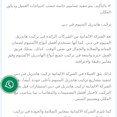
✔ بالتأكيد، يتم تنفيذ تصاميم خاصة حسب احتياجات العميل وديكور
المكان.
تركيب هاندريل المنيوم في دبي
تعد الشركة الالمانية من الشركات الرائدة في تركيب هاندريل
المنيوم في دبي، كما أنها تستخدم أفضل أنواع الألمنيوم لضمان
المتانة والصلابة والجمال في نفس الوقت. كذلك، يمتلك فريق
العمل خبرة واسعة في تركيب جميع أنواع الهاندريل الألمنيوم وفق
معايير دقيقة واحترافية.
لذلك يثق العملاء في الشركة الالمانية تركيب هاندريل في دبي
لتنفيذ مشاريع تركيب هاندريل المنيوم بأعلى جودة. أيضا، تقدم
الشركة الالمانية تركيب هاندريل في دبي استشارات قبل بدء
التركيب لاختيار أفضل التصميمات والمقاسات بما يتناسب مع
المكان وتصميم المبنى.
كما تلتزم الشركة الالمانية بمعايير السلامة والجودة في تركيب