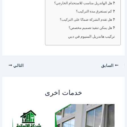
❓ هل الهاندريل مناسب للاستخدام الخارجي؟
❓ كم تستغرق مدة التركيب؟
❓ هل تقدم الشركة ضمانًا على التركيب؟
❓ هل يمكن تنفيذ تصميم مخصص؟
تركيب هاندريل المنيوم في دبي
السابق
التالي
خدمات اخرى