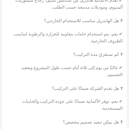
✔ تقدم الألمانية هاندريل من ستانلس ستيل، زجاج سيكوريت،
ألمنيوم، وموديلات مدمجة حسب الطلب.
❓ هل الهاندريل مناسب للاستخدام الخارجي؟
✔ نعم، يتم استخدام خامات مقاومة للحرارة والرطوبة لتناسب
الظروف الخارجية.
❓ كم تستغرق مدة التركيب؟
✔ غالبًا من يوم إلى ثلاثة أيام حسب طول المشروع وتعقيد
التصميم.
❓ هل تقدم الشركة ضمانًا على التركيب؟
✔ نعم، توفر الألمانية ضمانًا على جودة التركيب والخامات
المستخدمة.
❓ هل يمكن تنفيذ تصميم مخصص؟