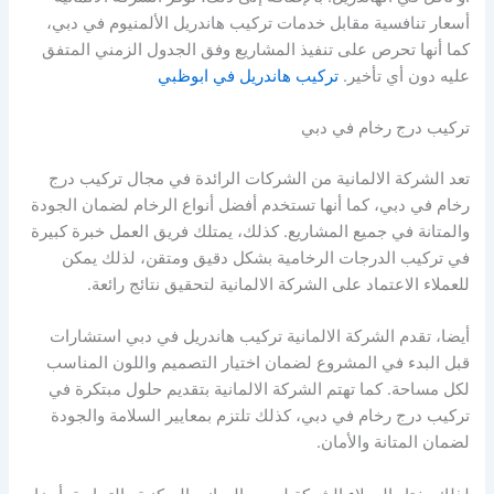
أسعار تنافسية مقابل خدمات تركيب هاندريل الألمنيوم في دبي،
كما أنها تحرص على تنفيذ المشاريع وفق الجدول الزمني المتفق
عليه دون أي تأخير.
تركيب هاندريل في ابوظبي
تركيب درج رخام في دبي
تعد الشركة الالمانية من الشركات الرائدة في مجال تركيب درج
رخام في دبي، كما أنها تستخدم أفضل أنواع الرخام لضمان الجودة
والمتانة في جميع المشاريع. كذلك، يمتلك فريق العمل خبرة كبيرة
في تركيب الدرجات الرخامية بشكل دقيق ومتقن، لذلك يمكن
للعملاء الاعتماد على الشركة الالمانية لتحقيق نتائج رائعة.
أيضا، تقدم الشركة الالمانية تركيب هاندريل في دبي استشارات
قبل البدء في المشروع لضمان اختيار التصميم واللون المناسب
لكل مساحة. كما تهتم الشركة الالمانية بتقديم حلول مبتكرة في
تركيب درج رخام في دبي، كذلك تلتزم بمعايير السلامة والجودة
لضمان المتانة والأمان.