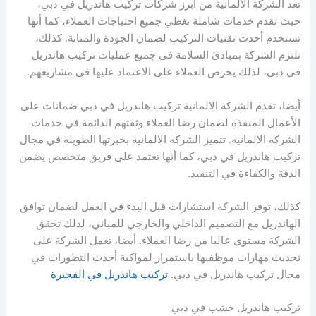
تعد الشركة الالمانية من أبرز شركات تركيب هاندريل في دبي،
حيث تقدم خدمات شاملة تغطي جميع احتياجات العملاء، كما أنها
تستخدم أحدث تقنيات التركيب لضمان الجودة والمتانة. كذلك،
تلتزم الشركة بمبادئ السلامة في جميع عمليات تركيب هاندريل
في دبي، لذلك يحرص العملاء على الاعتماد عليها في مشاريعهم.
أيضا، تقدم الشركة الالمانية تركيب هاندريل في دبي ضمانات على
الأعمال المنفذة لضمان رضا العملاء وثقتهم الدائمة في خدمات
الشركة الالمانية. تتميز الشركة الالمانية بخبرتها الطويلة في مجال
تركيب هاندريل في دبي، كما أنها تعتمد على فريق متخصص يضمن
الدقة والكفاءة في التنفيذ.
كذلك، توفر الشركة استشارات قبل البدء في العمل لضمان توافق
الهاندريل مع التصميم الداخلي والخارجي للمباني، لذلك تحقق
الشركة مستوى عاليا من رضا العملاء. أيضا، تعمل الشركة على
تحديث مهارات موظفيها باستمرار لمواكبة أحدث التطورات في
مجال تركيب هاندريل في دبي.
تركيب هاندريل في الفجيرة
تركيب هاندريل خشب في دبي