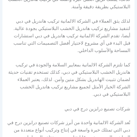
البلاستيكي بطريقة دقيقة وآمنة.
لذلك يثق العملاء في الشركة الالمانية تركيب هاندريل في دبي
لتنفيذ مشاريع تركيب هاندريل الخشب البلاستيكي بجودة عالية.
أيضا، تقدم الشركة الالمانية تركيب هاندريل في دبي استشارات
قبل البدء في أي مشروع لاختيار أفضل التصميمات التي تناسب
المساحة والأسلوب الداخلي.
كما تلتزم الشركة الالمانية بمعايير السلامة والجودة في تركيب
هاندريل الخشب البلاستيكي في دبي، كذلك تستخدم تقنيات حديثة
لضمان تثبيت الهاندريل بشكل متين وآمن. لذلك، يعتبر العملاء
الشركة الخيار الأمثل لجميع مشاريع تركيب هاندريل الخشب
البلاستيكي في دبي.
شركات تصنيع درابزين درج في دبي
تُعد الشركة الالمانية واحدة من أبرز شركات تصنيع درابزين درج في
دبي التي تمتلك خبرة واسعة في إنتاج وتركيب أنواع متعددة من