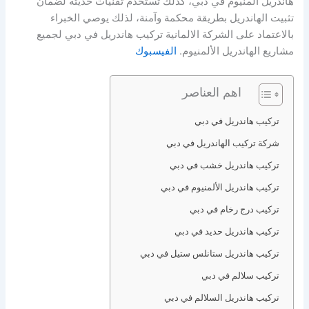
هاندريل المنيوم في دبي، كذلك تستخدم تقنيات حديثة لضمان
تثبيت الهاندريل بطريقة محكمة وآمنة، لذلك يوصي الخبراء
بالاعتماد على الشركة الالمانية تركيب هاندريل في دبي لجميع
مشاريع الهاندريل الألمنيوم.
الفيسبوك
اهم العناصر
تركيب هاندريل في دبي
شركة تركيب الهاندريل في دبي
تركيب هاندريل خشب في دبي
تركيب هاندريل الألمنيوم في دبي
تركيب درج رخام في دبي
تركيب هاندريل حديد في دبي
تركيب هاندريل ستانلس ستيل في دبي
تركيب سلالم في دبي
تركيب هاندريل السلالم في دبي