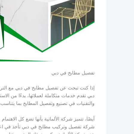
تفصيل مطابخ في دبي
إذا كنت تبحث عن تفصيل مطابخ في دبي مع التركيز
دبي تقدم خدمات متكاملة لعملائها، بدءًا من الاس
والتقنيات في تصنيع وتفصيل المطابخ بما يتناسب 
أيضًا، تتميز شركة الألمانية بأنها تضع كل الاهتم
شركة تفصيل وتركيب مطابخ في دبي تأخذ في اعتبار