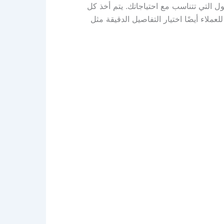
التي تتناسب مع احتياجاتك. يتم أخذ كل
ملاء أيضًا اختيار التفاصيل الدقيقة مثل