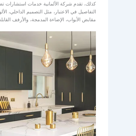
كذلك، تقدم شركة الألمانية خدمات استشارات تص
التفاصيل في الاعتبار، مثل التصميم الداخلي، الأ
مقابض الأبواب، الإضاءة المدمجة، والأرفف القابل