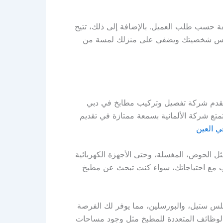
لفة حسب طلب العميل. بالإضافة إلى ذلك، تتيح
 يعكس شخصيتك ويضفي على منزلك لمسة من
 تقدم شركة تفصيل وتركيب مطابخ في دبي
متع شركة الألمانية بسمعة ممتازة في تقديم
 العين
مثل الحوض، المغسلة، وحتى الأجهزة الكهربائية
اسب مع احتياجاتك، سواء كنت تبحث عن مطبخ
نلس ستيل، والبورسلين، مما يوفر لك الفرصة
 بالوظائف المتعددة للمطبخ مثل وجود مساحات