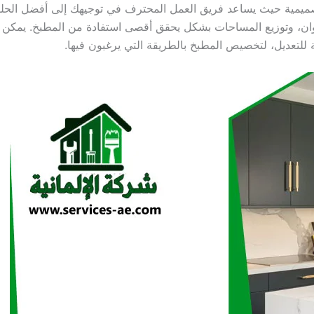
ميمية حيث يساعد فريق العمل المحترف في توجيهك إلى أفضل الحلول 
لوان، وتوزيع المساحات بشكل يحقق أقصى استفادة من المطبخ. يمكن للع
ة للتعديل، لتخصيص المطبخ بالطريقة التي يرغبون فيها.