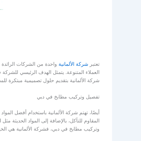
تعتبر
شركة الألمانية
واحدة من الشركات الرائدة 
العملاء المتنوعة. يتمثل الهدف الرئيسي للشركة 
شركة الألمانية بتقديم حلول تصميمية مبتكرة للم
تفصيل وتركيب مطابخ في دبي
أيضًا، تهتم شركة الألمانية باستخدام أفضل المو
المقاوم للتآكل، بالإضافة إلى المواد الحديثة م
وتركيب مطابخ في دبي، فشركة الألمانية هي الخيا