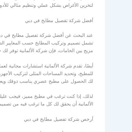
لتخزين الأغراض بشكل عملي وتنظيم مثالي للأدوا
أفضل شركة تفصيل مطابخ في دبي
عند البحث عن أفضل شركة تفصيل مطابخ في دبي،
تشمل تصميم وتركيب المطابخ حسب المعايير الد
مزيج بين الخامات، فإن شركة الألمانية توفر لك ج
أيضًا، تقدم شركة الألمانية استشارات مجانية لعم
للمطبخ، وتحديد المساحات المثلى لتركيب الأجه
لك الحصول على مطبخ عصري يناسب ذوقك ويع
لذلك، إذا كنت ترغب في مطبخ مميز، فيجب عليك 
الألمانية أن يحقق لك كل ما ترغب فيه من تصميم
أرخص شركة تفصيل مطابخ في دبي