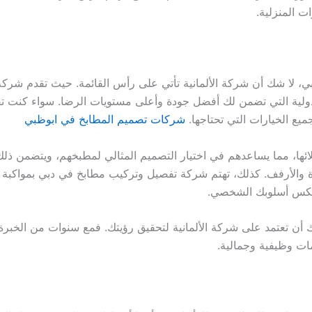
ت المنزلية.
 لا شك أن شركة الألمانية تأتي على رأس القائمة. حيث تقدم شر
ولية التي تضمن لك أفضل جودة وأعلى مستويات الرضا. سواء كنت 
ميع الخيارات التي تحتاجها.
شركات تصميم المطابخ في ابوظبي
لائها، مما يساعدهم في اختيار التصميم المثالي لمطبخهم، ويتضمن ذلك
زة والأرفف. كذلك، تهتم شركة تفصيل وتركيب مطابخ في دبي بمواكبة
كس أسلوبك الشخصي.
أن تعتمد على شركة الألمانية لتحقيق رؤيتك. فمع سنوات من الخبرة
ات وظيفية وجمالية.