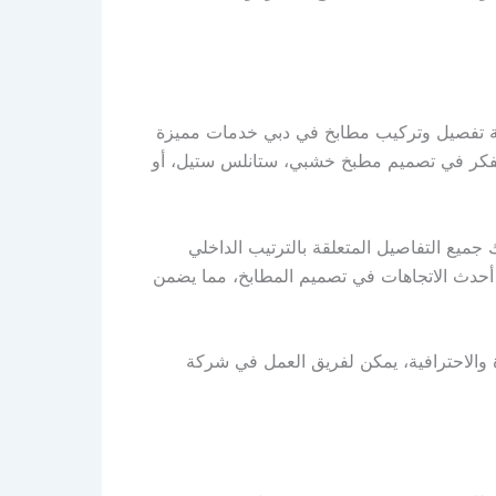
كة تفصيل وتركيب مطابخ في دبي خدمات مميزة
تفكر في تصميم مطبخ خشبي، ستانلس ستيل، أو
 جميع التفاصيل المتعلقة بالترتيب الداخلي
 أحدث الاتجاهات في تصميم المطابخ، مما يضمن
 والاحترافية، يمكن لفريق العمل في شركة