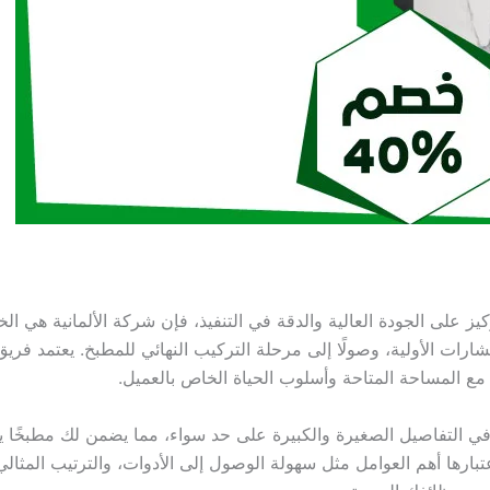
 على الجودة العالية والدقة في التنفيذ، فإن شركة الألمانية هي ا
تشارات الأولية، وصولًا إلى مرحلة التركيب النهائي للمطبخ. يعتمد فر
مع المساحة المتاحة وأسلوب الحياة الخاص بالعميل.
ام في التفاصيل الصغيرة والكبيرة على حد سواء، مما يضمن لك مطبخًا يل
ها أهم العوامل مثل سهولة الوصول إلى الأدوات، والترتيب المثالي ل