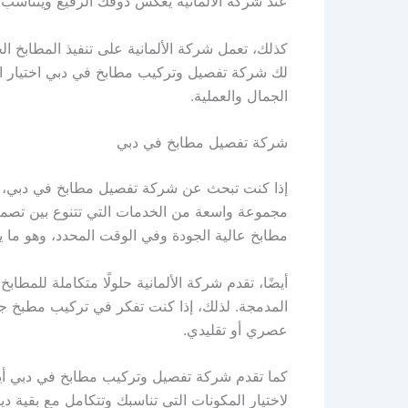
عند شركة الألمانية يعكس ذوقك الرفيع ويتناسب 
كذلك، تعمل شركة الألمانية على تنفيذ المطابخ ال
لك شركة تفصيل وتركيب مطابخ في دبي اختيار 
الجمال والعملية.
شركة تفصيل مطابخ في دبي
إذا كنت تبحث عن شركة تفصيل مطابخ في دبي، فإ
مجموعة واسعة من الخدمات التي تتنوع بين تصميم 
مطابخ عالية الجودة وفي الوقت المحدد، وهو ما يج
أيضًا، تقدم شركة الألمانية حلولًا متكاملة للمطا
المدمجة. لذلك، إذا كنت تفكر في تركيب مطبخ جدي
عصري أو تقليدي.
كما تقدم شركة تفصيل وتركيب مطابخ في دبي أيضً
لاختيار المكونات التي تناسبك وتتكامل مع بقية 