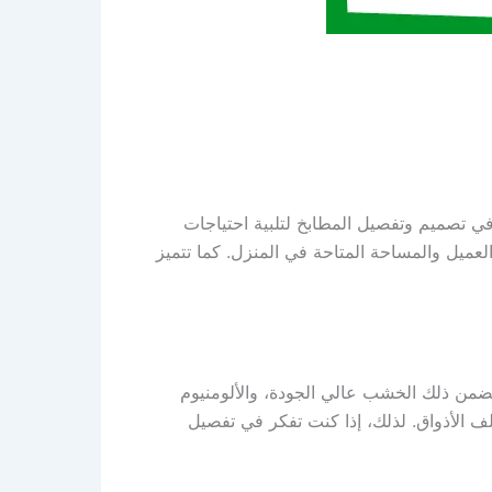
 تصميم وتفصيل المطابخ لتلبية احتياجات
عميل والمساحة المتاحة في المنزل. كما تتميز
يتضمن ذلك الخشب عالي الجودة، والألومنيوم
لف الأذواق. لذلك، إذا كنت تفكر في تفصيل