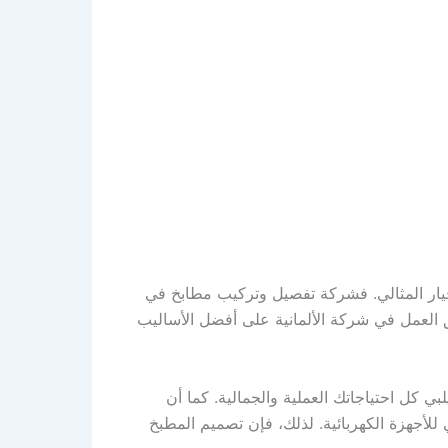
لخيار المثالي. فشركة تفصيل وتركيب مطابخ في
يق العمل في شركة الألمانية على أفضل الأساليب
بي كل احتياجاتك العملية والجمالية. كما أن
لأجهزة الكهربائية. لذلك، فإن تصميم المطبخ