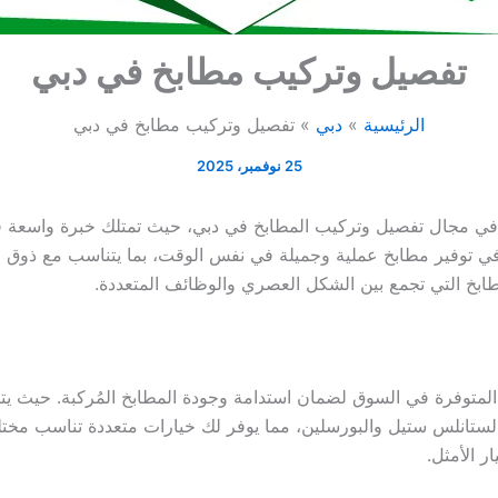
تفصيل وتركيب مطابخ في دبي
الرئيسية
دبي
تفصيل وتركيب مطابخ في دبي
25 نوفمبر، 2025
في مجال تفصيل وتركيب المطابخ في دبي، حيث تمتلك خبرة واسعة في
في توفير مطابخ عملية وجميلة في نفس الوقت، بما يتناسب مع ذوق ال
طابخ التي تجمع بين الشكل العصري والوظائف المتعددة.
اد المتوفرة في السوق لضمان استدامة وجودة المطابخ المُركبة. حيث 
ثل الستانلس ستيل والبورسلين، مما يوفر لك خيارات متعددة تناسب مخت
ر الأمثل.