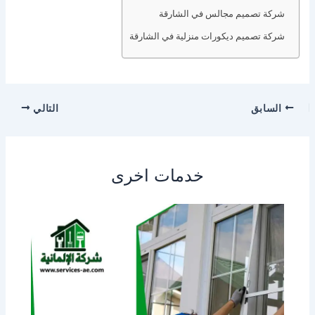
شركة تصميم مجالس في الشارقة
شركة تصميم ديكورات منزلية في الشارقة
السابق
التالي
خدمات اخرى