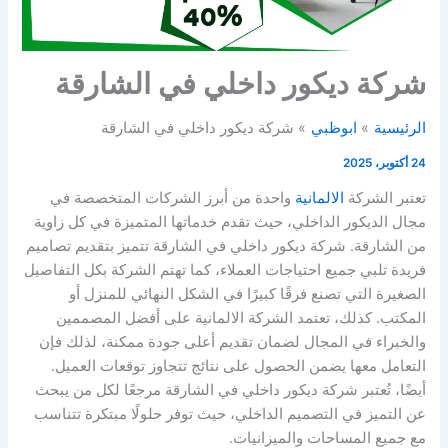
شركة ديكور داخلي في الشارقة
الرئيسية
ابوظبي
شركة ديكور داخلي في الشارقة
24 أكتوبر، 2025
تعتبر الشركة
الالمانية
واحدة من أبرز الشركات المتخصصة في
مجال الديكور الداخلي، حيث تقدم خدماتها المتميزة في كل زاوية
من الشارقة. شركة ديكور داخلي في الشارقة تتميز بتقديم تصاميم
فريدة تلبي جميع احتياجات العملاء، كما تهتم الشركة بكل التفاصيل
الصغيرة التي تصنع فرقًا كبيرًا في الشكل النهائي للمنزل أو
المكتب. كذلك، تعتمد الشركة الالمانية على أفضل المصممين
والخبراء في المجال لضمان تقديم أعلى جودة ممكنة، لذلك فإن
التعامل معها يضمن الحصول على نتائج تتجاوز توقعات العميل.
أيضًا، تُعتبر شركة ديكور داخلي في الشارقة مرجعًا لكل من يبحث
عن التميز في التصميم الداخلي، حيث توفر حلولًا مبتكرة تتناسب
مع جميع المساحات والميزانيات.