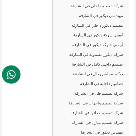
شركة تصميم داخلي في الشارقة
مهندسي ديكور في الشارقة
مصمم ديكور داخلي في الشارقة
أفضل شركة ديكور في الشارقة
أرخص شركة ديكور في الشارقة
شركة ديكور مضمونة في الشارقة
تصميم داخلي كامل في الشارقة
ديكور مجلس رجال في الشارقة
تصاميم داخلية في الشارقة
شركة تصميم فلل في الشارقة
شركة تصميم واجهات في الشارقة
شركة تصميم حدائق في الشارقة
شركة تصميم منازل في الشارقة
مهندس ديكور في الشارقة