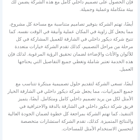
فإن الحصول على تصميم داخلي كامل مع هذه الشركة يضمن لك
بيئة متكاملة وعملية وجميلة.
أيضًا، تهتم الشركة بتوفير تصاميم متناسبة مع مساحة كل مشروع،
مما يجعل كل زاوية في المكان عملية وأنيقة في الوقت نفسه. كما
تتيح شركة ديكور داخلي في الشارقة للعميل المشاركة في كل
مرحلة من مراحل التصميم، كذلك تقدم الشركة خيارات متعددة
للألوان والأثاث والإضاءة لضمان تحقيق الرؤية المرغوبة. لذلك فإن
هذه الخدمة تعتبر شاملة وتغطي جميع التفاصيل التي يحتاجها
العميل.
أيضًا، تسعى الشركة لتقديم حلول تصميمية مبتكرة تتناسب مع
جميع الميزانيات، مما يجعل شركة ديكور داخلي في الشارقة الخيار
الأمثل لكل من يريد تصميم داخلي كامل ومتكامل. أيضًا، يتميز
فريق شركة ديكور داخلي في الشارقة بالدقة والاحترافية في
التنفيذ، كما تهتم الشركة بمراجعة كل خطوة لضمان الجودة العالية
والنتائج المتميزة. كذلك، تقدم الشركة استشارات متخصصة
لتحسين الاستخدام الأمثل للمساحات.