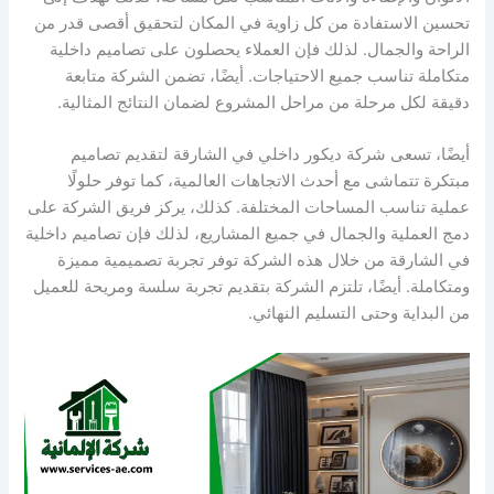
تحسين الاستفادة من كل زاوية في المكان لتحقيق أقصى قدر من
الراحة والجمال. لذلك فإن العملاء يحصلون على تصاميم داخلية
متكاملة تناسب جميع الاحتياجات. أيضًا، تضمن الشركة متابعة
دقيقة لكل مرحلة من مراحل المشروع لضمان النتائج المثالية.
أيضًا، تسعى شركة ديكور داخلي في الشارقة لتقديم تصاميم
مبتكرة تتماشى مع أحدث الاتجاهات العالمية، كما توفر حلولًا
عملية تناسب المساحات المختلفة. كذلك، يركز فريق الشركة على
دمج العملية والجمال في جميع المشاريع، لذلك فإن تصاميم داخلية
في الشارقة من خلال هذه الشركة توفر تجربة تصميمية مميزة
ومتكاملة. أيضًا، تلتزم الشركة بتقديم تجربة سلسة ومريحة للعميل
من البداية وحتى التسليم النهائي.