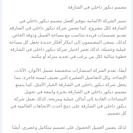
مصمم ديكور داخلي في الشارقة
تتميز الشركة الالمانية بتوفير أفضل مصمم ديكور داخلي في
الشارقة لكل مشروع، كما تضمن شركة ديكور داخلي في الشارقة
تقديم تصميمات فريدة تتناسب مع مساحة العميل وذوقه الخاص.
كذلك، يسعى المصممون إلى ابتكار أفكار جديدة تجعل كل مساحة
عملية وجميلة، لذلك يعتبر اختيار شركة ديكور داخلي في الشارقة
خطوة مثالية لكل من يرغب في تجديد منزله أو مكتبه.
أيضًا، تقدم الشركة استشارات متخصصة تشمل الألوان، الأثاث،
الإضاءة، وكل التفاصيل الصغيرة التي تضيف لمسة فاخرة، مما
يجعل شركة ديكور داخلي في الشارقة الخيار الأمثل. كما يتمتع
مصمم ديكور داخلي في الشارقة بخبرة واسعة في تحويل
المساحات العادية إلى أماكن عملية ومريحة، كذلك تعمل شركة
ديكور داخلي في الشارقة على دمج أحدث الاتجاهات العالمية في
كل تصميم.
لذلك يضمن العميل الحصول على تصميم متكامل وعصري، أيضًا