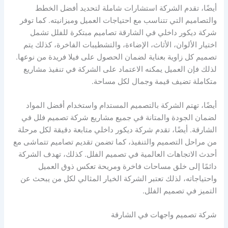
أيضًا، تقدم الشركة استشارات شاملة لتحديد أفضل الخطط
والتصاميم التي تتناسب مع احتياجات العميل وميزانيته. كما توفر
شركة ديكور داخلي في الشارقة تصاميم مبتكرة للفلل تشمل
اختيار الألوان، الأثاث، الإضاءة، والتشطيبات الفاخرة، كذلك يتم
تصميم كل زاوية بعناية لضمان الحصول على فيلا فريدة من نوعها.
لذلك فإن العميل يمكنه الاعتماد على الشركة في تنفيذ مشاريع
متكاملة تضيف قيمة وجمال لكل مساحة.
أيضًا، تهتم الشركة بالتصميم المستدام واستخدام أفضل المواد
لضمان الجودة والمتانة في جميع مشاريع شركة تصميم فلل في
الشارقة. أيضًا، تقدم شركة ديكور داخلي متابعة دقيقة لكل مرحلة
من مراحل التصميم والتنفيذ، كما تضمن تقديم تصاميم تتماشى مع
أحدث الاتجاهات العالمية في تصميم الفلل. كذلك، تهدف الشركة
دائمًا إلى خلق مساحات فاخرة ومريحة تعكس ذوق العميل
واحتياجاته، لذلك تعتبر الشركة الخيار المثالي لكل من يبحث عن
التميز في تصميم الفلل.
شركة تصميم واجهات في الشارقة