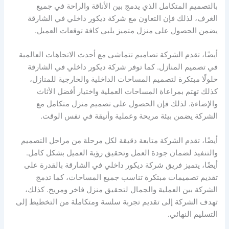
بالتصميم المتكامل الذي يدمج بين الأناقة والراحة في جميع
الغرف، لذلك فإن التعاون مع شركة ديكور داخلي في الشارقة
يضمن الحصول على منزل متميز يلبي كافة توقعات العميل.
أيضًا، تقدم الشركة تصاميم تتماشى مع أحدث الاتجاهات العالمية
في تصميم المنازل. كما توفر شركة ديكور داخلي في الشارقة
حلولًا مبتكرة لتصميم المساحات الداخلية والخارجية للمنازل،
كذلك تهتم بمراعاة المساحات العملية واختيار أفضل الأثاث
والإضاءة. لذلك فإن الحصول على تصميم منزل متكامل مع
الشركة يضمن بيئة مريحة وعملية وأنيقة في نفس الوقت.
أيضًا، تقدم الشركة متابعة دقيقة لكل مرحلة من مراحل التصميم
والتنفيذ لضمان جودة العمل وتحقيق رؤية العميل بشكل كامل.
أيضًا، يتميز فريق شركة ديكور داخلي في الشارقة بالقدرة على
تقديم تصميمات مبتكرة تناسب جميع المساحات، كما تدمج
الشركة بين العملية والجمال لتحقيق منزل فاخر ومريح. كذلك،
تهدف الشركة إلى تقديم تجربة سلسة ومتكاملة من التخطيط إلى
التسليم النهائي.