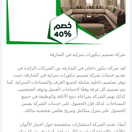
شركة تصميم ديكورات منزلية في الشارقة
تُعد شركة ديكور داخلي في الشارقة من الشركات الرائدة في
تقديم خدمات شركة تصميم ديكورات منزلية في الشارقة، حيث
توفر تصاميم داخلية شاملة لجميع الغرف والمساحات المنزلية. كما
يتم تصميم كل غرفة وفقًا لاحتياجات العميل وذوقه الشخصي،
كذلك تهتم الشركة بمراعاة دمج الأناقة والوظيفة في جميع
المساحات. لذلك فإن الحصول على خدمات الشركة يضمن
الحصول على منزل متكامل ومريح يعكس شخصية مالكه.
أيضًا، تقدم الشركة استشارات متخصصة حول اختيار الألوان
والأثاث والإضاءة المناسبة لكل مساحة. كما توفر شركة ديكور