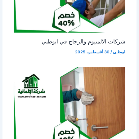
شركات الالمنيوم والزجاج في ابوظبي
ابوظبي
/
30 أغسطس، 2025