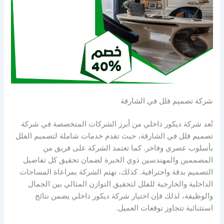
شركة تصميم فلل في الشارقة
تُعد شركة ديكور داخلي من أبرز الشركات المتخصصة في شركة
تصميم فلل في الشارقة، حيث تقدم خدمات شاملة لتصميم الفلل
بأسلوب عصري وفاخر. كما تعتمد الشركة على فريق من
المصممين والمهندسين ذوي الخبرة لضمان تحقيق كل تفاصيل
التصميم بدقة واحترافية. كذلك، تهتم الشركة بمراعاة المساحات
الداخلية والخارجية للفلل لتحقيق التوازن المثالي بين الجمال
والوظيفة، لذلك فإن اختيار شركة ديكور داخلي يضمن نتائج
استثنائية تتجاوز توقعات العميل.