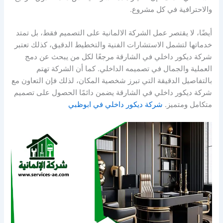
والاحترافية في كل مشروع.
أيضًا، لا يقتصر عمل الشركة الالمانية على التصميم فقط، بل تمتد
خدماتها لتشمل الاستشارات الفنية والتخطيط الدقيق، كذلك تعتبر
شركة ديكور داخلي في الشارقة مرجعًا لكل من يبحث عن دمج
العملية والجمال في تصميمه الداخلي. كما أن الشركة تهتم
بالتفاصيل الدقيقة التي تبرز شخصية المكان، لذلك فإن التعاون مع
شركة ديكور داخلي في الشارقة يضمن دائمًا الحصول على تصميم
متكامل ومتميز.
شركة ديكور داخلي في ابوظبي