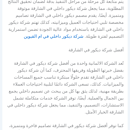
يتم متابعة كل مرحلة من مراحل التنفيذ بدقة لضمان تحقيق النتائج
المطلوبة، مما يجعل شركة ديكور داخلي في الشارقة موثوقة
ومتميزة. أيضًا، يقدم مصمم ديكور داخلي في الشارقة تصاميم
مخصصة تلبي احتياجات العميل وميزانيته، كذلك تهتم شركة ديكور
داخلي في الشارقة باستخدام مواد عالية الجودة تضمن استمرارية
التصميم لفترة طويلة.
شركة ديكور داخلي في ام القيوين
أفضل شركة ديكور في الشارقة
تُعد الشركة الالمانية واحدة من أفضل شركة ديكور في الشارقة
بفضل خبرتها الطويلة وفريقها المحترف، كما أن شركة ديكور
داخلي في الشارقة تقدم حلولًا مبتكرة تناسب جميع المساحات
والميزانيات. كذلك، تسعى الشركة دائمًا لتلبية احتياجات العملاء
بطريقة مهنية، لذلك يثق بها كل من يبحث عن تصميم داخلي يجمع
بين الجمال والعملية. أيضًا، توفر الشركة خدمات متكاملة تشمل
الاستشارات، التصميم، والتنفيذ، مما يجعل شركة ديكور داخلي في
الشارقة الخيار الأمثل.
كما توفر أفضل شركة ديكور في الشارقة تصاميم فاخرة ومتميزة،