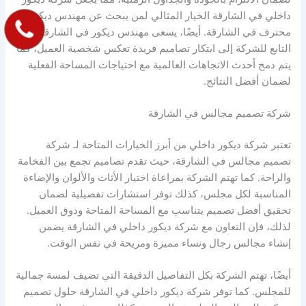
داخلي في الشارقة الخيار المثالي لمن يبحث عن مهندس ديكور
محترف في الشارقة. أيضًا، يسعى مهندس ديكور في الشارقة
التابع للشركة إلى ابتكار تصاميم فريدة تعكس شخصية العميل، كما
يتم دمج أحدث الاتجاهات العالمية مع احتياجات المساحة الفعلية
لضمان أفضل النتائج.
شركة تصميم مجالس في الشارقة
تعتبر شركة ديكور داخلي من أبرز الخيارات المتاحة لـ شركة
تصميم مجالس في الشارقة، حيث تقدم تصاميم تجمع بين الفخامة
والراحة. كما تهتم الشركة بمراعاة اختيار الأثاث والألوان والإضاءة
المناسبة لكل مجلس، كذلك توفر استشارات تفصيلية لضمان
تحقيق أفضل تصميم يتناسب مع المساحة المتاحة وذوق العميل.
لذلك، فإن التعاون مع شركة ديكور داخلي في الشارقة يضمن
إنشاء مجالس رجال ونساء مميزة ومريحة في نفس الوقت.
أيضًا، تهتم الشركة بكل التفاصيل الدقيقة التي تضيف لمسة جمالية
للمجلس. كما توفر شركة ديكور داخلي في الشارقة حلول تصميم