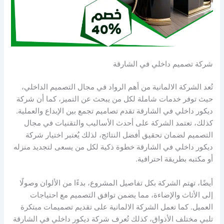
شركة تصميم داخلي في الشارقة
تُعد الشركة الالمانية من أهم الرواد في مجال التصميم الداخلي،
حيث توفر خدمات شاملة لكل من يبحث عن التميز، كما أن شركة
ديكور داخلي في الشارقة تقدم تصاميم تجمع بين الإبداع والعملية.
كذلك، تعتمد الشركة على أحدث الأساليب والتقنيات في مجال
التصميم لضمان تحقيق أفضل النتائج، لذلك يُعتبر اختيار شركة
ديكور داخلي في الشارقة خطوة ذكية لكل من يسعى لتجديد منزله
أو مكتبه بطريقة احترافية.
أيضًا، تهتم الشركة بكل تفاصيل المشروع، بدءًا من الألوان وصولًا
إلى الأثاث والإضاءة، مما يضمن توافق التصميم مع احتياجات
العميل. كما تعمل الشركة الالمانية على تقديم تصميمات مبتكرة
تلبي مختلف الأذواق، كذلك تُعرف شركة ديكور داخلي في الشارقة