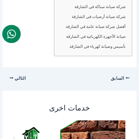
شركة صيانة سباكة في الشارقة
شركة صيانة أرضيات في الشارقة
أفضل شركة صيانة عامة في الشارقة
صيانة الأجهزة الكهربائية في الشارقة
تأسيس وصيانة كهرباء في الشارقة
السابق
التالي
خدمات اخرى