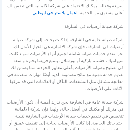
سريعة وفعالة، يمكنك الاعتماد على شركة الالمانية التي تضمن لك
أعلى مستوى من الخدمة.
اعمال بلاستر في ابوظبي
شركة صيانة أرضيات في الشارقة
شركة صيانة عامة في الشارقة إذا كنت بحاجة إلى شركة صيانة
أرضيات في الشارقة، فإن شركة الالمانية هي الخيار الأمثل لك.
نحن نقدم خدمات صيانة شاملة لجميع أنواع الأرضيات سواء كانت
سيراميك، خشب، باركيه أو بورسلان. يتمتع فريقنا بخبرة واسعة
في تصليح وصيانة الأرضيات بأعلى معايير الجودة، مما يضمن لك
تقديم خدمة مهنية مع نتائج مضمونة. لدينا أيضًا مهارات متقدمة في
معالجة مشاكل مثل التشققات، التآكل أو العلامات التي قد تتركها
الأثاث على الأرضيات.
شركة صيانة عامة في الشارقة نحن ندرك أهمية أن تكون الأرضيات
في منزلك أو مكتبك في أفضل حالة، ولهذا فإن شركة الالمانية
تتخصص في تقديم خدمات صيانة الأرضيات في الشارقة لتلبية
احتياجاتك الخاصة. إذا كانت الأرضيات بحاجة إلى تنظيف عميق أو