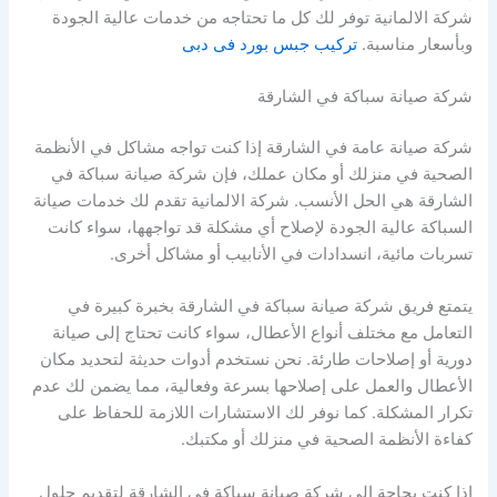
شركة الالمانية توفر لك كل ما تحتاجه من خدمات عالية الجودة
وبأسعار مناسبة.
تركيب جبس بورد فى دبى
شركة صيانة سباكة في الشارقة
شركة صيانة عامة في الشارقة إذا كنت تواجه مشاكل في الأنظمة
الصحية في منزلك أو مكان عملك، فإن شركة صيانة سباكة في
الشارقة هي الحل الأنسب. شركة الالمانية تقدم لك خدمات صيانة
السباكة عالية الجودة لإصلاح أي مشكلة قد تواجهها، سواء كانت
تسربات مائية، انسدادات في الأنابيب أو مشاكل أخرى.
يتمتع فريق شركة صيانة سباكة في الشارقة بخبرة كبيرة في
التعامل مع مختلف أنواع الأعطال، سواء كانت تحتاج إلى صيانة
دورية أو إصلاحات طارئة. نحن نستخدم أدوات حديثة لتحديد مكان
الأعطال والعمل على إصلاحها بسرعة وفعالية، مما يضمن لك عدم
تكرار المشكلة. كما نوفر لك الاستشارات اللازمة للحفاظ على
كفاءة الأنظمة الصحية في منزلك أو مكتبك.
إذا كنت بحاجة إلى شركة صيانة سباكة في الشارقة لتقديم حلول