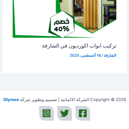
تركيب ابواب اكورديون في الشارقة
الشارقة
/
18 أغسطس، 2025
Copyright © 2026 الشركة الالمانية | تصميم وتطوير شركة
Olymoo