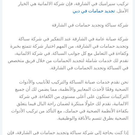
تركيب سيراميك في الشارقة، فإن شركة الالمانية هي الخيار
الأمثل.
تجديد حمامات في دبي
شركة سباكة وتجديد حمامات في الشارقة
شركة صيانة عامة في الشارقة عند التفكير في شركة سباكة
وتجديد حمامات في الشارقة، من المهم اختيار شركة تتمتع بخبرة
وكفاءة في التعامل مع كل جوانب السباكة. في شركة الالمانية،
نقدم لك خدمات شاملة لتجديد الحمامات من خلال فريق متخصص
في السباكة وتجديد الحمامات في الشارقة.
نحن نقدم خدمات صيانة السباكة والتركيب للأنابيب والأدوات
الصحية وفقًا لأحدث المعايير والأنظمة، مما يضمن لك أن جميع
التركيبات ستكون على أعلى مستوى من الكفاءة. في شركة
الالمانية، نقدم لك حلولًا مبتكرة لضمان راحة البال فيما يتعلق
بكفاءة الأنظمة الصحية في حمامك، مع التأكد من تركيب الأدوات
الصحية بطرق تتسم بالأناقة والوظيفية.
إذا كنت بحاجة إلى شركة سباكة وتجديد حمامات في الشارقة، فإن