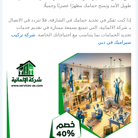
طويل الأمد وتمنح حمامك مظهرًا عصريًا وجميلًا.
إذا كنت تفكر في تجديد حمامك في الشارقة، فلا تتردد في الاتصال
بـ شركة الالمانية، التي تتمتع بسمعة ممتازة في تقديم خدمات
تجديد الحمامات بما يتناسب مع احتياجاتك الخاصة.
شركة تركيب
سيراميك في دبي