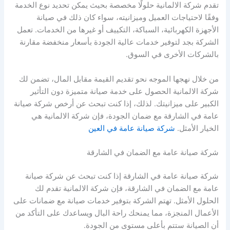
تقدم شركة الالمانية حلولًا مخصصة بحيث يمكن تحديد نوع الخدمة
وفقًا لاحتياجات العميل وميزانيته، سواء كان ذلك في صيانة
الأجهزة الكهربائية، السباكة، التكييف أو غيرها من الخدمات. تعمل
الشركة بجد لتوفير خدمات عالية الجودة بأسعار منخفضة مقارنة
بالشركات الأخرى في السوق.
من خلال نهجها الموجه نحو تقديم القيمة مقابل المال، تضمن لك
شركة الالمانية الحصول على خدمة صيانة متميزة دون التأثير
الكبير على ميزانيتك. لذلك، إذا كنت تبحث عن أرخص شركة صيانة
عامة في الشارقة مع ضمان الجودة، فإن شركة الالمانية هي
الخيار الأمثل.
شركة صيانة عامة في العين
شركة صيانة عامة مع الضمان في الشارقة
شركة صيانة عامة في الشارقة إذا كنت تبحث عن شركة صيانة
عامة مع الضمان في الشارقة، فإن شركة الالمانية تقدم لك
الحلول الأمثل. تهتم الشركة بتوفير خدمات صيانة مع ضمانات على
الأعمال المنجزة، مما يمنحك راحة البال ويساعدك على التأكد من
أن الصيانة ستتم بأعلى مستوى من الجودة.