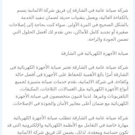
شركة صيانة عامة في الشارقة إن فريق شركة الالمانية يتسم
بالكفاءة العالية، ويعمل بتقنيات حديثة لضمان تنفيذ الخدمة
بالشكل الصحيح في المرة الأولى. سواء كنت بحاجة إلى إصلاحات
صغيرة أو تجديد كامل للأماكن، نحن نقدم لك أفضل الحلول التي
تضمن الجودة والراحة.
صيانة الأجهزة الكهربائية في الشارقة
شركة صيانة عامة في الشارقة تعتبر صيانة الأجهزة الكهربائية في
الشارقة أمرًا بالغ الأهمية للحفاظ على الأجهزة في أفضل حالة
وكفاءة. في شركة الالمانية، نقدم خدمات صيانة متميزة لجميع
أنواع الأجهزة الكهربائية مثل الغسالات، الثلاجات، المكيفات،
التلفزيونات وغيرها. لدينا فنيون متخصصون في صيانة الأجهزة
الكهربائية مع ضمان أعلى معايير الأمان والجودة في الإصلاحات.
شركة صيانة عامة في الشارقة تتطلب صيانة الأجهزة الكهربائية
مهارة خاصة في التعامل مع الأنظمة الكهربائية والإلكترونية التي قد
تكون حساسة ومعقدة. لذلك، يضمن لك فريق شركة الالمانية