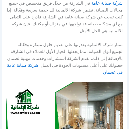
شركة صيانة عامة
في الشارقة من خلال فريق متخصص في جميع
مجالات الصيانة، تضمن شركة الالمانية لك خدمة سريعة وفعّالة. إذا
كنت تبحث عن شركة صيانة عامة في الشارقة قادرة على التعامل
مع أي مشكلة صيانة قد تواجهها في منزلك أو مكتبك، فإن شركة
الالمانية هي الحل الأمثل.
تمتاز شركة الالمانية بقدرتها على تقديم حلول مبتكرة وفعّالة
لجميع أنواع الصيانة، مما يجعلها الخيار الأول للعملاء في الشارقة.
بالإضافة إلى ذلك، تقدم الشركة استشارات وخدمات مهنية لضمان
حصولك على أعلى مستويات الجودة في العمل.
شركة صيانة عامة
في عجمان