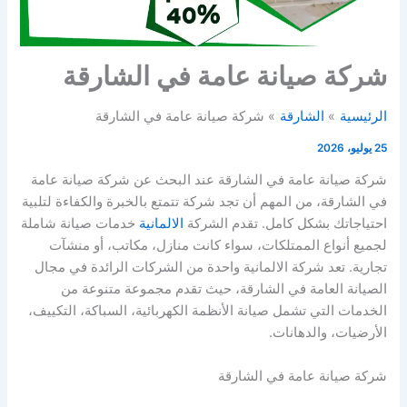
شركة صيانة عامة في الشارقة
الرئيسية
الشارقة
شركة صيانة عامة في الشارقة
25 يوليو، 2026
شركة صيانة عامة في الشارقة عند البحث عن شركة صيانة عامة
في الشارقة، من المهم أن تجد شركة تتمتع بالخبرة والكفاءة لتلبية
احتياجاتك بشكل كامل. تقدم الشركة
الالمانية
خدمات صيانة شاملة
لجميع أنواع الممتلكات، سواء كانت منازل، مكاتب، أو منشآت
تجارية. تعد شركة الالمانية واحدة من الشركات الرائدة في مجال
الصيانة العامة في الشارقة، حيث تقدم مجموعة متنوعة من
الخدمات التي تشمل صيانة الأنظمة الكهربائية، السباكة، التكييف،
الأرضيات، والدهانات.
شركة صيانة عامة في الشارقة