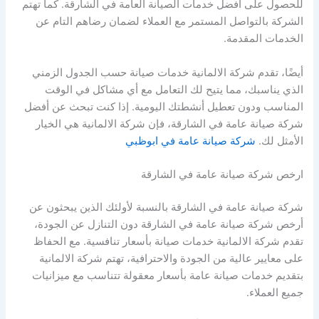
للحصول على أفضل خدمات الصيانة العامة في الشارقة. كما تهتم
الشركة بالتواصل المستمر مع العملاء لضمان رضاهم التام عن
الخدمات المقدمة.
أيضًا، تقدم شركة الالمانية خدمات صيانة حسب الجدول الزمني
الذي يناسبك، مما يتيح لك التعامل مع أي مشاكل في الوقت
المناسب ودون تعطيل أنشطتك اليومية. إذا كنت تبحث عن أفضل
شركة صيانة عامة في الشارقة، فإن شركة الالمانية هي الخيار
الأمثل لك.
شركة صيانة عامة في ابوظبي
ارخص شركة صيانة عامة في الشارقة
شركة صيانة عامة في الشارقة بالنسبة لأولئك الذين يبحثون عن
أرخص شركة صيانة عامة في الشارقة دون التنازل عن الجودة،
تقدم شركة الالمانية خدمات صيانة بأسعار تنافسية. مع الحفاظ
على معايير عالية من الجودة والاحترافية، تهتم شركة الالمانية
بتقديم خدمات صيانة عامة بأسعار معقولة تتناسب مع ميزانيات
جميع العملاء.