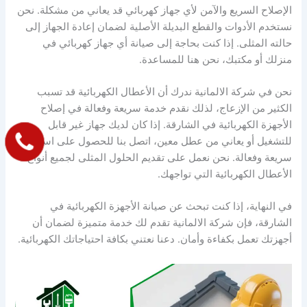
الإصلاح السريع والآمن لأي جهاز كهربائي قد يعاني من مشكلة. نحن
نستخدم الأدوات والقطع البديلة الأصلية لضمان إعادة الجهاز إلى
حالته المثلى. إذا كنت بحاجة إلى صيانة أي جهاز كهربائي في
منزلك أو مكتبك، نحن هنا للمساعدة.
نحن في شركة الالمانية ندرك أن الأعطال الكهربائية قد تسبب
الكثير من الإزعاج، لذلك نقدم خدمة سريعة وفعالة في إصلاح
الأجهزة الكهربائية في الشارقة. إذا كان لديك جهاز غير قابل
للتشغيل أو يعاني من عطل معين، اتصل بنا للحصول على استجابة
سريعة وفعالة. نحن نعمل على تقديم الحلول المثلى لجميع أنواع
الأعطال الكهربائية التي تواجهك.
في النهاية، إذا كنت تبحث عن صيانة الأجهزة الكهربائية في
الشارقة، فإن شركة الالمانية تقدم لك خدمة متميزة لضمان أن
أجهزتك تعمل بكفاءة وأمان. دعنا نعتني بكافة احتياجاتك الكهربائية.