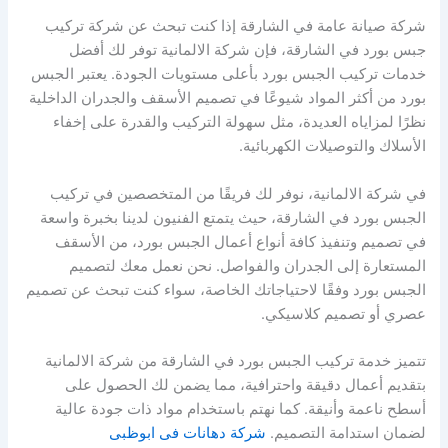
شركة صيانة عامة في الشارقة إذا كنت تبحث عن شركة تركيب
جبس بورد في الشارقة، فإن شركة الالمانية توفر لك أفضل
خدمات تركيب الجبس بورد بأعلى مستويات الجودة. يعتبر الجبس
بورد من أكثر المواد شيوعًا في تصميم الأسقف والجدران الداخلية
نظرًا لمزاياه العديدة، مثل سهولة التركيب والقدرة على إخفاء
الأسلاك والتوصيلات الكهربائية.
في شركة الالمانية، نوفر لك فريقًا من المتخصصين في تركيب
الجبس بورد في الشارقة، حيث يتمتع الفنيون لدينا بخبرة واسعة
في تصميم وتنفيذ كافة أنواع أعمال الجبس بورد، من الأسقف
المستعارة إلى الجدران والفواصل. نحن نعمل معك لتصميم
الجبس بورد وفقًا لاحتياجاتك الخاصة، سواء كنت تبحث عن تصميم
عصري أو تصميم كلاسيكي.
تتميز خدمة تركيب الجبس بورد في الشارقة من شركة الالمانية
بتقديم أعمال دقيقة واحترافية، مما يضمن لك الحصول على
أسطح ناعمة وأنيقة. كما نهتم باستخدام مواد ذات جودة عالية
لضمان استدامة التصميم.
شركة دهانات فى ابوظبى