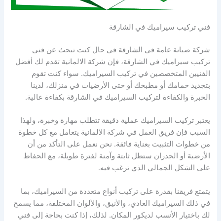
فني تركيب سيراميك في الشارقة
شركة صيانة عامة في الشارقة في حال كنت تبحث عن فني
تركيب سيراميك في الشارقة، فإن شركة الالمانية تقدم لك أفضل
الفنيين المتخصصين في تركيب السيراميك. سواء كنت تقوم
بتجديد حمامك أو مطبخك أو حتى الأرضيات في منزلك، لدينا
الخبرة والكفاءة لتركيب السيراميك في الشارقة بكفاءة عالية.
يعتبر تركيب السيراميك عملية دقيقة تتطلب مهارة وخبرة، ولهذا
السبب فإن فريق العمل في شركة الالمانية يتعامل مع كل خطوة
من خطوات التثبيت بعناية فائقة. نحن نعمل على التأكد من أن
الأرضية أو الجدران ستظل ثابتة وآمنة لفترة طويلة، مع الحفاظ
على الشكل الجمالي الذي ترغب فيه.
يتمتع فريقنا بقدرة على تركيب أنواع متعددة من السيراميك، بما
في ذلك السيراميك العادي، والأنيق، والألوان المختلفة، مما يسمح
لك باختيار الأنسب لديكور المكان. لذلك، إذا كنت بحاجة إلى فني