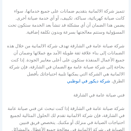
تتميز شركة الالمانية بتقديم ضمانات على جميع خدماتها، سواء
كانت صيانة كهربائية، سباكة، تكييف، أو أي خدمة صيانة أخرى.
يضمن هذا الضمان أن أي مشكلة قد تنشأ بعد الخدمة ستكون تحت
المسؤولية وستتم معالجتها بسرعة وبدون تكلفة إضافية.
شركة صيانة عامة في الشارقة تهدف شركة الالمانية من خلال هذه
الضمانات إلى بناء علاقة ثقة طويلة الأمد مع عملائها وضمان أن
جميع الأعمال المنفذة ستكون على أعلى معايير الجودة. إذا كنت
بحاجة إلى شركة صيانة عامة مع الضمان في الشارقة، فإن شركة
الالمانية هي الشركة التي يمكنها تلبية احتياجاتك بأفضل
الطرق.
شركة ديكور في ابوظبي
فني صيانة عامة في الشارقة
شركة صيانة عامة في الشارقة إذا كنت تبحث عن فني صيانة عامة
في الشارقة، فإن شركة الالمانية تقدم لك الحلول المثالية لجميع
احتياجات الصيانة في منزلك أو مكتبك. يتخصص فريق فنيين
الصيانة في شركة الالمانية في معالجة جميع الأعطال والمشاكل