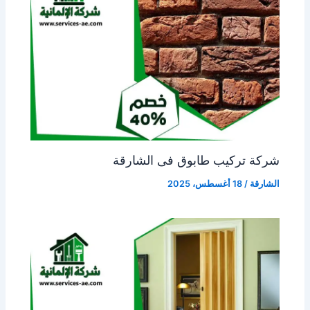
شركة تركيب طابوق فى الشارقة
الشارقة
/
18 أغسطس، 2025