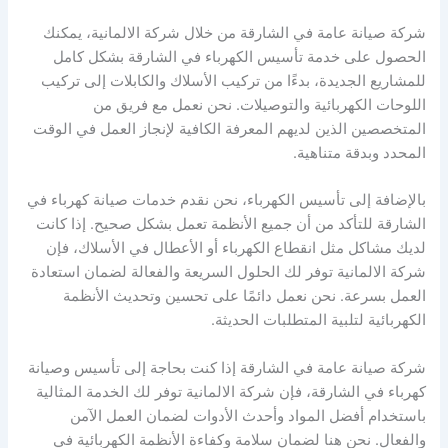
شركة صيانة عامة في الشارقة من خلال شركة الالمانية، يمكنك
الحصول على خدمة تأسيس الكهرباء في الشارقة بشكل كامل
للمشاريع الجديدة، بدءًا من تركيب الأسلاك والكابلات إلى تركيب
اللوحات الكهربائية والتوصيلات. نحن نعمل مع فريق من
المتخصصين الذين لديهم المعرفة الكافية لإنجاز العمل في الوقت
المحدد وبدقة متناهية.
بالإضافة إلى تأسيس الكهرباء، نحن نقدم خدمات صيانة كهرباء في
الشارقة للتأكد من أن جميع الأنظمة تعمل بشكل صحيح. إذا كانت
لديك مشاكل مثل انقطاع الكهرباء أو الأعطال في الأسلاك، فإن
شركة الالمانية توفر لك الحلول السريعة والفعالة لضمان استعادة
العمل بسرعة. نحن نعمل دائمًا على تحسين وتحديث الأنظمة
الكهربائية لتلبية المتطلبات الحديثة.
شركة صيانة عامة في الشارقة إذا كنت بحاجة إلى تأسيس وصيانة
كهرباء في الشارقة، فإن شركة الالمانية توفر لك الخدمة المثالية
باستخدام أفضل المواد وأحدث الأدوات لضمان العمل الآمن
والفعال. نحن هنا لضمان سلامة وكفاءة الأنظمة الكهربائية في