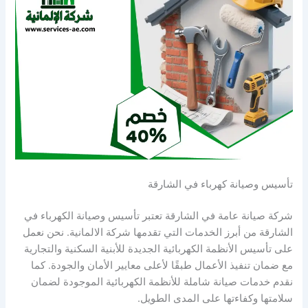
تأسيس وصيانة كهرباء في الشارقة
شركة صيانة عامة في الشارقة تعتبر تأسيس وصيانة الكهرباء في
الشارقة من أبرز الخدمات التي تقدمها شركة الالمانية. نحن نعمل
على تأسيس الأنظمة الكهربائية الجديدة للأبنية السكنية والتجارية
مع ضمان تنفيذ الأعمال طبقًا لأعلى معايير الأمان والجودة. كما
نقدم خدمات صيانة شاملة للأنظمة الكهربائية الموجودة لضمان
سلامتها وكفاءتها على المدى الطويل.