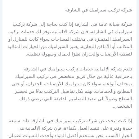
شركة تركيب سيراميك في الشارقة
شركة صيانة عامة في الشارقة إذا كنت بحاجة إلى شركة تركيب
سيراميك في الشارقة، فإن شركة الالمانية توفر لك خدمات تركيب
السيراميك المتميزة في مختلف المساحات سواء كانت للمنازل أو
المكاتب أو الأماكن التجارية. يعتبر السيراميك من الخيارات المثالية
لتغطية الأرضيات والجدران نظرًا لجماله وسهولة تنظيفه.
تقدم شركة الالمانية خدمات تركيب سيراميك في الشارقة
باحترافية عالية من خلال فريق متخصص في تركيب السيراميك
بمختلف أنواعه، سواء كان سيراميك للأرضيات، الجدران، أو حتى
المطابخ والحمامات. نهتم بكل تفاصيل التركيب بدءًا من تحضير
السطح وصولاً إلى تنفيذ التصاميم الدقيقة التي ترضي ذوقك
الشخصي.
إذا كنت تبحث عن شركة تركيب سيراميك في الشارقة ذات سمعة
جيدة وقدرة على تنفيذ العمل بكفاءة، فإن شركة الالمانية هي
الخيار الأنسب. نحن نستخدم أفضل المواد وأحدث التقنيات لضمان