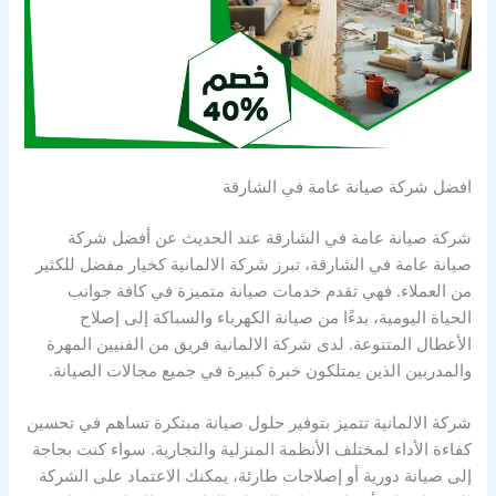
افضل شركة صيانة عامة في الشارقة
شركة صيانة عامة في الشارقة عند الحديث عن أفضل شركة
صيانة عامة في الشارقة، تبرز شركة الالمانية كخيار مفضل للكثير
من العملاء. فهي تقدم خدمات صيانة متميزة في كافة جوانب
الحياة اليومية، بدءًا من صيانة الكهرباء والسباكة إلى إصلاح
الأعطال المتنوعة. لدى شركة الالمانية فريق من الفنيين المهرة
والمدربين الذين يمتلكون خبرة كبيرة في جميع مجالات الصيانة.
شركة الالمانية تتميز بتوفير حلول صيانة مبتكرة تساهم في تحسين
كفاءة الأداء لمختلف الأنظمة المنزلية والتجارية. سواء كنت بحاجة
إلى صيانة دورية أو إصلاحات طارئة، يمكنك الاعتماد على الشركة