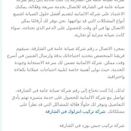
صيانة عامة في الشارقة للاتصال بخدمة سريعة وفعّالة، يمكنك
الاعتماد على شركة الالمانية لتقديم أفضل حلول الصيانة لجميع
أنواع المشكلات التي قد تواجهها. نحن نوفر لك أرقامًا يمكن
الاتصال بها في أي وقت للحصول على الدعم الذي تحتاجه، سواء
كانت صيانة منزلية أو تجارية.
بمجرد الاتصال بـ رقم شركة صيانة عامة في الشارقة، سيقوم
فريقنا المتخصص بتحديد احتياجاتك بدقة وارسال الفنيين في أسرع
وقت ممكن. شركة الالمانية تضمن لك سرعة الاستجابة وجودة
الخدمة، حيث نولي أهمية خاصة لتلبية احتياجات عملائنا بكفاءة
واحترافية.
لذلك، إذا كنت تحتاج إلى رقم شركة صيانة عامة في الشارقة،
تواصل مع شركة الالمانية للحصول على خدمة متميزة تهتم بأدق
التفاصيل وتوفر لك حلولًا فعّالة للمشاكل التي قد تطرأ على
ممتلكاتك.
شركة تركيب انترلوك في الشارقة
شركة تركيب جبس بورد في الشارقة