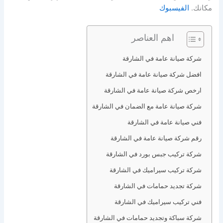
مكانك.
الفيسبوك
اهم العناصر
شركة صيانة عامة في الشارقة
افضل شركة صيانة عامة في الشارقة
ارخص شركة صيانة عامة في الشارقة
شركة صيانة عامة مع الضمان في الشارقة
فني صيانة عامة في الشارقة
رقم شركة صيانة عامة في الشارقة
شركة تركيب جبس بورد في الشارقة
شركة تركيب سيراميك في الشارقة
شركة تجديد حمامات في الشارقة
فني تركيب سيراميك في الشارقة
شركة سباكة وتجديد حمامات في الشارقة