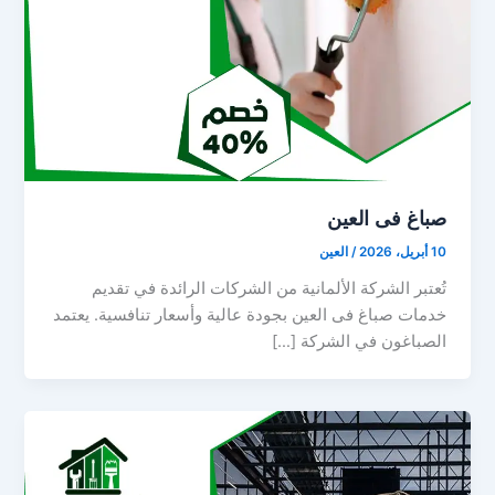
صباغ فى العين
10 أبريل، 2026
/
العين
تُعتبر الشركة الألمانية من الشركات الرائدة في تقديم
خدمات صباغ فى العين بجودة عالية وأسعار تنافسية. يعتمد
الصباغون في الشركة […]