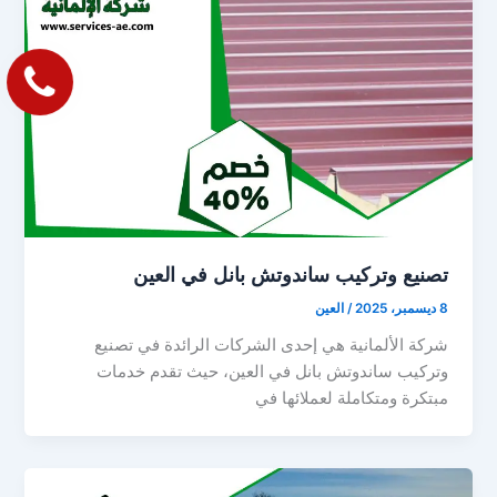
تصنيع وتركيب ساندوتش بانل في العين
8 ديسمبر، 2025
/
العين
شركة الألمانية هي إحدى الشركات الرائدة في تصنيع
وتركيب ساندوتش بانل في العين، حيث تقدم خدمات
مبتكرة ومتكاملة لعملائها في