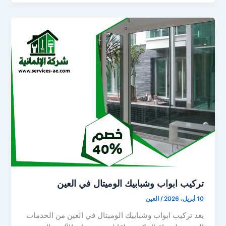
تركيب ابواب وشبابيك الوميتال في العين
10 أبريل، 2026
/
العين
يعد تركيب ابواب وشبابيك الوميتال في العين من الخدمات