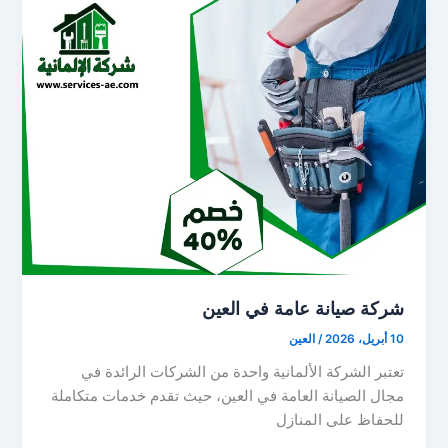
شركة صيانة عامة في العين
10 أبريل، 2026
/
العين
تعتبر الشركة الألمانية واحدة من الشركات الرائدة في
مجال الصيانة العامة في العين، حيث تقدم خدمات متكاملة
للحفاظ على المنازل