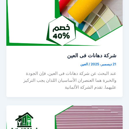
شركة دهانات فى العين
21 ديسمبر، 2025
/
العين
عند البحث عن شركة دهانات فى العين، فإن الجودة
والخبرة هما العنصران الأساسيان اللذان يجب التركيز
عليهما. تقدم الشركة الألمانية