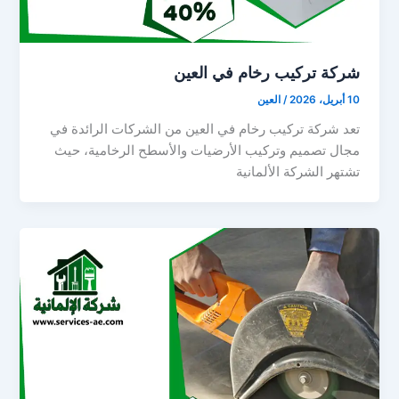
شركة تركيب رخام في العين
10 أبريل، 2026
/
العين
تعد شركة تركيب رخام في العين من الشركات الرائدة في
مجال تصميم وتركيب الأرضيات والأسطح الرخامية، حيث
تشتهر الشركة الألمانية