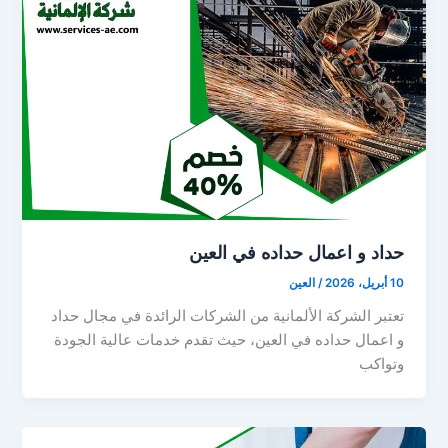
حداد و اعمال حداده في العين
10 أبريل، 2026
/
العين
تعتبر الشركة الألمانية من الشركات الرائدة في مجال حداد
و اعمال حداده في العين، حيث تقدم خدمات عالية الجودة
وتواكب