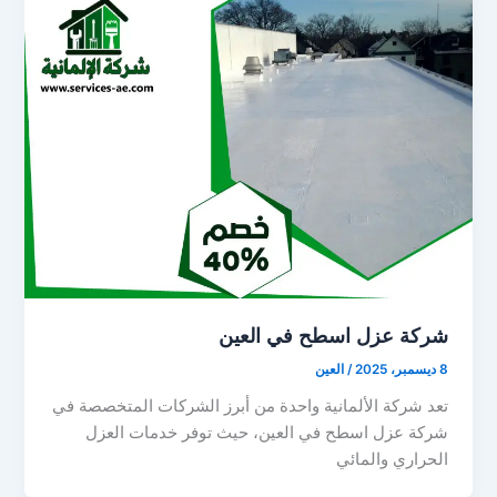
شركة عزل اسطح في العين
8 ديسمبر، 2025
/
العين
تعد شركة الألمانية واحدة من أبرز الشركات المتخصصة في
شركة عزل اسطح في العين، حيث توفر خدمات العزل
الحراري والمائي