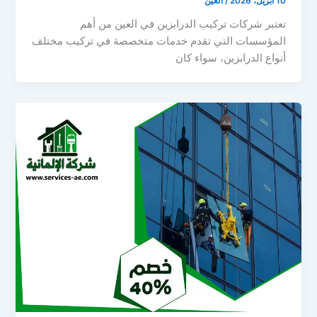
10 أبريل، 2026
/
العين
تعتبر شركات تركيب الدرابزين في العين من أهم
المؤسسات التي تقدم خدمات متخصصة في تركيب مختلف
أنواع الدرابزين، سواء كان