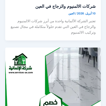
شركات الالمنيوم والزجاج في العين
10 أبريل، 2026
/
العين
تعتبر الشركة الألمانية واحدة من أبرز شركات الالمنيوم
والزجاج في العين التي تقدم حلولاً متكاملة في مجال تصنيع
وتركيب الالمنيوم