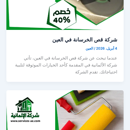
شركة قص الخرسانة في العين
4 أبريل، 2026
/
العين
عندما تبحث عن شركة قص الخرسانة في العين، تأتي
شركة الألمانية في المقدمة كأحد الخيارات الموثوقة لتلبية
احتياجاتك. تقدم الشركة