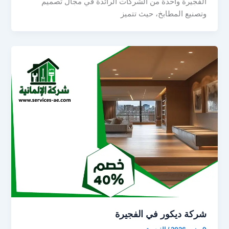
الفجيرة واحدة من الشركات الرائدة في مجال تصميم
وتصنيع المطابخ، حيث تتميز
شركة ديكور في الفجيرة