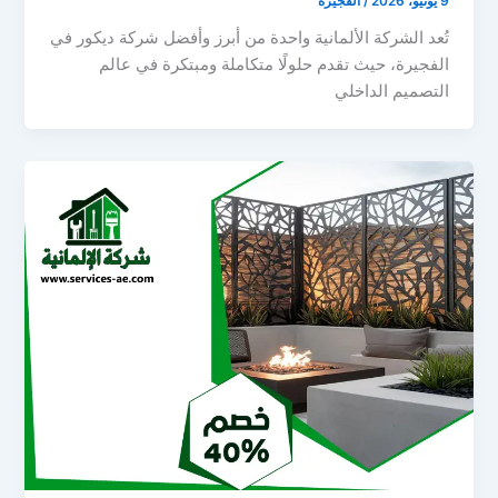
9 يونيو، 2026
/
الفجيرة
تُعد الشركة الألمانية واحدة من أبرز وأفضل شركة ديكور في
الفجيرة، حيث تقدم حلولًا متكاملة ومبتكرة في عالم
التصميم الداخلي