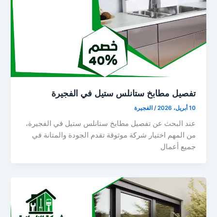
تفصيل مطابخ ستانلس ستيل في الفجيرة
10 أبريل، 2026
/
الفجيرة
عند البحث عن تفصيل مطابخ ستانلس ستيل في الفجيرة،
من المهم اختيار شركة موثوقة تقدم الجودة والمتانة في
جميع أعمال