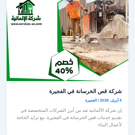
شركة قص الخرسانة في الفجيرة
4 أبريل، 2026
/
الفجيرة
إن شركة الألمانية تعد من أبرز الشركات المتخصصة في
تقديم خدمات قص الخرسانة في الفجيرة. مع تزايد الحاجة
لأعمال البناء