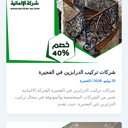
شركات تركيب الدرابزين في الفجيرة
25 يوليو، 2026
/
الفجيرة
شركات تركيب الدرابزين في الفجيرة الشركة الالمانية
تعتبر من الشركات المتخصصة والموثوقة في مجال تركيب
الدرابزين في الفجيرة. حيث تقدم