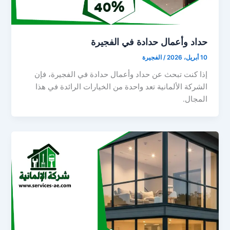
حداد وأعمال حدادة في الفجيرة
10 أبريل، 2026
/
الفجيرة
إذا كنت تبحث عن حداد وأعمال حدادة في الفجيرة، فإن
الشركة الألمانية تعد واحدة من الخيارات الرائدة في هذا
المجال.