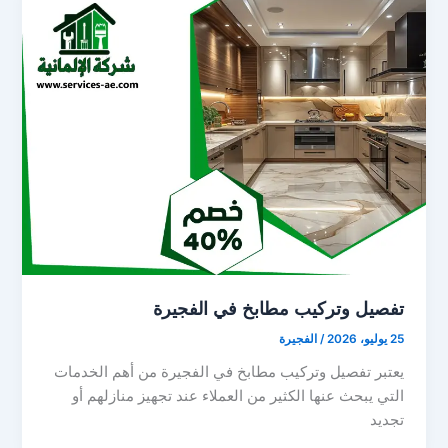
تفصيل وتركيب مطابخ في الفجيرة
25 يوليو، 2026
/
الفجيرة
يعتبر تفصيل وتركيب مطابخ في الفجيرة من أهم الخدمات
التي يبحث عنها الكثير من العملاء عند تجهيز منازلهم أو
تجديد