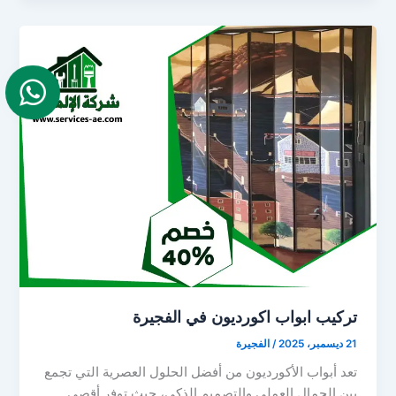
تركيب ابواب اكورديون في الفجيرة
21 ديسمبر، 2025
/
الفجيرة
تعد أبواب الأكورديون من أفضل الحلول العصرية التي تجمع
بين الجمال العملي والتصميم الذكي، حيث توفر أقصى