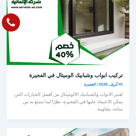
تركيب ابواب وشبابيك الوميتال في الفجيرة
10 أبريل، 2026
/
الفجيرة
تُعتبر الابواب والشبابيك الالوميتال من أفضل الخيارات التي
يمكن الاعتماد عليها في الفجيرة، نظرًا لما تتمتع به من
متانة، مقاومة