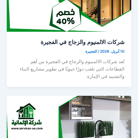
شركات الالمنيوم والزجاج في الفجيرة
10 أبريل، 2026
/
الفجيرة
تُعد شركات الالمنيوم والزجاج في الفجيرة من أهم
القطاعات التي تلعب دورًا حيويًا في تطوير مشاريع البناء
والتشييد في الإمارة.