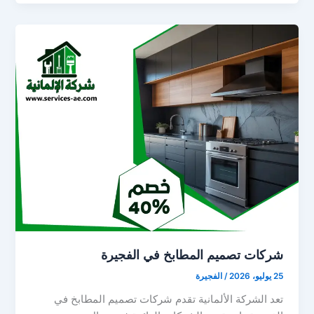
شركات تصميم المطابخ في الفجيرة
25 يوليو، 2026
/
الفجيرة
تعد الشركة الألمانية تقدم شركات تصميم المطابخ في