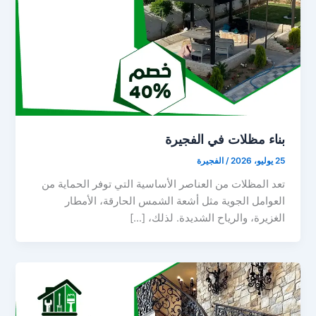
بناء مظلات في الفجيرة
25 يوليو، 2026
/
الفجيرة
تعد المظلات من العناصر الأساسية التي توفر الحماية من
العوامل الجوية مثل أشعة الشمس الحارقة، الأمطار
الغزيرة، والرياح الشديدة. لذلك، […]