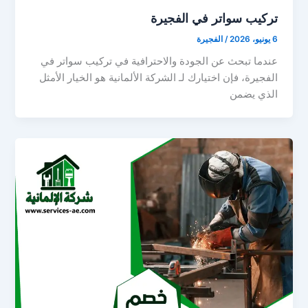
تركيب سواتر في الفجيرة
6 يونيو، 2026
/
الفجيرة
عندما تبحث عن الجودة والاحترافية في تركيب سواتر في
الفجيرة، فإن اختيارك لـ الشركة الألمانية هو الخيار الأمثل
الذي يضمن