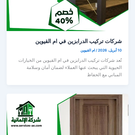
شركات تركيب الدرابزين في ام القيوين
10 أبريل، 2026
/
ام القيوين
تُعد شركات تركيب الدرابزين في ام القيوين من الخيارات
الحيوية التي يبحث عنها العملاء لضمان أمان وسلامة
المباني مع الحفاظ