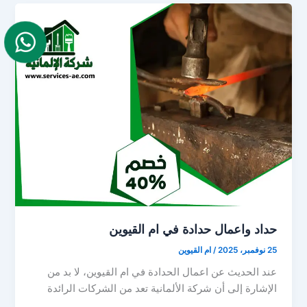
حداد واعمال حدادة في ام القيوين
25 نوفمبر، 2025
/
ام القيوين
عند الحديث عن اعمال الحدادة في ام القيوين، لا بد من
الإشارة إلى أن شركة الألمانية تعد من الشركات الرائدة