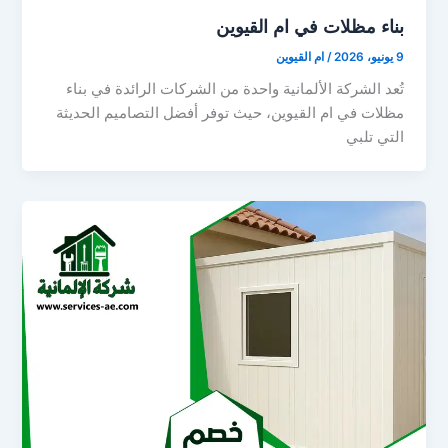
بناء مظلات في ام القيوين
9 يونيو، 2026
/
ام القيوين
تُعد الشركة الألمانية واحدة من الشركات الرائدة في بناء
مظلات في ام القيوين، حيث توفر أفضل التصاميم الحديثة
التي تلبي