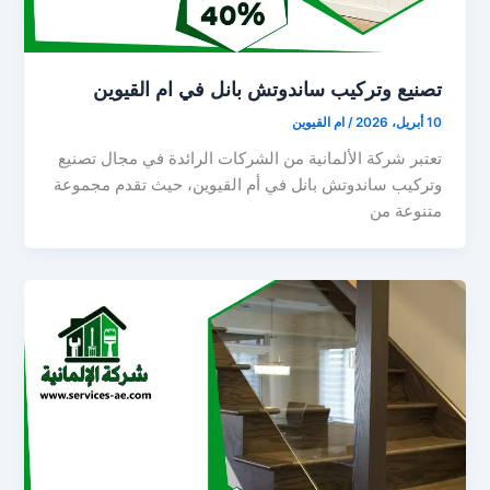
تصنيع وتركيب ساندوتش بانل في ام القيوين
10 أبريل، 2026
/
ام القيوين
تعتبر شركة الألمانية من الشركات الرائدة في مجال تصنيع
وتركيب ساندوتش بانل في أم القيوين، حيث تقدم مجموعة
متنوعة من