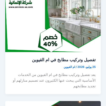
تفصيل وتركيب مطابخ في ام القيوين
25 يوليو، 2026
/
ام القيوين
يعد تفصيل وتركيب مطابخ في ام القيوين من الخدمات
الأساسية التي يبحث عنها الكثيرون عند تصميم منازلهم أو
تجديد مطابخهم