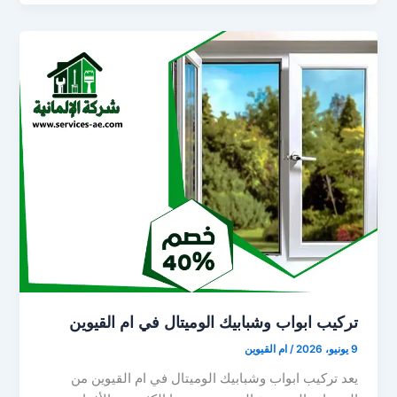
تركيب ابواب وشبابيك الوميتال في ام القيوين
9 يونيو، 2026
/
ام القيوين
يعد تركيب ابواب وشبابيك الوميتال في ام القيوين من