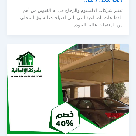
9 يونيو، 2026
/
ام القيوين
تعتبر شركات الالمنيوم والزجاج في ام القيوين من أهم
القطاعات الصناعية التي تلبي احتياجات السوق المحلي
من المنتجات عالية الجودة،