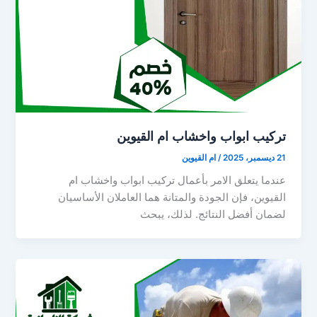
تركيب ابواب واخشاب ام القيوين
21 ديسمبر، 2025
/
ام القيوين
عندما يتعلق الامر بأعمال تركيب ابواب واخشاب ام
القيوين، فإن الجودة والمتانة هما العاملان الأساسيان
لضمان أفضل النتائج. لذلك، يبحث