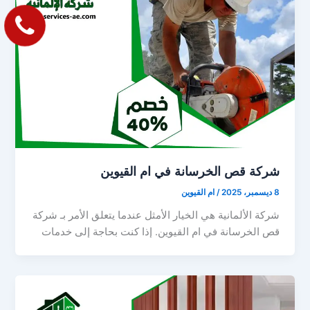
شركة قص الخرسانة في ام القيوين
8 ديسمبر، 2025
/
ام القيوين
شركة الألمانية هي الخيار الأمثل عندما يتعلق الأمر بـ شركة
قص الخرسانة في ام القيوين. إذا كنت بحاجة إلى خدمات