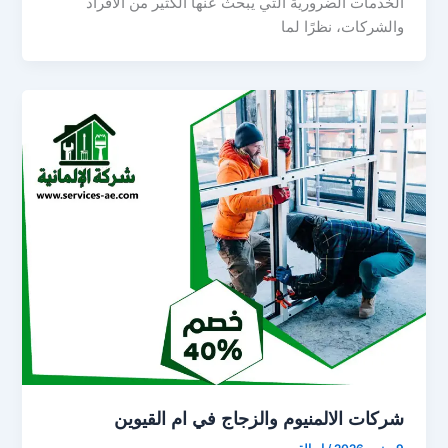
الخدمات الضرورية التي يبحث عنها الكثير من الأفراد
والشركات، نظرًا لما
شركات الالمنيوم والزجاج في ام القيوين