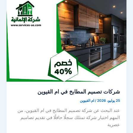
شركات تصميم المطابخ في ام القيوين
25 يوليو، 2026
/
ام القيوين
عند البحث عن شركة تصميم المطابخ في ام القيوين، من
المهم اختيار شركة تمتلك سجلًا حافلًا في تقديم تصاميم
عصرية