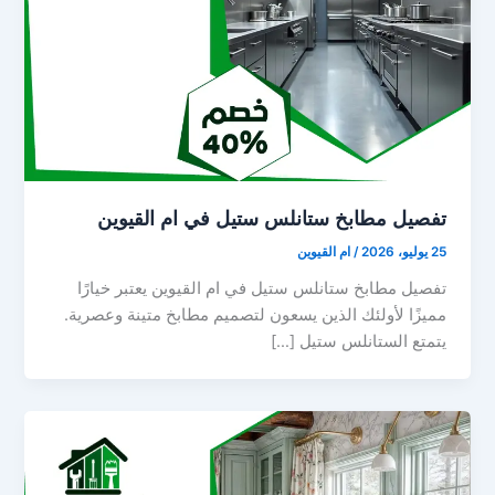
تفصيل مطابخ ستانلس ستيل في ام القيوين
25 يوليو، 2026
/
ام القيوين
تفصيل مطابخ ستانلس ستيل في ام القيوين يعتبر خيارًا
مميزًا لأولئك الذين يسعون لتصميم مطابخ متينة وعصرية.
يتمتع الستانلس ستيل […]