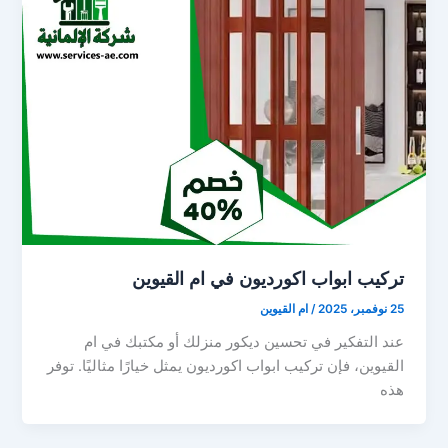
تركيب ابواب اكورديون في ام القيوين
25 نوفمبر، 2025
/
ام القيوين
عند التفكير في تحسين ديكور منزلك أو مكتبك في ام
القيوين، فإن تركيب ابواب اكورديون يمثل خيارًا مثاليًا. توفر
هذه