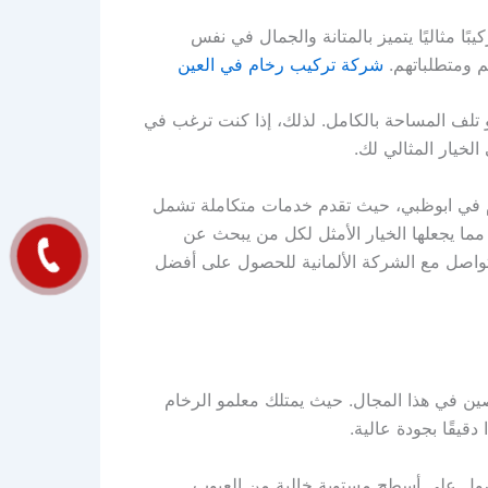
 مثاليًا يتميز بالمتانة والجمال في نفس
م ومتطلباتهم.
شركة تركيب رخام في العين
و تلف المساحة بالكامل. لذلك، إذا كنت ترغب في
لخيار المثالي لك.
م في ابوظبي، حيث تقدم خدمات متكاملة تشمل
، مما يجعلها الخيار الأمثل لكل من يبحث عن
لتواصل مع الشركة الألمانية للحصول على أفضل
صين في هذا المجال. حيث يمتلك معلمو الرخام
يقًا بجودة عالية.
حصول على أسطح مستوية خالية من العيوب.