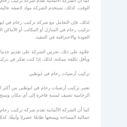
كما أن الشركة الألمانية تقدم شركة تركيب رخام
الوقت. كذلك، تستخدم الشركة مواد لاصقة عالية ا
لذلك، فإن التعامل مع شركة تركيب رخام في ابو
تركيب رخام في المنازل أو المكاتب أو الأماكن ال
الجودة والاحترافية في التنفيذ.
علاوة على ذلك، تحرص الشركة على تقديم خدماتها
وبأقل تكلفة ممكنة. لذلك، إذا كنت تفكر في ترك
تركيب أرضيات رخام في ابوظبي
تعتبر تركيب أرضيات رخام في ابوظبي من أكثر ال
الرخامية تضيف لمسة فاخرة إلى أي مكان وتمنح ا
كما أن الشركة الألمانية تقدم شركة تركيب رخا
جمالية المساحة ويمنحها طابعًا عصريًا وأنيقًا. كذ