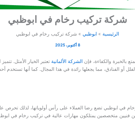
شركة تركيب رخام في ابوظبي
الرئيسية
ابوظبي
شركة تركيب رخام في ابوظبي
8 أكتوبر، 2025
ع بالخبرة والكفاءة، فإن
الشركة الألمانية
تعتبر الخيار الأمثل. تتمي
فلل أو الفنادق، مما يجعلها رائدة في هذا المجال. كما أنها تستخدم أ
رخام في ابوظبي تضع رضا العملاء على رأس أولوياتها، لذلك تحرص ع
ن من فنيين متخصصين يمتلكون مهارات عالية في تركيب رخام في ابوظب