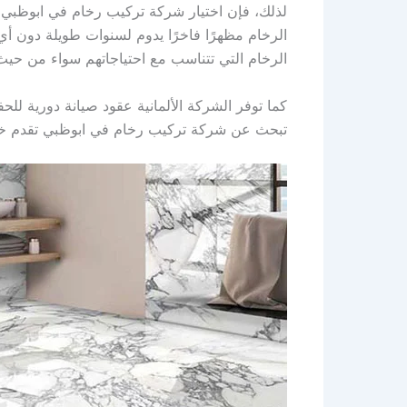
لذلك، فإن اختيار شركة تركيب رخام في ابوظبي 
الرخام مظهرًا فاخرًا يدوم لسنوات طويلة دون أ
الرخام التي تتناسب مع احتياجاتهم سواء من حيث ا
كما توفر الشركة الألمانية عقود صيانة دورية لل
تبحث عن شركة تركيب رخام في ابوظبي تقدم خدمات