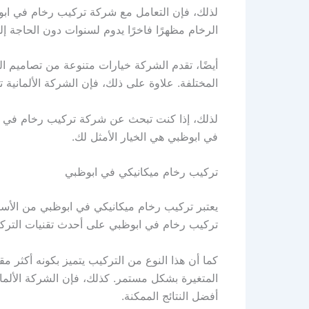
لذلك، فإن التعامل مع شركة تركيب رخام في ابو
الرخام مظهرًا فاخرًا يدوم لسنوات دون الحاجة إ
أيضًا، تقدم الشركة خيارات متنوعة من تصاميم ال
المختلفة. علاوة على ذلك، فإن الشركة الألمانية
لذلك، إذا كنت تبحث عن شركة تركيب رخام في اب
في ابوظبي هي الخيار الأمثل لك.
تركيب رخام ميكانيكي في ابوظبي
يعتبر تركيب رخام ميكانيكي في ابوظبي من الأسال
تركيب رخام في ابوظبي على أحدث تقنيات التركيب 
كما أن هذا النوع من التركيب يتميز بكونه أكثر م
المتغيرة بشكل مستمر. كذلك، فإن الشركة الألما
أفضل النتائج الممكنة.