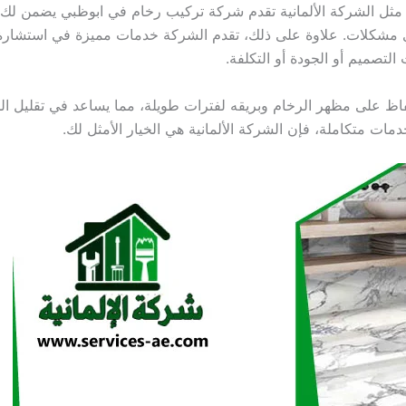
مثل الشركة الألمانية تقدم شركة تركيب رخام في ابوظبي يضمن لك ا
ي مشكلات. علاوة على ذلك، تقدم الشركة خدمات مميزة في استشارة ا
لتصميم أو الجودة أو التكلفة.
حفاظ على مظهر الرخام وبريقه لفترات طويلة، مما يساعد في تقليل الح
 متكاملة، فإن الشركة الألمانية هي الخيار الأمثل لك.