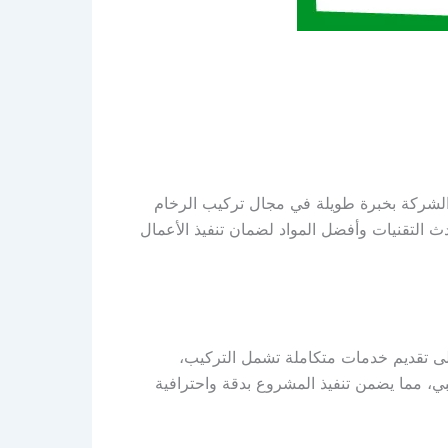
ز الشركة بخبرة طويلة في مجال تركيب الرخام
حدث التقنيات وأفضل المواد لضمان تنفيذ الأعمال
لى تقديم خدمات متكاملة تشمل التركيب،
ي، مما يضمن تنفيذ المشروع بدقة واحترافية