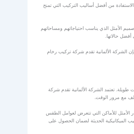
استفادة من أفضل أساليب التركيب التي تمنح
تصميم الأمثل الذي يناسب احتياجاتهم ومساحاتهم
أفضل حالاتها.
ن الشركة الألمانية تقدم شركة تركيب رخام
 طويلة. تعتمد الشركة الألمانية تقدم شركة
تلف مع مرور الوقت.
يار الأمثل للأماكن التي تتعرض لعوامل الطقس
يب الميكانيكية الحديثة لضمان الحصول على