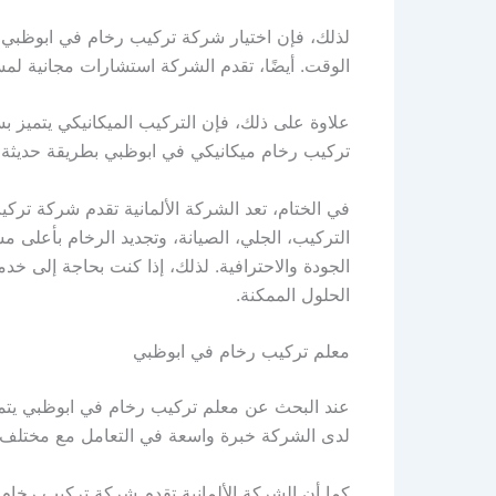
لذلك، فإن اختيار شركة تركيب رخام في ابوظبي تمت
الوقت. أيضًا، تقدم الشركة استشارات مجانية لمس
علاوة على ذلك، فإن التركيب الميكانيكي يتميز ب
تركيب رخام ميكانيكي في ابوظبي بطريقة حديثة و
في الختام، تعد الشركة الألمانية تقدم شركة 
التركيب، الجلي، الصيانة، وتجديد الرخام بأعلى مس
الجودة والاحترافية. لذلك، إذا كنت بحاجة إلى 
الحلول الممكنة.
معلم تركيب رخام في ابوظبي
عند البحث عن معلم تركيب رخام في ابوظبي يتمتع
لدى الشركة خبرة واسعة في التعامل مع مختلف أنو
كما أن الشركة الألمانية تقدم شركة تركيب رخام