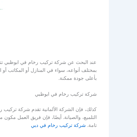
عند البحث عن شركة تركيب رخام في ابوظبي تتمت
بمختلف أنواعه، سواء في المنازل أو المكاتب أو ال
بأعلى جودة ممكنة.
شركة تركيب رخام في ابوظبي
كذلك، فإن الشركة الألمانية تقدم شركة تركيب 
التلميع، والصيانة. أيضًا، فإن فريق العمل مكو
تامة.
شركة تركيب رخام في دبي