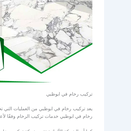
تركيب رخام في ابوظبي
يعد تركيب رخام في ابوظبي من العمليات التي تح
رخام في ابوظبي خدمات تركيب الرخام وفقًا لأعل