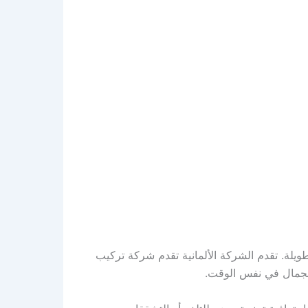
يلة. تقدم الشركة الألمانية تقدم شركة تركيب
الجمال في نفس الوقت.