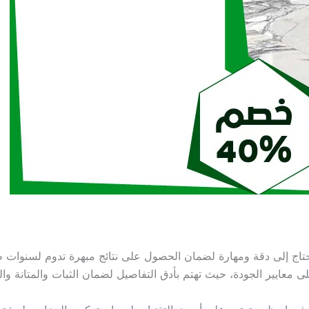
تاج إلى دقة ومهارة لضمان الحصول على نتائج مبهرة تدوم لسنوات طو
ى معايير الجودة، حيث تهتم بأدق التفاصيل لضمان الثبات والمتانة و