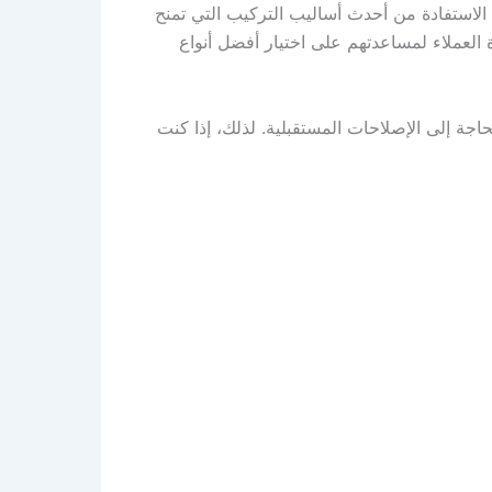
لاستفادة من أحدث أساليب التركيب التي تمنح
لعملاء لمساعدتهم على اختيار أفضل أنواع
اجة إلى الإصلاحات المستقبلية. لذلك، إذا كنت