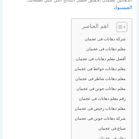
الفيسبوك
اهم العناصر
شركة دهانات فى عجمان
معلم دهانات فى عجمان
أفضل معلم دهانات فى عجمان
معلم دهانات حوائط فى عجمان
معلم دهانات شاطر فى عجمان
معلم دهانات جوتن فى عجمان
رقم معلم دهانات فى عجمان
معلم دهانات رخيص فى عجمان
شركة دهانات جوتن فى عجمان
صباغ فى عجمان
دهان فى عجمان