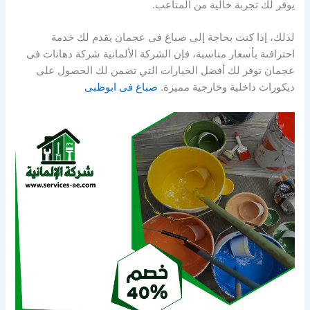
يوفر لك تجربة خالية من المتاعب.
لذلك، إذا كنت بحاجة إلى صباغ فى عجمان يقدم لك خدمة
احترافىة بأسعار مناسبة، فإن الشركة الألمانية شركة دهانات فى
عجمان توفر لك أفضل الخيارات التي تضمن لك الحصول على
ديكورات داخلية وخارجية مميزة.
صباغ فى ابوظبى