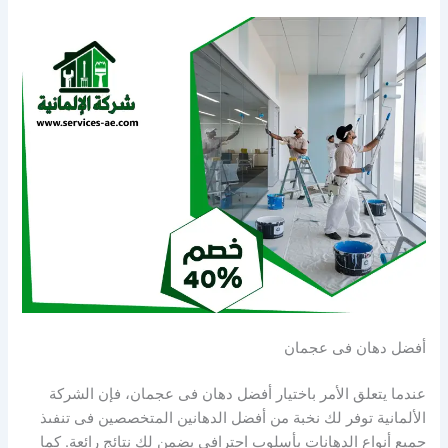
أفضل دهان فى عجمان
عندما يتعلق الأمر باختيار أفضل دهان فى عجمان، فإن الشركة
الألمانية توفر لك نخبة من أفضل الدهانين المتخصصين فى تنفىذ
جميع أنواع الدهانات بأسلوب احترافى يضمن لك نتائج رائعة. كما