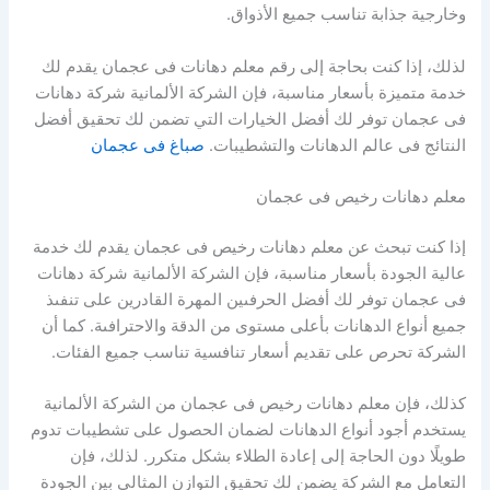
وخارجية جذابة تناسب جميع الأذواق.
لذلك، إذا كنت بحاجة إلى رقم معلم دهانات فى عجمان يقدم لك
خدمة متميزة بأسعار مناسبة، فإن الشركة الألمانية شركة دهانات
فى عجمان توفر لك أفضل الخيارات التي تضمن لك تحقيق أفضل
النتائج فى عالم الدهانات والتشطيبات.
صباغ فى عجمان
معلم دهانات رخيص فى عجمان
إذا كنت تبحث عن معلم دهانات رخيص فى عجمان يقدم لك خدمة
عالية الجودة بأسعار مناسبة، فإن الشركة الألمانية شركة دهانات
فى عجمان توفر لك أفضل الحرفىين المهرة القادرين على تنفىذ
جميع أنواع الدهانات بأعلى مستوى من الدقة والاحترافىة. كما أن
الشركة تحرص على تقديم أسعار تنافسية تناسب جميع الفئات.
كذلك، فإن معلم دهانات رخيص فى عجمان من الشركة الألمانية
يستخدم أجود أنواع الدهانات لضمان الحصول على تشطيبات تدوم
طويلًا دون الحاجة إلى إعادة الطلاء بشكل متكرر. لذلك، فإن
التعامل مع الشركة يضمن لك تحقيق التوازن المثالي بين الجودة