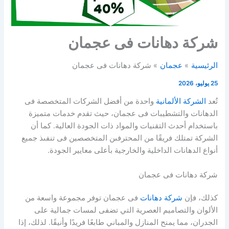
شركة دهانات فى عجمان
الرئيسية
عجمان
شركة دهانات فى عجمان
25 يوليو، 2026
تُعد
الشركة الألمانية
واحدة من أفضل الشركات المتخصصة فى
الدهانات والتشطيبات فى عجمان، حيث تقدم خدمات متميزة
باستخدام أحدث التقنيات والمواد ذات الجودة العالية. كما أن
الشركة تمتلك فريقًا من المحترفىن المتخصصين فى تنفىذ جميع
أنواع الدهانات الداخلية والخارجية بأعلى معايير الجودة.
شركة دهانات فى عجمان
كذلك، فإن
شركة دهانات
فى عجمان توفر مجموعة واسعة من
الألوان والتصاميم العصرية التي تضفى لمسات جمالية على
الجدران، مما يمنح المنازل والمباني طابعًا فريدًا وأنيقًا. لذلك، إذا