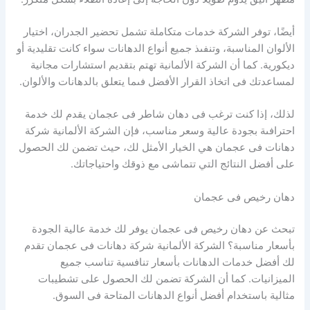
أيضًا، توفر الشركة خدمات متكاملة تشمل تحضير الجدران، اختيار
الألوان المناسبة، وتنفىذ جميع أنواع الدهانات سواء كانت تقليدية أو
ديكورية. كما أن الشركة الألمانية تهتم بتقديم استشارات مجانية
لمساعدتك فى اتخاذ القرار الأفضل فىما يتعلق بالدهانات والألوان.
لذلك، إذا كنت ترغب فى دهان شاطر فى عجمان يقدم لك خدمة
احترافىة بجودة عالية وسعر مناسب، فإن الشركة الألمانية شركة
دهانات فى عجمان هي الخيار الأمثل لك، حيث تضمن لك الحصول
على أفضل النتائج التي تتماشى مع ذوقك واحتياجاتك.
دهان رخيص فى عجمان
تبحث عن دهان رخيص فى عجمان يوفر لك خدمة عالية الجودة
بأسعار مناسبة؟ الشركة الألمانية شركة دهانات فى عجمان تقدم
لك أفضل خدمات الدهانات بأسعار تنافسية تناسب جميع
الميزانيات. كما أن الشركة تضمن لك الحصول على تشطيبات
مثالية باستخدام أفضل أنواع الدهانات المتاحة فى السوق.