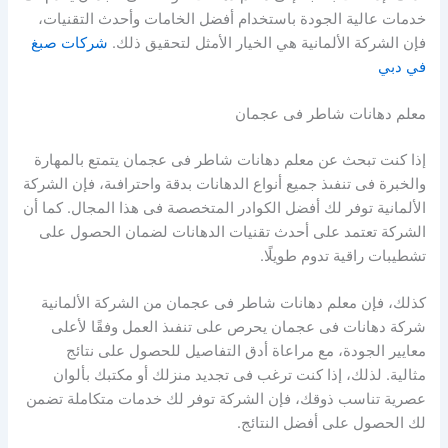
خدمات عالية الجودة باستخدام أفضل الخامات وأحدث التقنيات،
فإن الشركة الألمانية هي الخيار الأمثل لتحقيق ذلك.
شركات صبغ
في دبي
معلم دهانات شاطر فى عجمان
إذا كنت تبحث عن معلم دهانات شاطر فى عجمان يتمتع بالمهارة
والخبرة فى تنفىذ جميع أنواع الدهانات بدقة واحترافىة، فإن الشركة
الألمانية توفر لك أفضل الكوادر المتخصصة فى هذا المجال. كما أن
الشركة تعتمد على أحدث تقنيات الدهانات لضمان الحصول على
تشطيبات راقية تدوم طويلًا.
كذلك، فإن معلم دهانات شاطر فى عجمان من الشركة الألمانية
شركة دهانات فى عجمان يحرص على تنفىذ العمل وفقًا لأعلى
معايير الجودة، مع مراعاة أدق التفاصيل للحصول على نتائج
مثالية. لذلك، إذا كنت ترغب فى تجديد منزلك أو مكتبك بألوان
عصرية تناسب ذوقك، فإن الشركة توفر لك خدمات متكاملة تضمن
لك الحصول على أفضل النتائج.