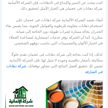
كنت تبحث عن التميز والإبداع فى الدهانات، فإن الشركة الألمانية
شركة دهانات فى عجمان هي الخيار الأمثل لتحقيق ذلك.
أيضًا، تعتمد الشركة الألمانية شركة دهانات فى عجمان على
استخدام دهانات مقاومة للرطوبة والعوامل الجوية، مما يضمن بقاء
الجدران بحالة ممتازة لفترات طويلة دون الحاجة إلى صيانة
متكررة. كما أن الشركة توفر خدمات استشارية لمساعدة العملاء
فى اختيار الألوان والتصميمات التي تناسب ذوقهم الشخصي.
لذلك، إذا كنت بحاجة إلى شركة دهانات فى عجمان تقدم حلولًا
متكاملة بأسعار تنافسية وجودة لا مثيل لها، فإن الشركة الألمانية
تضمن لك تحقيق أفضل النتائج التي تتجاوز توقعاتك.
شركة دهانات
فى الشارقة