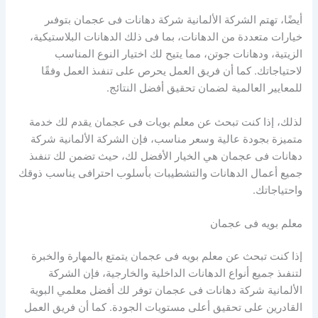
أيضًا، تهتم الشركة الألمانية شركة دهانات فى عجمان بتوفىر
خيارات متعددة من الدهانات، بما فى ذلك الدهانات البلاستيكية،
الزيتية، ودهانات جوتن، مما يتيح لك اختيار النوع المناسب
لاحتياجاتك. كما أن فريق العمل يحرص على تنفىذ العمل وفقًا
للمعايير العالمية لضمان تحقيق أفضل النتائج.
لذلك، إذا كنت تبحث عن معلم بويات فى عجمان يقدم لك خدمة
متميزة بجودة عالية وسعر مناسب، فإن الشركة الألمانية شركة
دهانات فى عجمان هي الخيار الأفضل لك، حيث تضمن لك تنفىذ
جميع أعمال الدهانات والتشطيبات بأسلوب احترافى يناسب ذوقك
واحتياجاتك.
معلم بويه فى عجمان
إذا كنت تبحث عن معلم بويه فى عجمان يتمتع بالمهارة والخبرة
لتنفىذ جميع أنواع الدهانات الداخلية والخارجية، فإن الشركة
الألمانية شركة دهانات فى عجمان توفر لك أفضل معلمي البوية
القادرين على تحقيق أعلى مستويات الجودة. كما أن فريق العمل