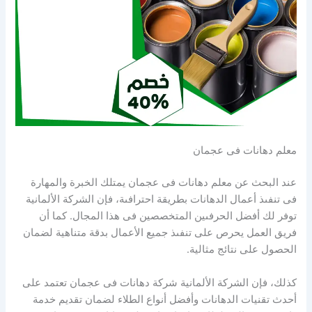
معلم دهانات فى عجمان
عند البحث عن معلم دهانات فى عجمان يمتلك الخبرة والمهارة
فى تنفىذ أعمال الدهانات بطريقة احترافىة، فإن الشركة الألمانية
توفر لك أفضل الحرفىين المتخصصين فى هذا المجال. كما أن
فريق العمل يحرص على تنفىذ جميع الأعمال بدقة متناهية لضمان
الحصول على نتائج مثالية.
كذلك، فإن الشركة الألمانية شركة دهانات فى عجمان تعتمد على
أحدث تقنيات الدهانات وأفضل أنواع الطلاء لضمان تقديم خدمة