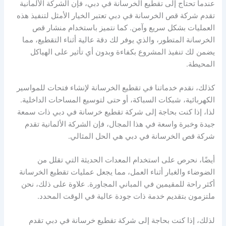
عندما تحتاج إلى تقطيع الخرسانة في دبي، فإن الشركة الألمانية
تقدم شركة قص الخرسانة في دبي تعتبر الخيار الأمثل لتنفيذ هذه
العمليات بشكل سريع وآمن. كما نتميز باستخدام منشار قص
الخرسانة المتطور، والذي يوفر لك دقة عالية أثناء التقطيع، مما
يضمن لك تنفيذ المشروع بكفاءة وبدون أي تأثير على الهياكل
المحيطة.
كذلك، نقدم خدماتنا في تقطيع الخرسانة لإنشاء فتحات للمواسير
الكهربائية، شبكات السباكة، أو حتى لتوسيع المساحات الداخلية.
لذا، إذا كنت بحاجة إلى شركة تقطيع خرسانة في دبي ذات سمعة
جيدة وخبرة واسعة في هذا المجال، فإن الشركة الألمانية تقدم
شركة قص الخرسانة في دبي هي الحل المثالي.
أيضًا، نحرص على استخدام المعدات الحديثة التي تقلل من
الضوضاء والغبار أثناء العمل، مما يجعل عمليات تقطيع الخرسانة
أكثر راحة للمقيمين في المباني المجاورة. علاوة على ذلك، نحن
ملتزمون بتقديم خدمة ذات جودة عالية في الوقت المحدد.
لذلك، إذا كنت بحاجة إلى شركة تقطيع خرسانة في دبي تقدم