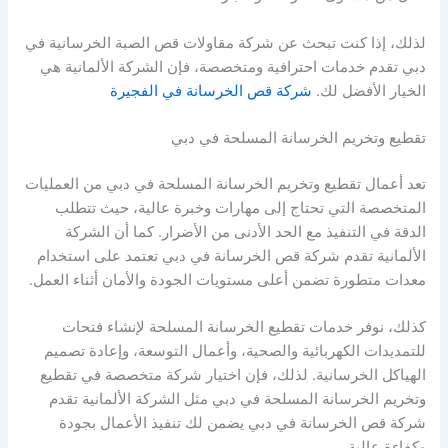
لذلك، إذا كنت تبحث عن شركة مقاولات قص الصبة الخرسانية في
دبي تقدم خدمات احترافية ومتخصصة، فإن الشركة الألمانية هي
الخيار الأفضل لك.
شركة قص الخرسانة في الفجيرة
تقطيع وتخريم الخرسانة المسلحة في دبي
تعد أعمال تقطيع وتخريم الخرسانة المسلحة في دبي من العمليات
المتخصصة التي تحتاج إلى مهارات وخبرة عالية، حيث تتطلب
الدقة في التنفيذ مع الحد الأدنى من الأضرار. كما أن الشركة
الألمانية تقدم شركة قص الخرسانة في دبي تعتمد على استخدام
معدات متطورة تضمن أعلى مستويات الجودة والأمان أثناء العمل.
كذلك، نوفر خدمات تقطيع الخرسانة المسلحة لإنشاء فتحات
للتمديدات الكهربائية والصحية، وأعمال التوسعة، وإعادة تصميم
الهياكل الخرسانية. لذلك، فإن اختيار شركة متخصصة في تقطيع
وتخريم الخرسانة المسلحة في دبي مثل الشركة الألمانية تقدم
شركة قص الخرسانة في دبي يضمن لك تنفيذ الأعمال بجودة
وكفاءة عالية.