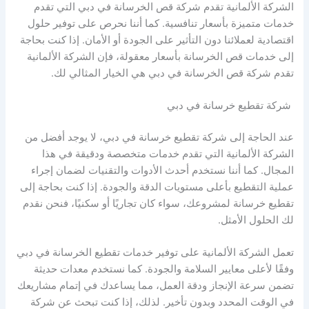
الشركة الألمانية تقدم شركة قص الخرسانة في دبي التي تقدم
خدمات متميزة بأسعار تنافسية. كما أننا نحرص على توفير حلول
اقتصادية لعملائنا دون التأثير على الجودة أو الأمان. إذا كنت بحاجة
إلى خدمات قص الخرسانة بأسعار معقولة، فإن الشركة الألمانية
تقدم شركة قص الخرسانة في دبي هي الخيار المثالي لك.
شركة تقطيع خرسانة في دبي
عند الحاجة إلى شركة تقطيع خرسانة في دبي، لا يوجد أفضل من
الشركة الألمانية التي تقدم خدمات متخصصة ودقيقة في هذا
المجال. كما أننا نستخدم أحدث الأدوات والتقنيات لضمان إجراء
عملية التقطيع بأعلى مستويات الدقة والجودة. إذا كنت بحاجة إلى
تقطيع خرسانة لمشروعك، سواء كان تجاريًا أو سكنيًا، فنحن نقدم
لك الحلول الأمثل.
تعمل الشركة الألمانية على توفير خدمات تقطيع الخرسانة في دبي
وفقًا لأعلى معايير السلامة والجودة. كما نستخدم معدات حديثة
تضمن سرعة الإنجاز ودقة العمل، مما يساعدك في إتمام مشاريعك
في الوقت المحدد وبدون تأخير. لذلك، إذا كنت تبحث عن شركة