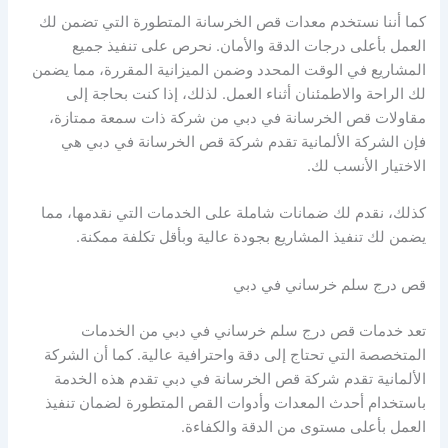
كما أننا نستخدم معدات قص الخرسانة المتطورة التي تضمن لك
العمل بأعلى درجات الدقة والأمان. نحرص على تنفيذ جميع
المشاريع في الوقت المحدد وضمن الميزانية المقررة، مما يضمن
لك الراحة والاطمئنان أثناء العمل. لذلك، إذا كنت بحاجة إلى
مقاولات قص الخرسانة في دبي من شركة ذات سمعة ممتازة،
فإن الشركة الألمانية تقدم شركة قص الخرسانة في دبي هي
الاختيار الأنسب لك.
كذلك، نقدم لك ضمانات شاملة على الخدمات التي نقدمها، مما
يضمن لك تنفيذ المشاريع بجودة عالية وبأقل تكلفة ممكنة.
قص درج سلم خرساني في دبي
تعد خدمات قص درج سلم خرساني في دبي من الخدمات
المتخصصة التي تحتاج إلى دقة واحترافية عالية. كما أن الشركة
الألمانية تقدم شركة قص الخرسانة في دبي تقدم هذه الخدمة
باستخدام أحدث المعدات وأدوات القص المتطورة لضمان تنفيذ
العمل بأعلى مستوى من الدقة والكفاءة.