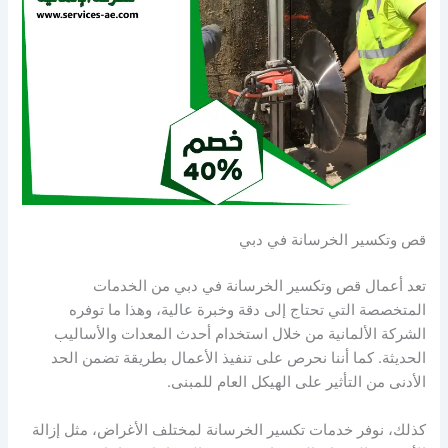
قص وتكسير الخرسانة في دبي
تعد أعمال قص وتكسير الخرسانة في دبي من الخدمات
المتخصصة التي تحتاج إلى دقة وخبرة عالية، وهذا ما توفره
الشركة الألمانية من خلال استخدام أحدث المعدات والأساليب
الحديثة. كما أننا نحرص على تنفيذ الأعمال بطريقة تضمن الحد
الأدنى من التأثير على الهيكل العام للمبنى.
كذلك، نوفر خدمات تكسير الخرسانة لمختلف الأغراض، مثل إزالة