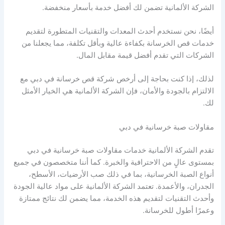
الشركة الألمانية تضمن لك أفضل خدمة بأسعار منخفضة.
أيضًا، نحن نستخدم أحدث المعدات والتقنيات المتطورة لتقديم
خدمات قص الخرسانة بكفاءة عالية وبأقل تكلفة، مما يجعلنا من
الشركات التي تقدم أفضل قيمة مقابل المال.
لذلك، إذا كنت بحاجة إلى أرخص شركة قص خرسانة في دبي مع
الالتزام بالجودة والأمان، فإن الشركة الألمانية هي الخيار الأمثل
لك.
مقاولات صبة خرسانية في دبي
تقدم الشركة الألمانية خدمات مقاولات صبة خرسانية في دبي
بمستوى عالٍ من الاحترافية والخبرة. كما أننا متخصصون في جميع
أنواع الصبة الخرسانية، بما في ذلك صب الأرضيات، الأسطح،
الجدران، والأعمدة. تعتمد الشركة الألمانية على مواد عالية الجودة
وأحدث التقنيات لتقديم هذه الخدمة، مما يضمن لك نتائج ممتازة
وعمرًا أطول للخرسانة.