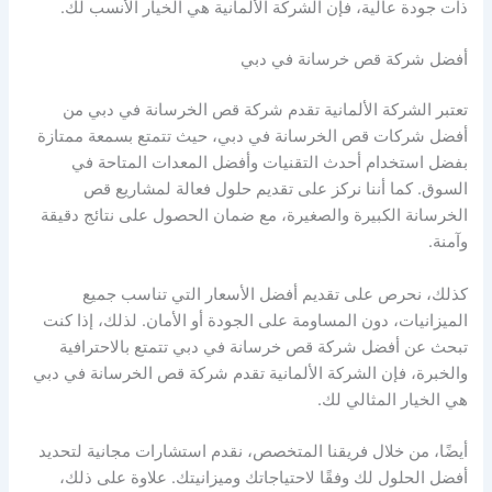
ذات جودة عالية، فإن الشركة الألمانية هي الخيار الأنسب لك.
أفضل شركة قص خرسانة في دبي
تعتبر الشركة الألمانية تقدم شركة قص الخرسانة في دبي من
أفضل شركات قص الخرسانة في دبي، حيث تتمتع بسمعة ممتازة
بفضل استخدام أحدث التقنيات وأفضل المعدات المتاحة في
السوق. كما أننا نركز على تقديم حلول فعالة لمشاريع قص
الخرسانة الكبيرة والصغيرة، مع ضمان الحصول على نتائج دقيقة
وآمنة.
كذلك، نحرص على تقديم أفضل الأسعار التي تناسب جميع
الميزانيات، دون المساومة على الجودة أو الأمان. لذلك، إذا كنت
تبحث عن أفضل شركة قص خرسانة في دبي تتمتع بالاحترافية
والخبرة، فإن الشركة الألمانية تقدم شركة قص الخرسانة في دبي
هي الخيار المثالي لك.
أيضًا، من خلال فريقنا المتخصص، نقدم استشارات مجانية لتحديد
أفضل الحلول لك وفقًا لاحتياجاتك وميزانيتك. علاوة على ذلك،