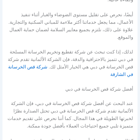
أيضًا، نحرص على تقليل مستوى الضوضاء والغبار أثناء تنفيذ
الأعمال، مما يجعل خدماتنا أكثر ملاءمة للمباني السكنية والتجارية.
علاوة على ذلك، نلتزم بجميع معايير السلامة لضمان حماية العمال
والموقع.
لذلك، إذا كنت تبحث عن شركة تقطيع وتخريم الخرسانة المسلحة
في دبي تتميز بالاحترافية والدقة، فإن الشركة الألمانية تقدم شركة
قص الخرسانة في دبي هي الخيار الأمثل لك.
شركة قص الخرسانة
في الشارقة
أفضل شركة قص الخرسانة في دبي
عند البحث عن أفضل شركة قص الخرسانة في دبي، فإن الشركة
الألمانية تقدم شركة قص الخرسانة في دبي تحتل الصدارة نظرًا
لخبرتها الطويلة في هذا المجال. كما أننا نحرص على تقديم خدمات
متميزة تلبي جميع احتياجات العملاء بأفضل جودة ممكنة.