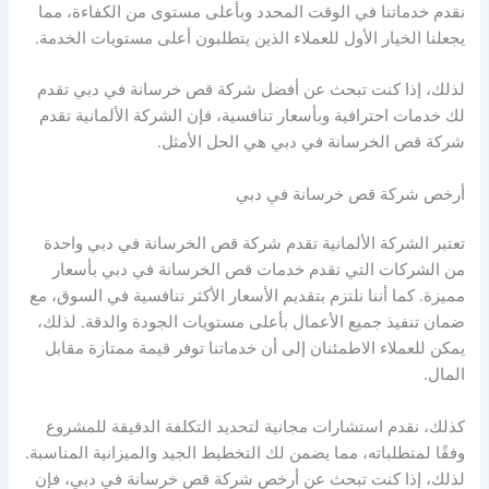
نقدم خدماتنا في الوقت المحدد وبأعلى مستوى من الكفاءة، مما
يجعلنا الخيار الأول للعملاء الذين يتطلبون أعلى مستويات الخدمة.
لذلك، إذا كنت تبحث عن أفضل شركة قص خرسانة في دبي تقدم
لك خدمات احترافية وبأسعار تنافسية، فإن الشركة الألمانية تقدم
شركة قص الخرسانة في دبي هي الحل الأمثل.
أرخص شركة قص خرسانة في دبي
تعتبر الشركة الألمانية تقدم شركة قص الخرسانة في دبي واحدة
من الشركات التي تقدم خدمات قص الخرسانة في دبي بأسعار
مميزة. كما أننا نلتزم بتقديم الأسعار الأكثر تنافسية في السوق، مع
ضمان تنفيذ جميع الأعمال بأعلى مستويات الجودة والدقة. لذلك،
يمكن للعملاء الاطمئنان إلى أن خدماتنا توفر قيمة ممتازة مقابل
المال.
كذلك، نقدم استشارات مجانية لتحديد التكلفة الدقيقة للمشروع
وفقًا لمتطلباته، مما يضمن لك التخطيط الجيد والميزانية المناسبة.
لذلك، إذا كنت تبحث عن أرخص شركة قص خرسانة في دبي، فإن