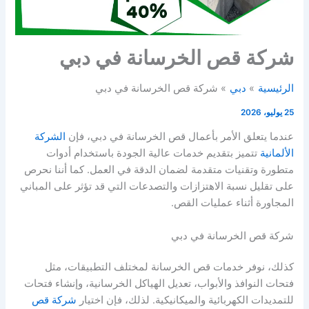
شركة قص الخرسانة في دبي
الرئيسية
دبي
شركة قص الخرسانة في دبي
25 يوليو، 2026
عندما يتعلق الأمر بأعمال قص الخرسانة في دبي، فإن
الشركة
الألمانية
تتميز بتقديم خدمات عالية الجودة باستخدام أدوات
متطورة وتقنيات متقدمة لضمان الدقة في العمل. كما أننا نحرص
على تقليل نسبة الاهتزازات والتصدعات التي قد تؤثر على المباني
المجاورة أثناء عمليات القص.
شركة قص الخرسانة في دبي
كذلك، نوفر خدمات قص الخرسانة لمختلف التطبيقات، مثل
فتحات النوافذ والأبواب، تعديل الهياكل الخرسانية، وإنشاء فتحات
للتمديدات الكهربائية والميكانيكية. لذلك، فإن اختيار
شركة قص