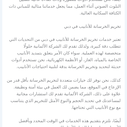
التلوث الصوتي أثناء العمل، مما يجعل خدماتنا مثالية للمباني ذات
الكثافة السكانية العالية.
تخريم الخرسانة للأنابيب في دبي
تعتبر خدمات تخريم الخرسانة للأنابيب في دبي من التحديات التي
تتطلب دقة كبيرة، ولذلك تقدم لك الشركة الألمانية حلولًا
متخصصة لهذه العملية. سواء كان الأمر يتعلق بتمديد الأنابيب
الخاصة بالمياه، الغاز، أو الأنظمة الكهربائية، نحن نستخدم أدوات
حديثة لتحديد وتخريم الخرسانة بدقة لتلبية احتياجات الأنابيب.
كذلك، نحن نوفر لك خيارات متعددة لتخريم الخرسانة بأقل قدر من
الإزعاج في الموقع، مما يضمن لك العمل في بيئة آمنة ونظيفة.
علاوة على ذلك، الشركة الألمانية تقدم لك استشارات مجانية
لمساعدتك في تحديد الحجم والنوع الأمثل للتخريم الذي يتناسب
مع نوع الأنابيب التي تحتاجها.
أيضًا، نلتزم بتقديم هذه الخدمات في الوقت المحدد وبأفضل