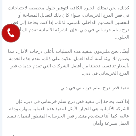
كذلك، نحن نمتلك الخبرة الكافية لتوفير حلول مخصصة لاحتياجاتك
في قص الدرج الخرساني، سواء كان ذلك لتعديل المساحة أو
لتحسين التصميم الداخلي للمبنى. لذلك، إذا كنت بحاجة إلى قص
درج سلم خرساني في دبي، فإن الشركة الألمانية تقدم لك أفضل
الحلول.
أيضًا، نحن ملتزمون بتنفيذ هذه العمليات بأعلى درجات الأمان، مما
يضمن لك بيئة آمنة أثناء العمل. علاوة على ذلك، نقدم هذه الخدمة
بأسعار تنافسية تجعلنا من أفضل الشركات التي تقدم خدمات قص
الدرج الخرساني في دبي.
تنفيذ قص درج سلم خرساني في دبي
إذا كنت بحاجة إلى تنفيذ قص درج سلم خرساني في دبي، فإن
الشركة الألمانية هي الخيار الأمثل لتنفيذ هذه العملية بمهارة ودقة
عالية. كما أننا نستخدم منشار قص الخرسانة المتطور لضمان تنفيذ
العمل بسرعة وأمان.