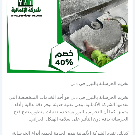
تخريم الخرسانة بالليزر في دبي
تخريم الخرسانة بالليزر في دبي هو أحد الخدمات المتخصصة التي
تقدمها الشركة الألمانية، وهي تقنية حديثة توفر دقة عالية وأداء
متميز. كما أن التخريم بالليزر يستخدم تقنيات متطورة تتيح فتح
الخرسانة بدقة دون التأثير على سلامة الهيكل الخراني.
كذلك، تقدم الشركة الألمانية هذه الخدمة لجميع أنواع الخرسانة،