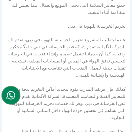
جميع معايير السلامة التي تحمي الموقع والعمال، مما يضمن لك
بيئة آمنة أثناء التنفيذ.
تخريم الخرسانة للتهوية في دبي
عندما يتطلب المشروع تخريم الخرسانة للتهوية في دبي، تقدم لك
الشركة الألمانية تقدم شركة قص الخرسانة في دبي حلولًا مبتكرة
ودقيقة. كما أن خدماتنا تشمل تصميم وإنشاء فتحات في الخرسانة
لتحسين تدفق الهواء في المباني أو المساحات المغلقة. نستخدم
تقنيات حديثة لضمان الفتحات التي تتناسب مع الاحتياجات
الهندسية والإنشائية للمبنى.
كذلك، فإن فريقنا المدرب يقوم بتحديد أماكن التخريم بدقة وفقًا
للمعايير الفنية والتصاميم المعتمدة. الشركة الألمانية تقدم شركة
قص الخرسانة في دبي توفر لك خدمات تخريم الخرسانة للتهوية
التي تساهم في تحسين جودة الهواء داخل المباني السكنية أو
التجارية.
أيضًا، نحن نستخدم أدوات متطورة وذات كفاءة عالية لتقليل