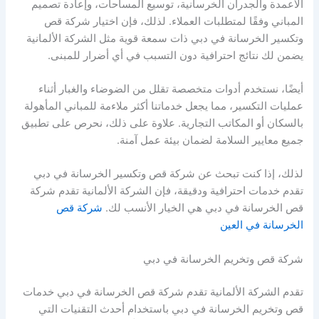
الأعمدة والجدران الخرسانية، توسيع المساحات، وإعادة تصميم
المباني وفقًا لمتطلبات العملاء. لذلك، فإن اختيار شركة قص
وتكسير الخرسانة في دبي ذات سمعة قوية مثل الشركة الألمانية
يضمن لك نتائج احترافية دون التسبب في أي أضرار للمبنى.
أيضًا، نستخدم أدوات متخصصة تقلل من الضوضاء والغبار أثناء
عمليات التكسير، مما يجعل خدماتنا أكثر ملاءمة للمباني المأهولة
بالسكان أو المكاتب التجارية. علاوة على ذلك، نحرص على تطبيق
جميع معايير السلامة لضمان بيئة عمل آمنة.
لذلك، إذا كنت تبحث عن شركة قص وتكسير الخرسانة في دبي
تقدم خدمات احترافية ودقيقة، فإن الشركة الألمانية تقدم شركة
قص الخرسانة في دبي هي الخيار الأنسب لك.
شركة قص
الخرسانة في العين
شركة قص وتخريم الخرسانة في دبي
تقدم الشركة الألمانية تقدم شركة قص الخرسانة في دبي خدمات
قص وتخريم الخرسانة في دبي باستخدام أحدث التقنيات التي