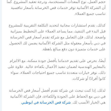
حجم العمل، نوع المعدات المستخدمة، ودرجة تعقيد المشروع. كما
أن الشركة الألمانية توفر خدمات قص الخرسانة بأسعار تنافسية
تناسب جميع العملاء.
كذلك، نقدم استشارات مجانية لتحديد التكلفة التقريبية للمشروع
قبل البدء في التنفيذ، مما يساعد العملاء على التخطيط بميزانية
واضحة. لذلك، فإن التعامل مع شركة تقدم أسعار قص الخرسانة
في دبي بأسعار معقولة مثل الشركة الألمانية يضمن لك الحصول
على خدمات متميزة دون دفع مبالغ باهظة.
أيضًا، نحرص على تقديم خدماتنا بأفضل جودة ممكنة، مع الالتزام
بالمعايير الهندسية لضمان تنفيذ الأعمال بكفاءة عالية. علاوة على
ذلك، نوفر خيارات متعددة تناسب جميع احتياجات العملاء، سواء
كانوا أفرادًا أو شركات.
لذلك، إذا كنت تبحث عن شركة تقدم أفضل أسعار قص الخرسانة
في دبي مع الحفاظ على الجودة والكفاءة، فإن الشركة الألمانية
هي الخيار الأنسب لك.
شركة قص الخرسانة في ابوظبي