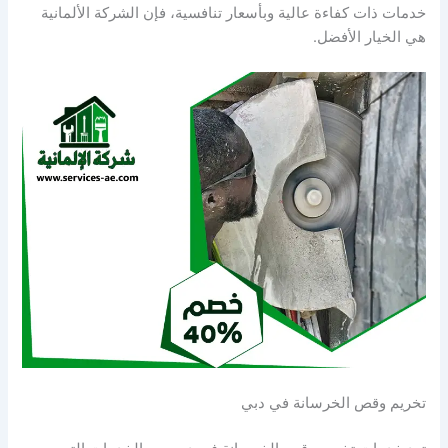
خدمات ذات كفاءة عالية وبأسعار تنافسية، فإن الشركة الألمانية
هي الخيار الأفضل.
تخريم وقص الخرسانة في دبي