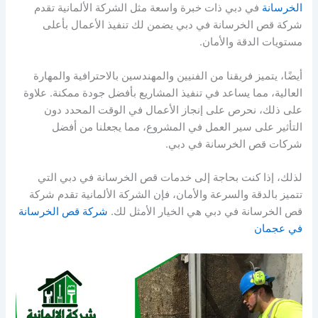
الخرسانة
في دبي ذات خبرة واسعة مثل الشركة الألمانية تقدم
شركة قص الخرسانة في دبي يضمن لك تنفيذ الأعمال بأعلى
مستويات الدقة والأمان.
أيضًا، يتميز فريقنا من الفنيين والمهندسين بالاحترافية والمهارة
العالية، مما يساعد في تنفيذ المشاريع بأفضل جودة ممكنة. علاوة
على ذلك، نحرص على إنجاز الأعمال في الوقت المحدد دون
التأثير على سير العمل في المشروع، مما يجعلنا من أفضل
شركات قص الخرسانة في دبي.
لذلك، إذا كنت بحاجة إلى خدمات قص الخرسانة في دبي التي
تتميز بالدقة والسرعة والأمان، فإن الشركة الألمانية تقدم شركة
قص الخرسانة في دبي هي الخيار الأمثل لك.
شركة قص الخرسانة
في عجمان