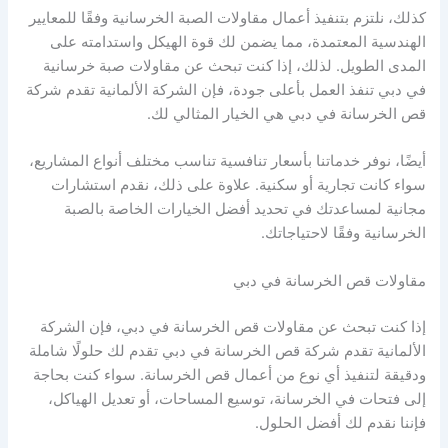
كذلك، نلتزم بتنفيذ أعمال مقاولات الصبة الخرسانية وفقًا للمعايير
الهندسية المعتمدة، مما يضمن لك قوة الهيكل واستدامته على
المدى الطويل. لذلك، إذا كنت تبحث عن مقاولات صبة خرسانية
في دبي تنفذ العمل بأعلى جودة، فإن الشركة الألمانية تقدم شركة
قص الخرسانة في دبي هي الخيار المثالي لك.
أيضًا، نوفر خدماتنا بأسعار تنافسية تناسب مختلف أنواع المشاريع،
سواء كانت تجارية أو سكنية. علاوة على ذلك، نقدم استشارات
مجانية لمساعدتك في تحديد أفضل الخيارات الخاصة بالصبة
الخرسانية وفقًا لاحتياجاتك.
مقاولات قص الخرسانة في دبي
إذا كنت تبحث عن مقاولات قص الخرسانة في دبي، فإن الشركة
الألمانية تقدم شركة قص الخرسانة في دبي تقدم لك حلولًا شاملة
ودقيقة لتنفيذ أي نوع من أعمال قص الخرسانة. سواء كنت بحاجة
إلى فتحات في الخرسانة، توسيع المساحات، أو تعديل الهياكل،
فإننا نقدم لك أفضل الحلول.