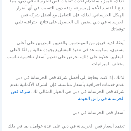
كذلك، نتميز باستخدام أحدث تقنيات قص الخرسانة في دبي، مما
يتيح لنا تنفيذ الأعمال بسرعة ودقة دون التسبب في أي أضرار
للهيكل الخرساني. لذلك، فإن التعامل مع أفضل شركة قص
الخرسانة في دبي يضمن لك الحصول على نتائج احترافية تلبي
توقعاتك.
أيضًا، لدينا فريق من المهندسين والفنيين المدربين على أعلى
مستوى، مما يساعد في تنفيذ المشاريع بجودة عالية ووفقًا لأعلى
المعايير. علاوة على ذلك، نحرص على تقديم أسعار تنافسية تناسب
مختلف الميزانيات.
لذلك، إذا كنت بحاجة إلى أفضل شركة قص الخرسانة في دبي
تقدم خدمات احترافية بأسعار مناسبة، فإن الشركة الألمانية تقدم
شركة قص الخرسانة في دبي هي الخيار المثالي لك.
شركة قص
الخرسانة في راس الخيمة
أسعار قص الخرسانة في دبي
تعتمد أسعار قص الخرسانة في دبي على عدة عوامل، بما في ذلك