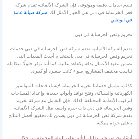
تقدم خدمات دقيقة وموثوقة، فإن الشركة الألمانية تقدم شركة
قص الخرسانة في دبي هي الخيار الأمثل لك.
شركة صيانة عامة
في ابوظبي
تخريم وقص الخرسانة في دبي
تقدم الشركة الألمانية تقدم شركة قص الخرسانة في دبي خدمات
تخريم وقص الخرسانة في دبي باستخدام أحدث المعدات التي
تضمن تنفيذ الأعمال بدقة وكفاءة عالية. كما أننا نوفر حلولًا متكاملة
تناسب مختلف المشاريع، سواء كانت صغيرة أو كبيرة.
كذلك، تشمل خدماتنا تخريم الخرسانة لإنشاء فتحات للمواسير
الكهربائية والسباكة، وفتح نوافذ وأبواب جديدة، وإعداد المساحات
لتركيب الأنظمة المختلفة. لذلك، فإن التعامل مع شركة تخريم
وقص الخرسانة في دبي ذات خبرة واسعة مثل الشركة الألمانية
تقدم شركة قص الخرسانة في دبي يضمن لك تحقيق أفضل النتائج
بأعلى جودة ممكنة.
أيضًا، نحرص على تقليل التأثير على البيئة المحيطة من خلال