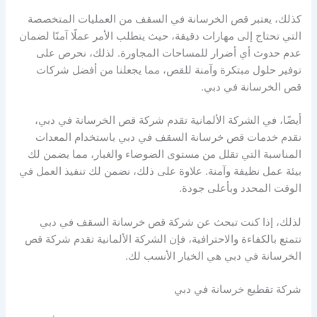
كذلك، يعتبر قص الخرسانة في السقف من العمليات المتخصصة
التي تحتاج إلى مهارات دقيقة، حيث يتطلب الأمر عملًا آمنًا لضمان
عدم حدوث أي أضرار للمساحات المجاورة. لذلك، نحرص على
توفير حلول مبتكرة وآمنة للقص، مما يجعلنا من أفضل شركات
قص الخرسانة في دبي.
أيضًا، في الشركة الألمانية تقدم شركة قص الخرسانة في دبي،
نقدم خدمات قص خرسانة السقف في دبي باستخدام المعدات
المناسبة التي تقلل من مستوى الضوضاء والغبار، مما يضمن لك
بيئة عمل نظيفة وآمنة. علاوة على ذلك، نضمن لك تنفيذ العمل في
الوقت المحدد وبأعلى جودة.
لذلك، إذا كنت تبحث عن شركة قص خرسانة السقف في دبي
تتمتع بالكفاءة والاحترافية، فإن الشركة الألمانية تقدم شركة قص
الخرسانة في دبي هي الخيار الأنسب لك.
شركة تقطيع خرسانة في دبي