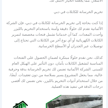
الأسعار، مما يجعلنا الخيار الأمثل لك.
تخريم الخرسانة للكابلات في دبي
إذا كنت بحاجة إلى تخريم الخرسانة للكابلات في دبي، فإن الشركة
الألمانية تقدم لك حلولًا دقيقة وآمنة باستخدام التخريم بالليزر
وأحدث المعدات. كما أن خدماتنا تشمل فتحات مخصصة لتمرير
الكابلات الكهربائية أو أي نوع آخر من الكابلات التي تحتاج إلى
توصيلات عبر الجدران أو الأسطح الخرسانية.
كذلك، نحن نقدم حلولًا مبتكرة لضمان الحصول على الفتحات
المناسبة لتشغيل الكابلات بأمان، دون التأثير على الهيكل العام
للمبنى. الشركة الألمانية تضمن لك تخريم الخرسانة بدقة وحرفية
عالية، مما يجعل المشروع يسير بسلاسة من دون تعقيدات. أيضًا،
من خلال استخدام أدوات التخريم بالليزر، نحن نضمن لك أقصى
درجات الدقة في تنفيذ هذه العملية.